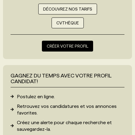
DÉCOUVREZ NOS TARIFS
CVTHÈQUE
CRÉER VOTRE PROFIL
GAGNEZ DU TEMPS AVEC VOTRE PROFIL
CANDIDAT!
Postulez en ligne.
Retrouvez vos candidatures et vos annonces
favorites.
Créez une alerte pour chaque recherche et
sauvegardez-la.