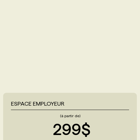
ESPACE EMPLOYEUR
(à partir de)
299$