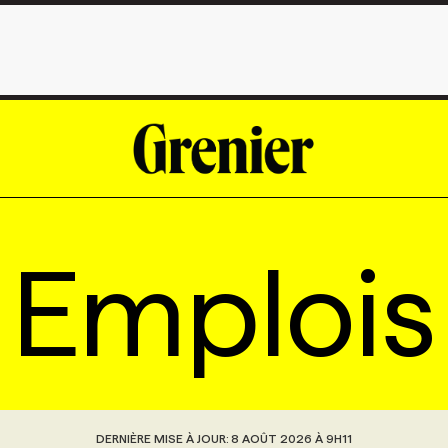
Emplois
DERNIÈRE MISE À JOUR:
8 AOÛT 2026 À 9H11