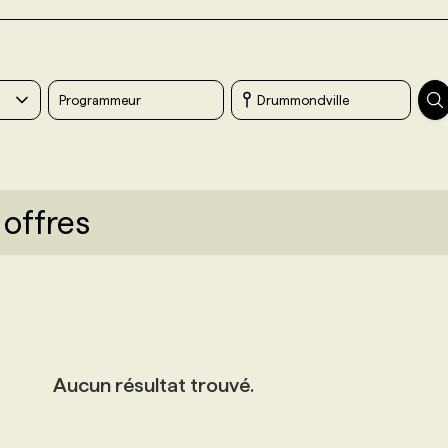
 offres
Aucun résultat trouvé.