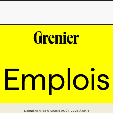
Emplois
DERNIÈRE MISE À JOUR:
8 AOÛT 2026 À 9H11