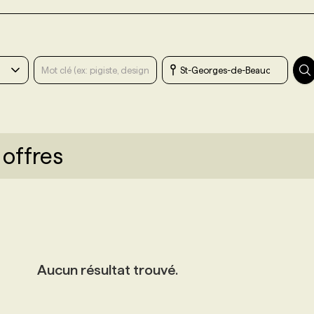
 offres
Aucun résultat trouvé.