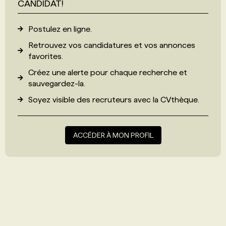
CANDIDAT!
Postulez en ligne.
Retrouvez vos candidatures et vos annonces
favorites.
Créez une alerte pour chaque recherche et
sauvegardez-la.
Soyez visible des recruteurs avec
la CVthèque
.
ACCÉDER À MON PROFIL