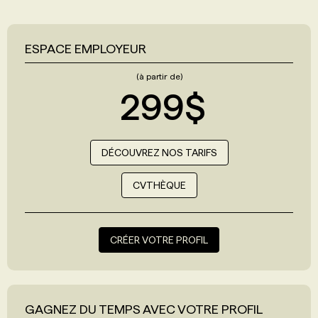
ESPACE EMPLOYEUR
(à partir de)
299$
DÉCOUVREZ NOS TARIFS
CVTHÈQUE
CRÉER VOTRE PROFIL
GAGNEZ DU TEMPS AVEC VOTRE PROFIL