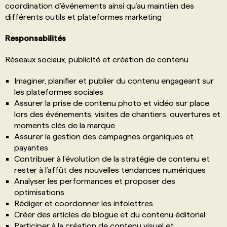
coordination d’événements ainsi qu’au maintien des
différents outils et plateformes marketing
Responsabilités
Réseaux sociaux, publicité et création de contenu
Imaginer, planifier et publier du contenu engageant sur
les plateformes sociales
Assurer la prise de contenu photo et vidéo sur place
lors des événements, visites de chantiers, ouvertures et
moments clés de la marque
Assurer la gestion des campagnes organiques et
payantes
Contribuer à l’évolution de la stratégie de contenu et
rester à l’affût des nouvelles tendances numériques
Analyser les performances et proposer des
optimisations
Rédiger et coordonner les infolettres
Créer des articles de blogue et du contenu éditorial
Participer à la création de contenu visuel et