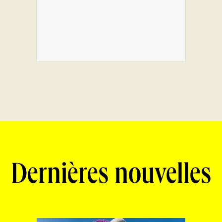
Dernières nouvelles