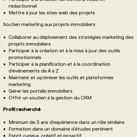
rédactionnel
Mettre à jour les sites web des projets
Soutien marketing aux projets immobiliers
Collaborer au déploiement des stratégies marketing des
projets immobiliers
Participer à la création et à la mise à jour des outils
promotionnels
Participer à la planification et à la coordination
d’événements de A à Z
Maintenir et optimiser les outils et plateformes
marketing
Gérer les portails immobiliers
Offrir un soutien à la gestion du CRM
Profil recherché
Minimum de 3 ans d’expérience dans un rôle similaire
Formation dans un domaine d'études pertinent
Esprit curieux, créatif et proactif