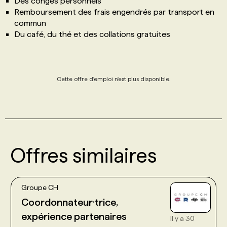
Des congés personnels
Remboursement des frais engendrés par transport en
commun
Du café, du thé et des collations gratuites
Cette offre d'emploi n'est plus disponible.
Offres similaires
Groupe CH
Coordonnateur·trice,
expérience partenaires
Il y a 30