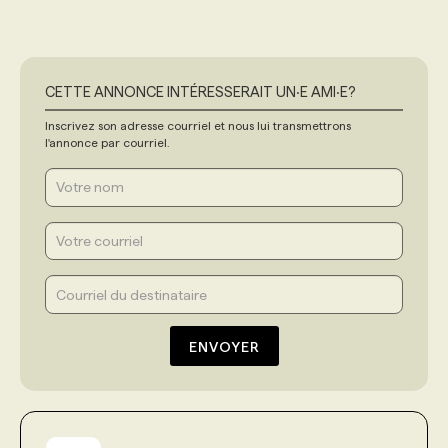
CETTE ANNONCE INTÉRESSERAIT UN‧E AMI‧E?
Inscrivez son adresse courriel et nous lui transmettrons
l'annonce par courriel.
ENVOYER