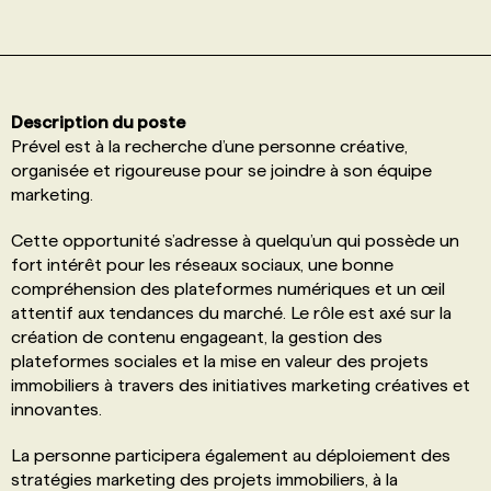
PROGRAMMES DE SUBVENTIONS
FAQ
Description du poste
Prével est à la recherche d’une personne créative,
organisée et rigoureuse pour se joindre à son équipe
ANNONCEZ AVEC NOUS
marketing.
Cette opportunité s’adresse à quelqu’un qui possède un
fort intérêt pour les réseaux sociaux, une bonne
compréhension des plateformes numériques et un œil
attentif aux tendances du marché. Le rôle est axé sur la
création de contenu engageant, la gestion des
plateformes sociales et la mise en valeur des projets
immobiliers à travers des initiatives marketing créatives et
innovantes.
La personne participera également au déploiement des
stratégies marketing des projets immobiliers, à la