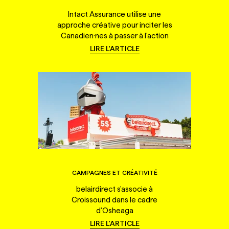
Intact Assurance utilise une
approche créative pour inciter les
Canadien·nes à passer à l'action
LIRE L'ARTICLE
CAMPAGNES ET CRÉATIVITÉ
belairdirect s'associe à
Croissound dans le cadre
d'Osheaga
LIRE L'ARTICLE