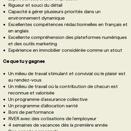
Rigueur et souci du détail
Capacité à gérer plusieurs priorités dans un
environnement dynamique
Excellentes compétences rédactionnelles en français et
en anglais
Excellente compréhension des plateformes numériques
et des outils marketing
Expérience en immobilier considérée comme un atout
Ce que tu y gagnes
Un milieu de travail stimulant et convivial où le plaisir est
au rendez-vous
Un milieu de travail où la contribution de chacun est
reconnue et valorisée
Un programme d’assurance collective
Un programme d’allocation santé
Boni de performance
RVER avec des cotisations de l’employeur
4 semaines de vacances dès la première année