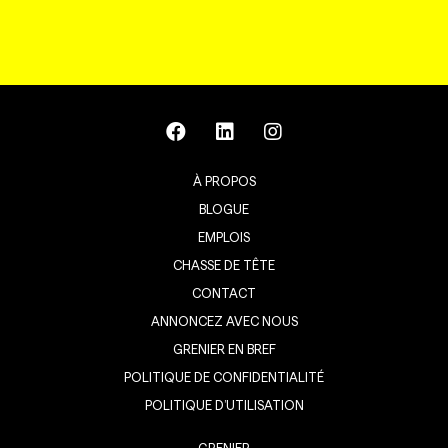
À PROPOS
BLOGUE
EMPLOIS
CHASSE DE TÊTE
CONTACT
ANNONCEZ AVEC NOUS
GRENIER EN BREF
POLITIQUE DE CONFIDENTIALITÉ
POLITIQUE D’UTILISATION