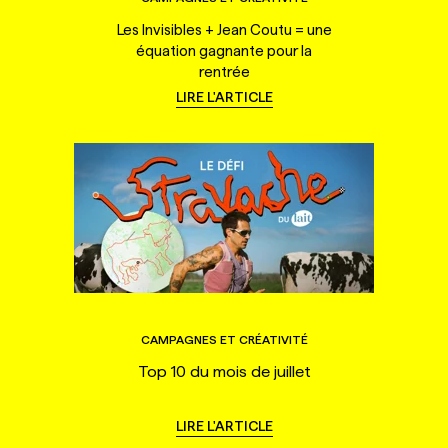
Les Invisibles + Jean Coutu = une
équation gagnante pour la
rentrée
LIRE L'ARTICLE
CAMPAGNES ET CRÉATIVITÉ
Top 10 du mois de juillet
LIRE L'ARTICLE