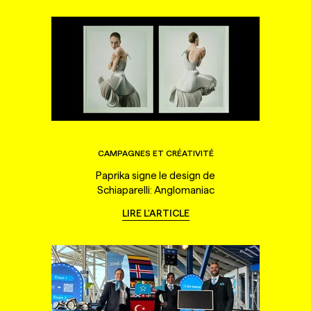
CAMPAGNES ET CRÉATIVITÉ
Paprika signe le design de
Schiaparelli: Anglomaniac
LIRE L'ARTICLE