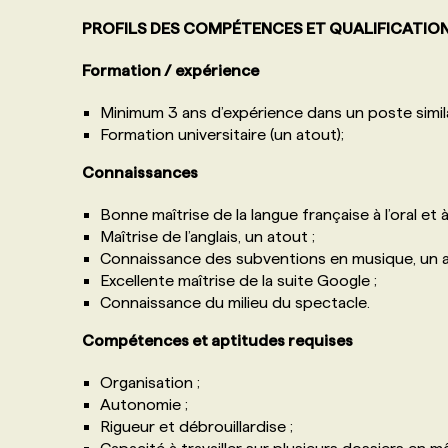
PROFILS DES COMPÉTENCES ET QUALIFICATIO
Formation / expérience
Minimum 3 ans d’expérience dans un poste simila
Formation universitaire (un atout);
Connaissances
Bonne maîtrise de la langue française à l’oral et à l
Maîtrise de l’anglais, un atout ;
Connaissance des subventions en musique, un a
Excellente maîtrise de la suite Google ;
Connaissance du milieu du spectacle.
Compétences et aptitudes requises
Organisation ;
Autonomie ;
Rigueur et débrouillardise ;