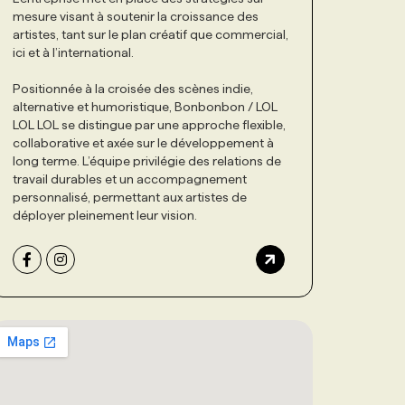
mesure visant à soutenir la croissance des
artistes, tant sur le plan créatif que commercial,
ici et à l’international.
Positionnée à la croisée des scènes indie,
alternative et humoristique, Bonbonbon / LOL
LOL LOL se distingue par une approche flexible,
collaborative et axée sur le développement à
long terme. L’équipe privilégie des relations de
travail durables et un accompagnement
personnalisé, permettant aux artistes de
déployer pleinement leur vision.