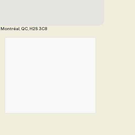
Montréal, QC, H2S 3C8