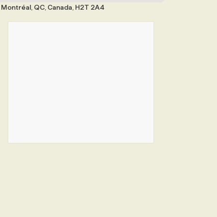
Montréal, QC, Canada, H2T 2A4