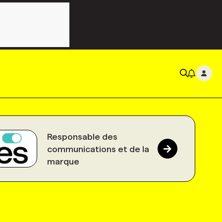
Responsable des
communications et de la
marque