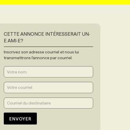
CETTE ANNONCE INTÉRESSERAIT UN‧
E AMI‧E?
Inscrivez son adresse courriel et nous lui
transmettrons l'annonce par courriel.
ENVOYER