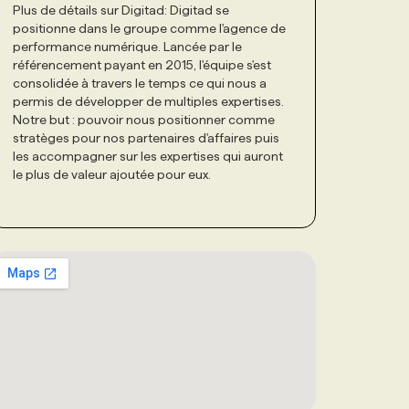
Plus de détails sur Digitad: Digitad se
positionne dans le groupe comme l'agence de
performance numérique. Lancée par le
référencement payant en 2015, l'équipe s'est
consolidée à travers le temps ce qui nous a
permis de développer de multiples expertises.
Notre but : pouvoir nous positionner comme
stratèges pour nos partenaires d'affaires puis
les accompagner sur les expertises qui auront
le plus de valeur ajoutée pour eux.