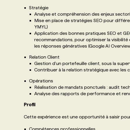
Stratégie
Analyse et compréhension des enjeux sectori
Mise en place de stratégies SEO pour différe
YMYL)
Application des bonnes pratiques SEO et GEO
recommandations, pour optimiser la visibilit
les réponses génératives (Google AI Overview
Relation Client
Gestion d'un portefeuille client, sous la super
Contribuer à la relation stratégique avec les c
Opérations
Réalisation de mandats ponctuels : audit tec
Analyse des rapports de performance et renc
Profil
Cette expérience est une opportunité à saisir pou
Compétences professionnelles