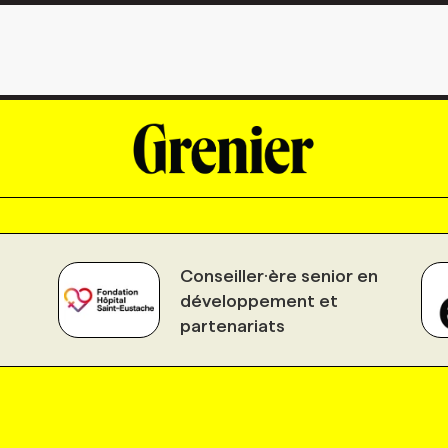
Conseiller·ère senior en
développement et
partenariats