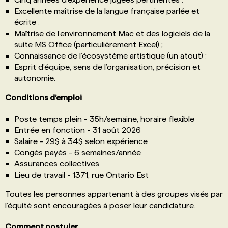
Excellente maîtrise de la langue française parlée et
écrite ;
Maîtrise de l’environnement Mac et des logiciels de la
suite MS Office (particulièrement Excel) ;
Connaissance de l’écosystème artistique (un atout) ;
Esprit d’équipe, sens de l’organisation, précision et
autonomie.
Conditions d’emploi
Poste temps plein - 35h/semaine, horaire flexible
Entrée en fonction - 31 août 2026
Salaire - 29$ à 34$ selon expérience
Congés payés - 6 semaines/année
Assurances collectives
Lieu de travail - 1371, rue Ontario Est
Toutes les personnes appartenant à des groupes visés par
l’équité sont encouragées à poser leur candidature.
Comment postuler