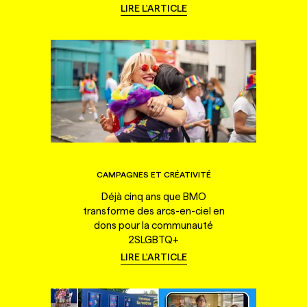
LIRE L'ARTICLE
CAMPAGNES ET CRÉATIVITÉ
Déjà cinq ans que BMO
transforme des arcs-en-ciel en
dons pour la communauté
2SLGBTQ+
LIRE L'ARTICLE