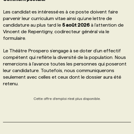
Les candidat·es intéressé·es à ce poste doivent faire
parvenir leur curriculum vitae ainsi qu’une lettre de
candidature au plus tard le
5 août 2026
à l’attention de
Vincent de Repentigny, codirecteur général via le
formulaire.
Le Théâtre Prospero s’engage à se doter d’un effectif
compétent qui reflète la diversité de la population. Nous
remercions à l’avance toutes les personnes qui poseront
leur candidature. Toutefois, nous communiquerons
seulement avec celles et ceux dont le dossier aura été
retenu.
Cette offre d'emploi n'est plus disponible.