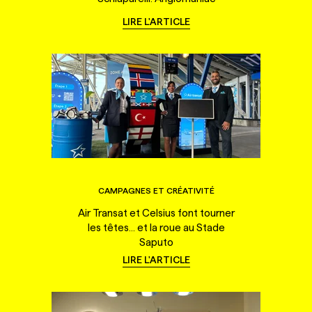
LIRE L'ARTICLE
CAMPAGNES ET CRÉATIVITÉ
Air Transat et Celsius font tourner
les têtes... et la roue au Stade
Saputo
LIRE L'ARTICLE