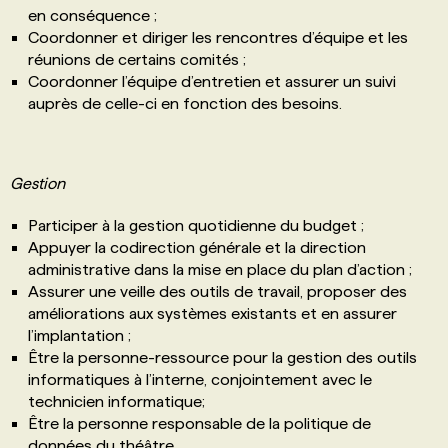
en conséquence ;
Coordonner et diriger les rencontres d’équipe et les
réunions de certains comités ;
Coordonner l’équipe d’entretien et assurer un suivi
auprès de celle-ci en fonction des besoins.
Gestion
Participer à la gestion quotidienne du budget ;
Appuyer la codirection générale et la direction
administrative dans la mise en place du plan d’action ;
Assurer une veille des outils de travail, proposer des
améliorations aux systèmes existants et en assurer
l’implantation ;
Être la personne-ressource pour la gestion des outils
informatiques à l’interne, conjointement avec le
technicien informatique;
Être la personne responsable de la politique de
données du théâtre.