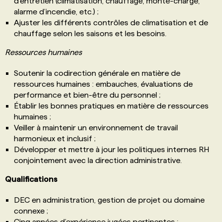
d’entretien (climatisation, chauffage, monte-charge,
alarme d’incendie, etc.) ;
Ajuster les différents contrôles de climatisation et de
chauffage selon les saisons et les besoins.
Ressources humaines
Soutenir la codirection générale en matière de
ressources humaines : embauches, évaluations de
performance et bien-être du personnel ;
Établir les bonnes pratiques en matière de ressources
humaines ;
Veiller à maintenir un environnement de travail
harmonieux et inclusif ;
Développer et mettre à jour les politiques internes RH
conjointement avec la direction administrative.
Qualifications
DEC en administration, gestion de projet ou domaine
connexe ;
Cinq années d’expérience jugées pertinentes ;