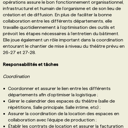
opérations assure le bon fonctionnement organisationnel,
infrastructurel et humain de l’organisme et de son lieu de
création et de diffusion. En plus de faciliter la bonne
collaboration entre les différents départements, elle
travaille quotidiennement à l’optimisation des outils et
prévoit les étapes nécessaires à l’entretien du bâtiment.
Elle joue également un rôle important dans la coordination
entourant le chantier de mise à niveau du théâtre prévu en
26-27 et 27-28.
Responsabilités et tâches
Coordination
Coordonner et assurer le lien entre les différents
départements afin d’optimiser la logistique ;
Gérer le calendrier des espaces du théâtre (salle de
répétitions, Salle principale, Salle intime, etc) ;
Assurer la coordination de la location des espaces en
collaboration avec l’équipe de production ;
Établir les contrats de location et assurer la facturation