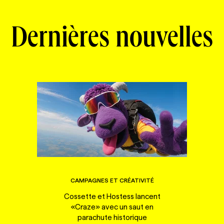
Dernières nouvelles
CAMPAGNES ET CRÉATIVITÉ
Cossette et Hostess lancent
«Craze» avec un saut en
parachute historique