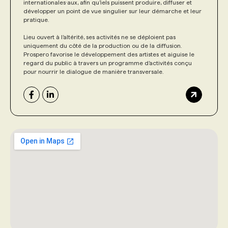
internationales·aux, afin qu’iels puissent produire, diffuser et
développer un point de vue singulier sur leur démarche et leur
pratique.
Lieu ouvert à l’altérité, ses activités ne se déploient pas
uniquement du côté de la production ou de la diffusion.
Prospero favorise le développement des artistes et aiguise le
regard du public à travers un programme d’activités conçu
pour nourrir le dialogue de manière transversale.