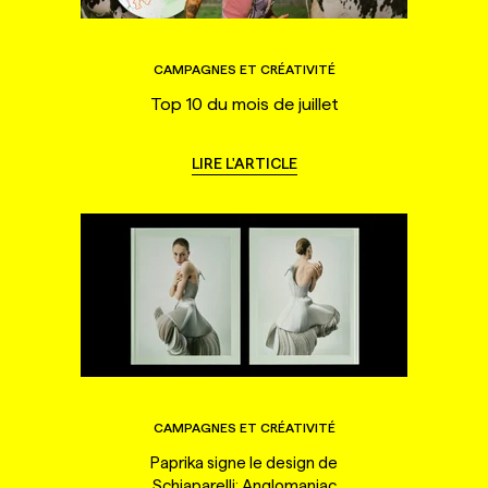
CAMPAGNES ET CRÉATIVITÉ
Top 10 du mois de juillet
LIRE L'ARTICLE
CAMPAGNES ET CRÉATIVITÉ
Paprika signe le design de
Schiaparelli: Anglomaniac