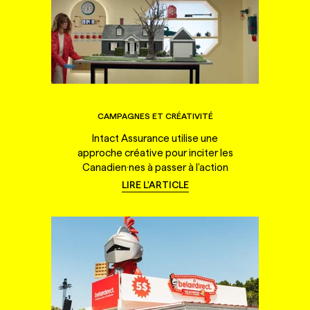
CAMPAGNES ET CRÉATIVITÉ
Intact Assurance utilise une
approche créative pour inciter les
Canadien·nes à passer à l'action
LIRE L'ARTICLE