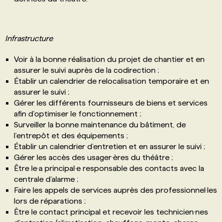
Infrastructure
Voir à la bonne réalisation du projet de chantier et en
assurer le suivi auprès de la codirection ;
Établir un calendrier de relocalisation temporaire et en
assurer le suivi ;
Gérer les différents fournisseurs de biens et services
afin d’optimiser le fonctionnement ;
Surveiller la bonne maintenance du bâtiment, de
l’entrepôt et des équipements ;
Établir un calendrier d’entretien et en assurer le suivi ;
Gérer les accès des usager·ères du théâtre ;
Être le·a principal·e responsable des contacts avec la
centrale d’alarme ;
Faire les appels de services auprès des professionnel·les
lors de réparations ;
Être le contact principal et recevoir les technicien·nes