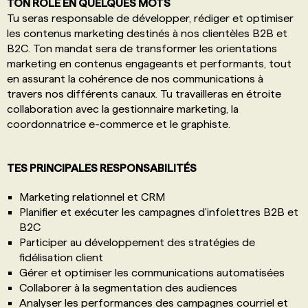
TON RÔLE EN QUELQUES MOTS
Tu seras responsable de développer, rédiger et optimiser
les contenus marketing destinés à nos clientèles B2B et
B2C. Ton mandat sera de transformer les orientations
marketing en contenus engageants et performants, tout
en assurant la cohérence de nos communications à
travers nos différents canaux. Tu travailleras en étroite
collaboration avec la gestionnaire marketing, la
coordonnatrice e-commerce et le graphiste.
TES PRINCIPALES RESPONSABILITÉS
Marketing relationnel et CRM
Planifier et exécuter les campagnes d'infolettres B2B et
B2C
Participer au développement des stratégies de
fidélisation client
Gérer et optimiser les communications automatisées
Collaborer à la segmentation des audiences
Analyser les performances des campagnes courriel et