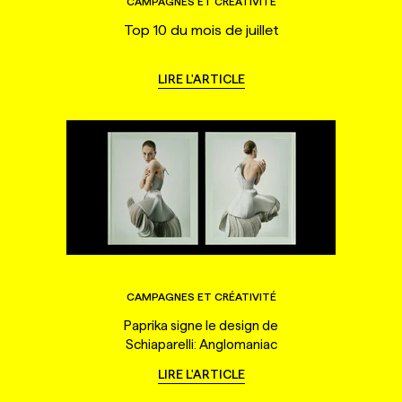
CAMPAGNES ET CRÉATIVITÉ
Top 10 du mois de juillet
LIRE L'ARTICLE
CAMPAGNES ET CRÉATIVITÉ
Paprika signe le design de
Schiaparelli: Anglomaniac
LIRE L'ARTICLE