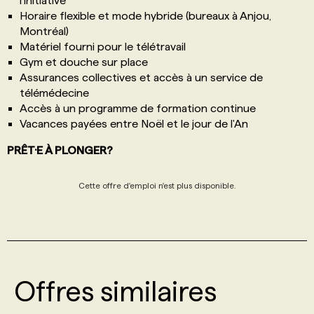
l'initiative
Horaire flexible et mode hybride (bureaux à Anjou,
Montréal)
Matériel fourni pour le télétravail
Gym et douche sur place
Assurances collectives et accès à un service de
télémédecine
Accès à un programme de formation continue
Vacances payées entre Noël et le jour de l'An
PRÊT·E À PLONGER?
Cette offre d'emploi n'est plus disponible.
Offres similaires