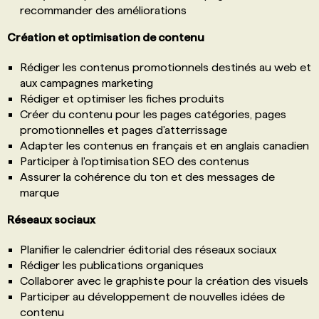
recommander des améliorations
Création et optimisation de contenu
Rédiger les contenus promotionnels destinés au web et
aux campagnes marketing
Rédiger et optimiser les fiches produits
Créer du contenu pour les pages catégories, pages
promotionnelles et pages d'atterrissage
Adapter les contenus en français et en anglais canadien
Participer à l'optimisation SEO des contenus
Assurer la cohérence du ton et des messages de
marque
Réseaux sociaux
Planifier le calendrier éditorial des réseaux sociaux
Rédiger les publications organiques
Collaborer avec le graphiste pour la création des visuels
Participer au développement de nouvelles idées de
contenu