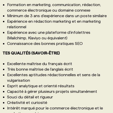
Formation en marketing, communication, rédaction,
commerce électronique ou domaine connexe
Minimum de 3 ans d'expérience dans un poste similaire
Expérience en rédaction marketing et en marketing
relationnel
Expérience avec une plateforme d'infolettres
(Mailchimp, Klaviyo ou équivalent)
Connaissance des bonnes pratiques SEO
TES QUALITÉS (SAVOIR-ÊTRE)
Excellente maîtrise du français écrit
Très bonne maîtrise de l'anglais écrit
Excellentes aptitudes rédactionnelles et sens de la
vulgarisation
Esprit analytique et orienté résultats
Capacité à gérer plusieurs projets simultanément
Souci du détail et rigueur
Créativité et curiosité
Intérêt marqué pour le commerce électronique et le