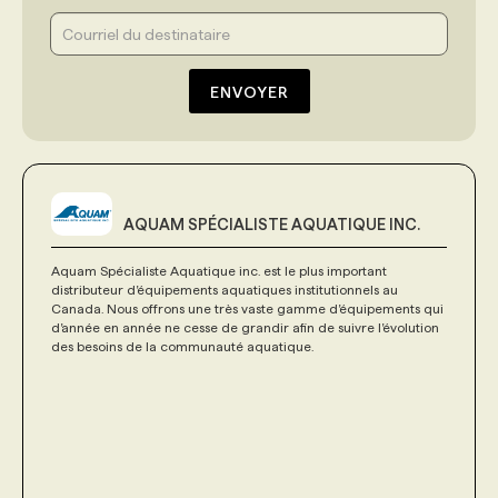
ENVOYER
AQUAM SPÉCIALISTE AQUATIQUE INC.
Aquam Spécialiste Aquatique inc. est le plus important
distributeur d’équipements aquatiques institutionnels au
Canada. Nous offrons une très vaste gamme d’équipements qui
d’année en année ne cesse de grandir afin de suivre l’évolution
des besoins de la communauté aquatique.