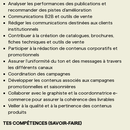
Analyser les performances des publications et
recommander des pistes d'amélioration
Communications B2B et outils de vente
Rédiger les communications destinées aux clients
institutionnels
Contribuer à la création de catalogues, brochures,
fiches techniques et outils de vente
Participer à la rédaction de contenus corporatifs et
promotionnels
Assurer l'uniformité du ton et des messages à travers
les différents canaux
Coordination des campagnes
Développer les contenus associés aux campagnes
promotionnelles et saisonnières
Collaborer avec le graphiste et la coordonnatrice e-
commerce pour assurer la cohérence des livrables
Veiller à la qualité et à la pertinence des contenus
produits
TES COMPÉTENCES (SAVOIR-FAIRE)