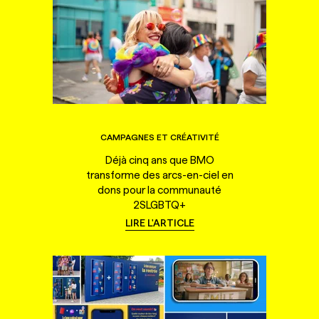
CAMPAGNES ET CRÉATIVITÉ
Déjà cinq ans que BMO
transforme des arcs-en-ciel en
dons pour la communauté
2SLGBTQ+
LIRE L'ARTICLE