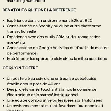
marketing numérique
DES ATOUTS QUI FONT LA DIFFÉRENCE
Expérience dans un environnement B2B et B2C
Connaissance de Shopify ou d'une autre plateforme
transactionnelle
Expérience avec des outils CRM et d'automatisation
marketing
Connaissance de Google Analytics ou d'outils de mesure
de performance
Intérêt pour les sports, le plein air ou le milieu aquatique
CE QU'ON T'OFFRE
Un poste clé au sein d'une entreprise québécoise
établie depuis près de 40 ans
Des projets variés touchant à la fois le commerce
électronique et le marché institutionnel
Une équipe collaborative où les idées sont valorisées
Un environnement stimulant favorisant l'autonomie et