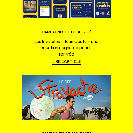
CAMPAGNES ET CRÉATIVITÉ
Les Invisibles + Jean Coutu = une
équation gagnante pour la
rentrée
LIRE L'ARTICLE