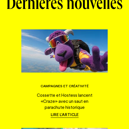
Dernières nouvelles
CAMPAGNES ET CRÉATIVITÉ
Cossette et Hostess lancent
«Craze» avec un saut en
parachute historique
LIRE L'ARTICLE