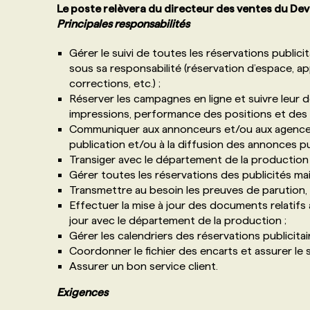
Le poste relèvera du directeur des ventes du Devo
Principales responsabilités
Gérer le suivi de toutes les réservations public
sous sa responsabilité (réservation d’espace, a
corrections, etc.) ;
Réserver les campagnes en ligne et suivre leur dé
impressions, performance des positions et des vi
Communiquer aux annonceurs et/ou aux agences 
publication et/ou à la diffusion des annonces pub
Transiger avec le département de la production 
Gérer toutes les réservations des publicités mai
Transmettre au besoin les preuves de parution,
Effectuer la mise à jour des documents relatifs
jour avec le département de la production ;
Gérer les calendriers des réservations publicitair
Coordonner le fichier des encarts et assurer le 
Assurer un bon service client.
Exigences