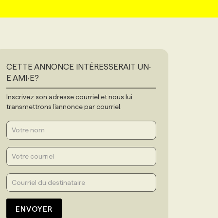
CETTE ANNONCE INTÉRESSERAIT UN‧
E AMI‧E?
Inscrivez son adresse courriel et nous lui
transmettrons l'annonce par courriel.
ENVOYER