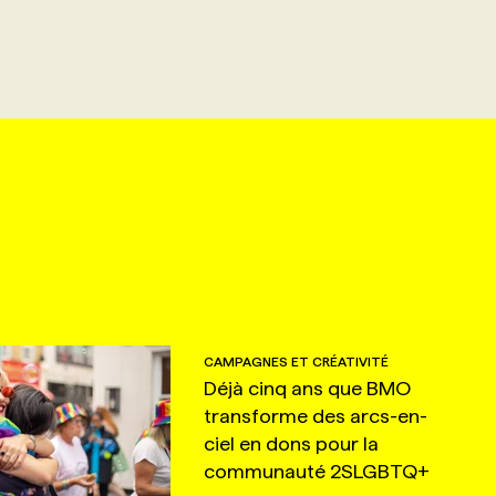
CAMPAGNES ET CRÉATIVITÉ
Déjà cinq ans que BMO
transforme des arcs-en-
ciel en dons pour la
communauté 2SLGBTQ+