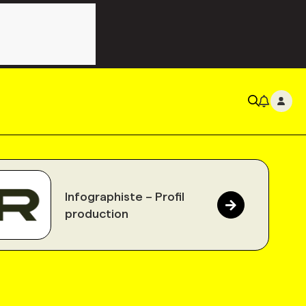
Infographiste – Profil
production