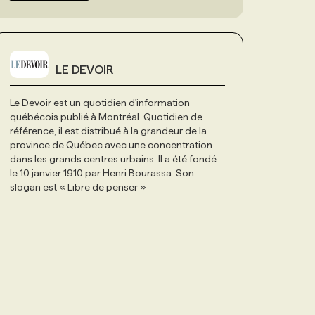
LE DEVOIR
Le Devoir est un quotidien d'information
québécois publié à Montréal. Quotidien de
référence, il est distribué à la grandeur de la
province de Québec avec une concentration
dans les grands centres urbains. Il a été fondé
le 10 janvier 1910 par Henri Bourassa. Son
slogan est « Libre de penser »