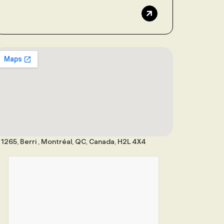
1265, Berri , Montréal, QC, Canada, H2L 4X4