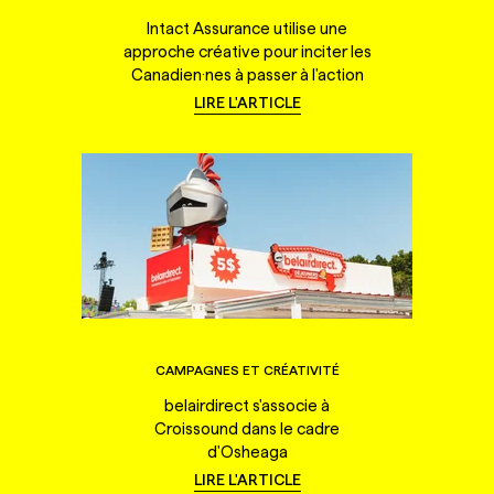
Intact Assurance utilise une
approche créative pour inciter les
Canadien·nes à passer à l'action
LIRE L'ARTICLE
CAMPAGNES ET CRÉATIVITÉ
belairdirect s'associe à
Croissound dans le cadre
d'Osheaga
LIRE L'ARTICLE