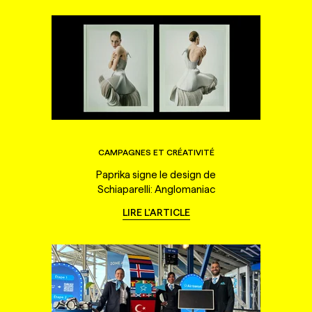
CAMPAGNES ET CRÉATIVITÉ
Paprika signe le design de
Schiaparelli: Anglomaniac
LIRE L'ARTICLE