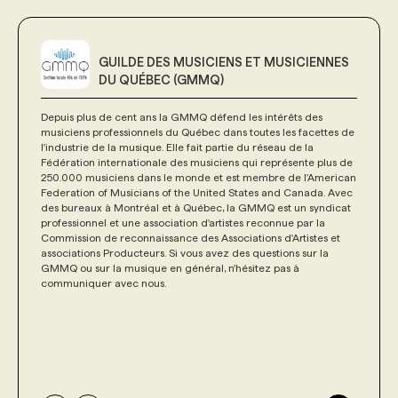
GUILDE DES MUSICIENS ET MUSICIENNES
DU QUÉBEC (GMMQ)
Depuis plus de cent ans la GMMQ défend les intérêts des
musiciens professionnels du Québec dans toutes les facettes de
l'industrie de la musique. Elle fait partie du réseau de la
Fédération internationale des musiciens qui représente plus de
250.000 musiciens dans le monde et est membre de l'American
Federation of Musicians of the United States and Canada. Avec
des bureaux à Montréal et à Québec, la GMMQ est un syndicat
professionnel et une association d'artistes reconnue par la
Commission de reconnaissance des Associations d'Artistes et
associations Producteurs. Si vous avez des questions sur la
GMMQ ou sur la musique en général, n'hésitez pas à
communiquer avec nous.