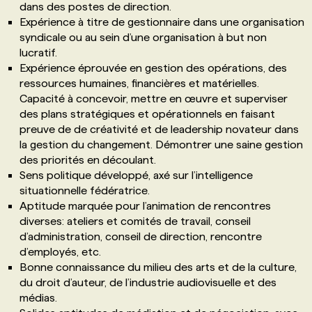
dans des postes de direction.
Expérience à titre de gestionnaire dans une organisation
syndicale ou au sein d’une organisation à but non
lucratif.
Expérience éprouvée en gestion des opérations, des
ressources humaines, financières et matérielles.
Capacité à concevoir, mettre en œuvre et superviser
des plans stratégiques et opérationnels en faisant
preuve de de créativité et de leadership novateur dans
la gestion du changement. Démontrer une saine gestion
des priorités en découlant.
Sens politique développé, axé sur l’intelligence
situationnelle fédératrice.
Aptitude marquée pour l’animation de rencontres
diverses: ateliers et comités de travail, conseil
d’administration, conseil de direction, rencontre
d’employés, etc.
Bonne connaissance du milieu des arts et de la culture,
du droit d’auteur, de l’industrie audiovisuelle et des
médias.