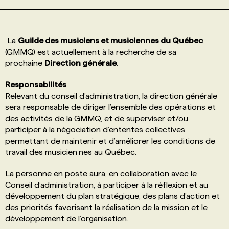
PROGRAMMES DE SUBVENTIONS
La
Guilde des musiciens et musiciennes du Québec
(GMMQ) est actuellement à la recherche de sa
FAQ
prochaine
Direction générale
.
Responsabilités
ANNONCEZ AVEC NOUS
Relevant du conseil d’administration, la direction générale
sera responsable de diriger l’ensemble des opérations et
des activités de la GMMQ, et de superviser et/ou
participer à la négociation d’ententes collectives
permettant de maintenir et d’améliorer les conditions de
travail des musicien·nes au Québec.
La personne en poste aura, en collaboration avec le
Conseil d’administration, à participer à la réflexion et au
développement du plan stratégique, des plans d’action et
des priorités favorisant la réalisation de la mission et le
développement de l’organisation.