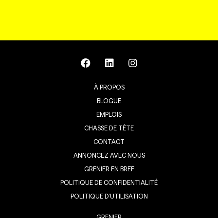
À PROPOS
BLOGUE
EMPLOIS
CHASSE DE TÊTE
CONTACT
ANNONCEZ AVEC NOUS
GRENIER EN BREF
POLITIQUE DE CONFIDENTIALITÉ
POLITIQUE D’UTILISATION
GRENIER