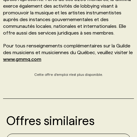
exerce également des activités de lobbying visant à
promouvoir la musique et les artistes instrumentistes
auprès des instances gouvernementales et des
communautés locales, nationales et internationales. Elle
offre aussi des services juridiques à ses membres.
Pour tous renseignements complémentaires sur la Guilde
des musiciens et musiciennes du Québec, veuillez visiter le
www.gmmq.com
Cette offre d'emploi n'est plus disponible.
Offres similaires