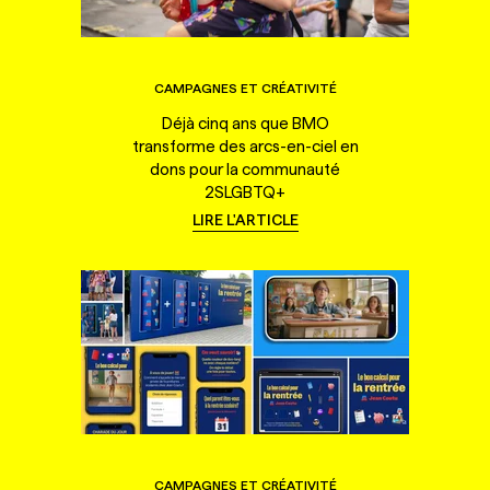
CAMPAGNES ET CRÉATIVITÉ
Déjà cinq ans que BMO
transforme des arcs-en-ciel en
dons pour la communauté
2SLGBTQ+
LIRE L'ARTICLE
CAMPAGNES ET CRÉATIVITÉ