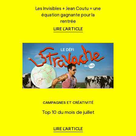
Les Invisibles + Jean Coutu = une
équation gagnante pour la
rentrée
LIRE L'ARTICLE
CAMPAGNES ET CRÉATIVITÉ
Top 10 du mois de juillet
LIRE L'ARTICLE