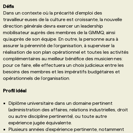
Défis
Dans un contexte où la précarité d’emploi des
travailleur·euses de la culture est croissante, la nouvelle
direction générale devra exercer un leadership
mobilisateur auprès des membres de la GMMQ, ainsi
qu’auprès de son équipe. En outre, la personne aura à
assurer la pérennité de l’organisation, à superviser la
réalisation de son plan opérationnel et toutes les activités
complémentaires au meilleur bénéfice des musicien·nes:
pour ce faire, elle effectuera un choix judicieux entre les
besoins des membres et les impératifs budgétaires et
opérationnels de l’organisation.
Profil idéal
Diplôme universitaire dans un domaine pertinent
(administration des affaires, relations industrielles, droit
ou autre discipline pertinente), ou toute autre
expérience jugée équivalente.
Plusieurs années d’expérience pertinente, notamment