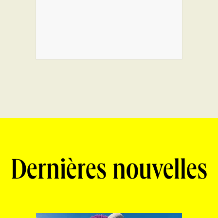
Dernières nouvelles