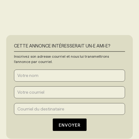
CETTE ANNONCE INTÉRESSERAIT UN‧E AMI‧E?
Inscrivez son adresse courriel et nous lui transmettrons
l'annonce par courriel.
ENVOYER