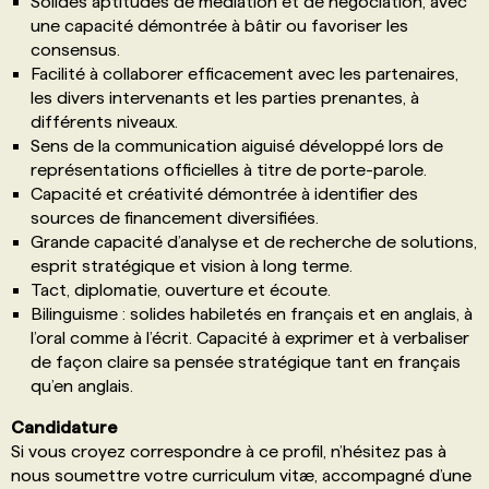
Solides aptitudes de médiation et de négociation, avec
une capacité démontrée à bâtir ou favoriser les
consensus.
Facilité à collaborer efficacement avec les partenaires,
les divers intervenants et les parties prenantes, à
différents niveaux.
Sens de la communication aiguisé développé lors de
représentations officielles à titre de porte-parole.
Capacité et créativité démontrée à identifier des
sources de financement diversifiées.
Grande capacité d’analyse et de recherche de solutions,
esprit stratégique et vision à long terme.
Tact, diplomatie, ouverture et écoute.
Bilinguisme : solides habiletés en français et en anglais, à
l’oral comme à l’écrit. Capacité à exprimer et à verbaliser
de façon claire sa pensée stratégique tant en français
qu’en anglais.
Candidature
Si vous croyez correspondre à ce profil, n’hésitez pas à
nous soumettre votre curriculum vitæ, accompagné d’une