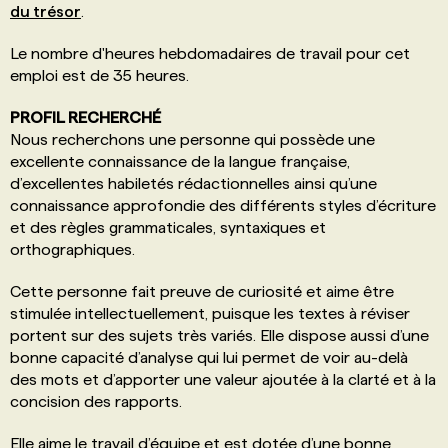
du trésor
.
Le nombre d'heures hebdomadaires de travail pour cet
emploi est de 35 heures.
PROFIL RECHERCHÉ
Nous recherchons une personne qui possède une
excellente connaissance de la langue française,
d’excellentes habiletés rédactionnelles ainsi qu’une
connaissance approfondie des différents styles d’écriture
et des règles grammaticales, syntaxiques et
orthographiques.
Cette personne fait preuve de curiosité et aime être
stimulée intellectuellement, puisque les textes à réviser
portent sur des sujets très variés. Elle dispose aussi d’une
bonne capacité d’analyse qui lui permet de voir au-delà
des mots et d’apporter une valeur ajoutée à la clarté et à la
concision des rapports.
Elle aime le travail d’équipe et est dotée d’une bonne