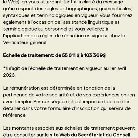
le Web), en vous attardant tant à la clarté du message
qu'au respect des règles orthographiques, grammaticales,
syntaxiques et terminologiques en vigueur. Vous fournirez
également à l'occasion de l'assistance linguistique et
terminologique au personnel et vous veillerez à
l'application des règles de rédaction en vigueur chez le
Vérificateur général.
Échelle de traitement: de 55 611 $ à 103 369$
*Il s'agit de l'échelle de traitement en vigueur au 1er avril
2026.
La rémunération est déterminée en fonction de la
pertinence de votre scolarité et de vos expériences en lien
avec l'emploi. Par conséquent, il est important de bien les
détailler dans votre formulaire d'inscription qui servira de
référence.
Les montants associés aux échelles de traitement peuvent
être consulter sur le
site Web du Secrétariat du Conseil