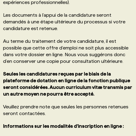
expériences professionnelles).
Les documents à l’appui de la candidature seront
demandés à une étape ultérieure du processus si votre
candidature est retenue.
Au terme du traitement de votre candidature, il est
possible que cette offre d’emploi ne soit plus accessible
dans votre dossier en ligne. Nous vous suggérons donc
d’en conserver une copie pour consultation ultérieure.
Seules les candidatures reçues par le biais de la
plateforme de dotation en ligne de la fonction publique
seront considérées. Aucun curriculum vitæ transmis par
un autre moyen ne pourra être accepté.
Veuillez prendre note que seules les personnes retenues
seront contactées.
Informations sur les modalités d’inscription en ligne :