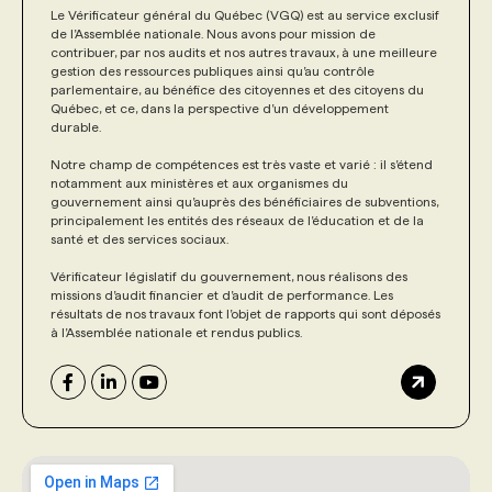
Le Vérificateur général du Québec (VGQ) est au service exclusif
de l’Assemblée nationale. Nous avons pour mission de
contribuer, par nos audits et nos autres travaux, à une meilleure
gestion des ressources publiques ainsi qu’au contrôle
parlementaire, au bénéfice des citoyennes et des citoyens du
Québec, et ce, dans la perspective d’un développement
durable.
Notre champ de compétences est très vaste et varié : il s’étend
notamment aux ministères et aux organismes du
gouvernement ainsi qu’auprès des bénéficiaires de subventions,
principalement les entités des réseaux de l’éducation et de la
santé et des services sociaux.
Vérificateur législatif du gouvernement, nous réalisons des
missions d’audit financier et d’audit de performance. Les
résultats de nos travaux font l’objet de rapports qui sont déposés
à l’Assemblée nationale et rendus publics.