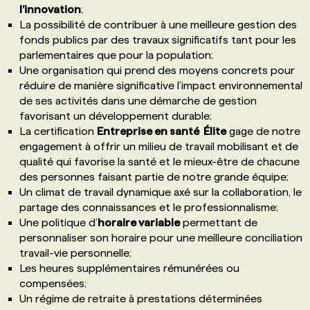
l’innovation
;
La possibilité de contribuer à une meilleure gestion des
fonds publics par des travaux significatifs tant pour les
parlementaires que pour la population;
Une organisation qui prend des moyens concrets pour
réduire de manière significative l’impact environnemental
de ses activités dans une démarche de gestion
favorisant un développement durable;
La certification
Entreprise en santé Élite
gage de notre
engagement à offrir un milieu de travail mobilisant et de
qualité qui favorise la santé et le mieux-être de chacune
des personnes faisant partie de notre grande équipe;
Un climat de travail dynamique axé sur la collaboration, le
partage des connaissances et le professionnalisme;
Une politique d’
horaire variable
permettant de
personnaliser son horaire pour une meilleure conciliation
travail-vie personnelle;
Les heures supplémentaires rémunérées ou
compensées;
Un régime de retraite à prestations déterminées