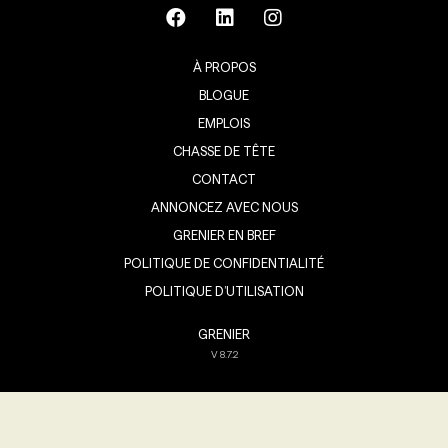
À PROPOS
BLOGUE
EMPLOIS
CHASSE DE TÊTE
CONTACT
ANNONCEZ AVEC NOUS
GRENIER EN BREF
POLITIQUE DE CONFIDENTIALITÉ
POLITIQUE D’UTILISATION
GRENIER
V
8.7.2