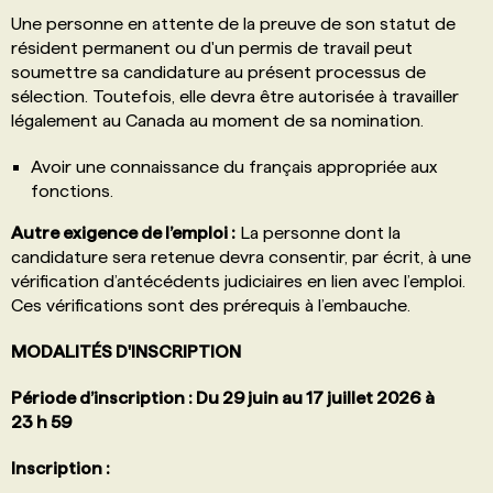
Une personne en attente de la preuve de son statut de
résident permanent ou d'un permis de travail peut
soumettre sa candidature au présent processus de
sélection. Toutefois, elle devra être autorisée à travailler
légalement au Canada au moment de sa nomination.
Avoir une connaissance du français appropriée aux
fonctions.
Autre exigence de l’emploi :
La personne dont la
candidature sera retenue devra consentir, par écrit, à une
vérification d’antécédents judiciaires en lien avec l’emploi.
Ces vérifications sont des prérequis à l’embauche.
MODALITÉS D'INSCRIPTION
Période d’inscription : Du 29 juin au 17 juillet 2026 à
23 h 59
Inscription :