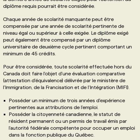
diplôme requis pourrait être considérée.
Chaque année de scolarité manquante peut être
compensée par une année de scolarité pertinente de
niveau égal ou supérieur à celle exigée. Le diplôme exigé
peut également être compensé par un diplôme
universitaire de deuxième cycle pertinent comportant un
minimum de 45 crédits.
Pour être considérée, toute scolarité effectuée hors du
Canada doit faire l'objet d'une évaluation comparative
(attestation d'équivalence) délivrée par le ministère de
l'Immigration, de la Francisation et de l'Intégration (MIFI).
Posséder un minimum de trois années d'expérience
pertinentes aux attributions de l'emploi.
Posséder la citoyenneté canadienne, le statut de
résident permanent ou un permis de travail émis par
l’autorité fédérale compétente pour occuper un emploi
dans la fonction publique du Québec.