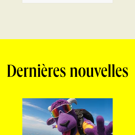
Dernières nouvelles