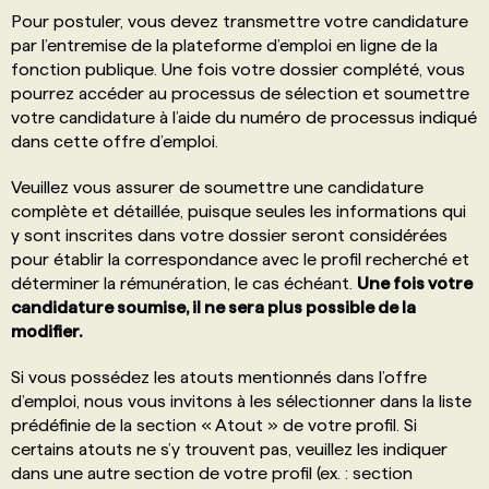
Pour postuler, vous devez transmettre votre candidature
par l’entremise de la plateforme d’emploi en ligne de la
fonction publique. Une fois votre dossier complété, vous
pourrez accéder au processus de sélection et soumettre
votre candidature à l’aide du numéro de processus indiqué
dans cette offre d’emploi.
Veuillez vous assurer de soumettre une candidature
complète et détaillée, puisque seules les informations qui
y sont inscrites dans votre dossier seront considérées
pour établir la correspondance avec le profil recherché et
déterminer la rémunération, le cas échéant.
Une fois votre
candidature soumise, il ne sera plus possible de la
modifier.
Si vous possédez les atouts mentionnés dans l’offre
d’emploi, nous vous invitons à les sélectionner dans la liste
prédéfinie de la section « Atout » de votre profil. Si
certains atouts ne s’y trouvent pas, veuillez les indiquer
dans une autre section de votre profil (ex. : section