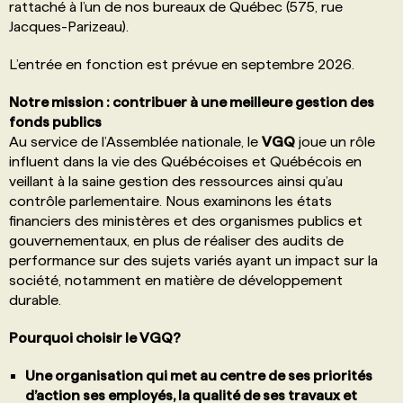
rattaché à l’un de nos bureaux de Québec (575, rue
Jacques-Parizeau).
L’entrée en fonction est prévue en septembre 2026.
Notre mission : contribuer à une meilleure gestion des
fonds publics
Au service de l’Assemblée nationale, le
VGQ
joue un rôle
influent dans la vie des Québécoises et Québécois en
veillant à la saine gestion des ressources ainsi qu’au
contrôle parlementaire. Nous examinons les états
financiers des ministères et des organismes publics et
gouvernementaux, en plus de réaliser des audits de
performance sur des sujets variés ayant un impact sur la
société, notamment en matière de développement
durable.
Pourquoi choisir le VGQ?
Une organisation qui met au centre de ses priorités
d’action ses employés, la qualité de ses travaux et