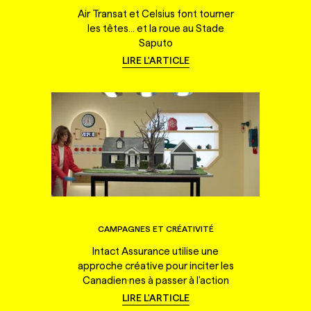
Air Transat et Celsius font tourner
les têtes... et la roue au Stade
Saputo
LIRE L'ARTICLE
CAMPAGNES ET CRÉATIVITÉ
Intact Assurance utilise une
approche créative pour inciter les
Canadien·nes à passer à l'action
LIRE L'ARTICLE