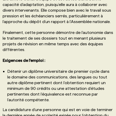
capacité d’adaptation, puisqu’elle aura à collaborer avec
divers intervenants. Elle compose bien avec le travail sous
pression et les échéanciers serrés, particulièrement à
l’approche du dépôt d’un rapport à l’Assemblée nationale.
Finalement, cette personne démontre de l’autonomie dans
le traitement de ses dossiers tout en menant plusieurs
projets de révision en même temps avec des équipes
différentes.
Exigences de l'emploi :
Détenir un diplôme universitaire de premier cycle dans
le domaine des communications, des langues ou tout
autre diplôme pertinent dont l’obtention requiert un
minimum de 90 crédits ou une attestation d’études
pertinentes dont l’équivalence est reconnue par
l’autorité compétente.
La candidature d’une personne qui est en voie de terminer
la dernière année de scolarité exigée pour l’obtention du