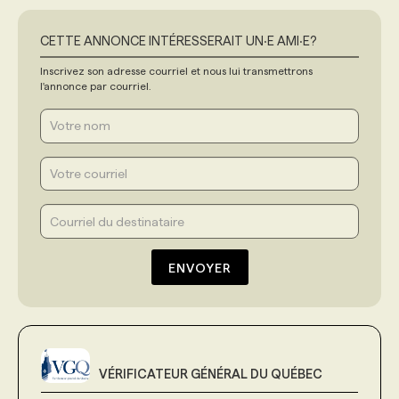
CETTE ANNONCE INTÉRESSERAIT UN‧E AMI‧E?
Inscrivez son adresse courriel et nous lui transmettrons
l'annonce par courriel.
ENVOYER
VÉRIFICATEUR GÉNÉRAL DU QUÉBEC