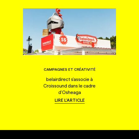
CAMPAGNES ET CRÉATIVITÉ
belairdirect s'associe à
Croissound dans le cadre
d'Osheaga
LIRE L'ARTICLE