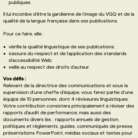
publiques.
Il lui incombe d’être la gardienne de l’image du VGQ et de la
qualité de la langue française dans ses publications.
Pour ce faire, elle :
vérifie la qualité linguistique de ses publications;
s’assure du respect et de l’application des standards
d’accessibilité Web;
veille au respect des droits d’auteur.
Vos défis :
Relevant de la directrice des communications et sous la
supervision d'une cheffe d'équipe, vous ferez partie d'une
équipe de 10 personnes, dont 4 réviseures linguistiques.
Votre contribution consistera principalement à réviser des
rapports d'audit de performance, mais aussi des
documents divers (ex. : rapports annuels de gestion,
politiques et règlements, guides, communiqués de presse,
présentations PowerPoint, médias sociaux et textes pour