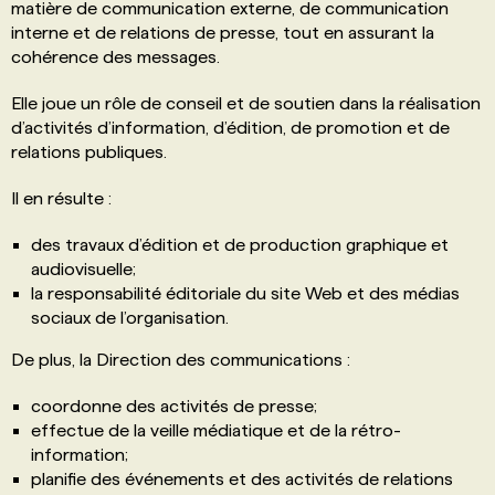
matière de communication externe, de communication
interne et de relations de presse, tout en assurant la
cohérence des messages.
Elle joue un rôle de conseil et de soutien dans la réalisation
d’activités d’information, d’édition, de promotion et de
relations publiques.
Il en résulte :
des travaux d’édition et de production graphique et
audiovisuelle;
la responsabilité éditoriale du site Web et des médias
sociaux de l’organisation.
De plus, la Direction des communications :
coordonne des activités de presse;
effectue de la veille médiatique et de la rétro-
information;
planifie des événements et des activités de relations