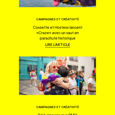
CAMPAGNES ET CRÉATIVITÉ
Cossette et Hostess lancent
«Craze» avec un saut en
parachute historique
LIRE L'ARTICLE
CAMPAGNES ET CRÉATIVITÉ