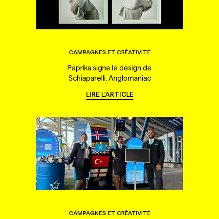
CAMPAGNES ET CRÉATIVITÉ
Paprika signe le design de
Schiaparelli: Anglomaniac
LIRE L'ARTICLE
CAMPAGNES ET CRÉATIVITÉ