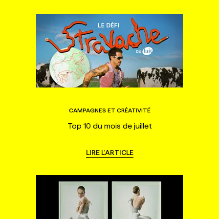
CAMPAGNES ET CRÉATIVITÉ
Top 10 du mois de juillet
LIRE L'ARTICLE