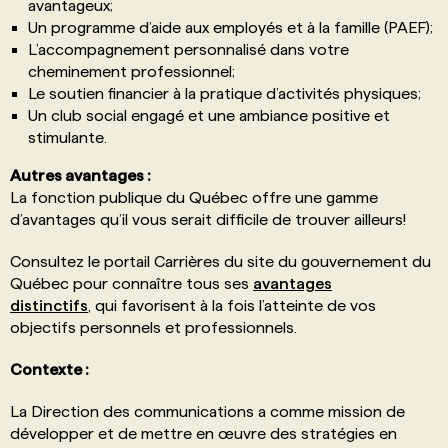
avantageux;
Un programme d’aide aux employés et à la famille (PAEF);
L’accompagnement personnalisé dans votre
cheminement professionnel;
Le soutien financier à la pratique d’activités physiques;
Un club social engagé et une ambiance positive et
stimulante.
Autres avantages :
La fonction publique du Québec offre une gamme
d’avantages qu’il vous serait difficile de trouver ailleurs!
Consultez le portail Carrières du site du gouvernement du
Québec pour connaître tous ses
avantages
distinctifs
, qui favorisent à la fois l’atteinte de vos
objectifs personnels et professionnels.
Contexte :
La Direction des communications a comme mission de
développer et de mettre en œuvre des stratégies en