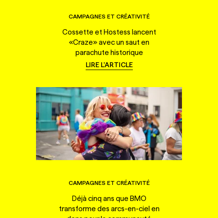
CAMPAGNES ET CRÉATIVITÉ
Cossette et Hostess lancent
«Craze» avec un saut en
parachute historique
LIRE L'ARTICLE
CAMPAGNES ET CRÉATIVITÉ
Déjà cinq ans que BMO
transforme des arcs-en-ciel en