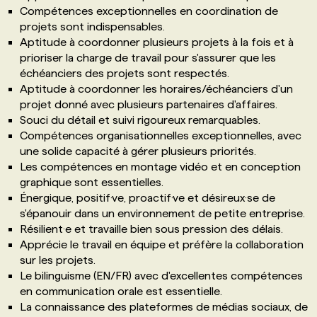
Compétences exceptionnelles en coordination de
projets sont indispensables.
Aptitude à coordonner plusieurs projets à la fois et à
prioriser la charge de travail pour s'assurer que les
échéanciers des projets sont respectés.
Aptitude à coordonner les horaires/échéanciers d'un
projet donné avec plusieurs partenaires d'affaires.
Souci du détail et suivi rigoureux remarquables.
Compétences organisationnelles exceptionnelles, avec
une solide capacité à gérer plusieurs priorités.
Les compétences en montage vidéo et en conception
graphique sont essentielles.
Énergique, positif·ve, proactif·ve et désireux·se de
s'épanouir dans un environnement de petite entreprise.
Résilient·e et travaille bien sous pression des délais.
Apprécie le travail en équipe et préfère la collaboration
sur les projets.
Le bilinguisme (EN/FR) avec d'excellentes compétences
en communication orale est essentielle.
La connaissance des plateformes de médias sociaux, de