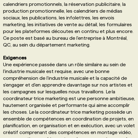
calendriers promotionnels, la réservation publicitaire, la
production promotionnelle, les calendriers de médias
sociaux, les publications, les infolettres, les envois
marketing, les initiatives de vente au détail, les formulaires
pour les plateformes découtes en continu et plus encore.
Ce poste est basé au bureau de l'entreprise à Montréal,
QC, au sein du département marketing.
Exigences
Une expérience passée dans un rôle similaire au sein de
l'industrie musicale est requise, avec une bonne
compréhension de l'industrie musicale et la capacité de
s'engager et d'en apprendre davantage sur nos artistes et
les campagnes sur lesquelles nous travaillons. Le·la
coordinateur·trice marketing est une personne ambitieuse,
hautement organisée et performante qui aime accomplir
les choses. Le·la coordinateur·trice marketing possède un
ensemble de compétences en coordination de projets, en
planification, en organisation et en exécution, avec un volet
créatif comprenant des compétences en montage vidéo,