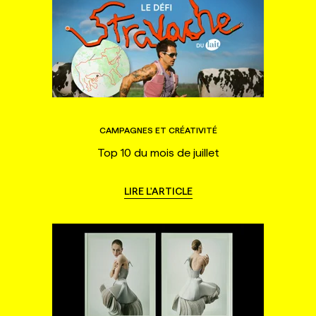
CAMPAGNES ET CRÉATIVITÉ
Top 10 du mois de juillet
LIRE L'ARTICLE