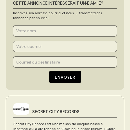
CETTE ANNONCE INTÉRESSERAIT UN‧E AMI‧E?
Inscrivez son adresse courriel et nous lui transmettrons
l'annonce par courriel.
ENVOYER
SECRET CITY RECORDS
Secret City Records est une maison de disques basée à
Montréal qui a été fondée en 2006 pour lancer l’album « Close