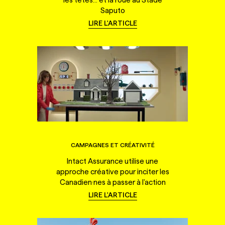
Saputo
LIRE L'ARTICLE
CAMPAGNES ET CRÉATIVITÉ
Intact Assurance utilise une
approche créative pour inciter les
Canadien·nes à passer à l'action
LIRE L'ARTICLE