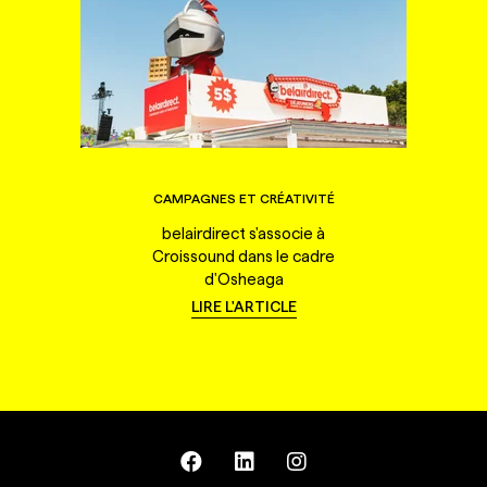
CAMPAGNES ET CRÉATIVITÉ
belairdirect s'associe à
Croissound dans le cadre
d'Osheaga
LIRE L'ARTICLE