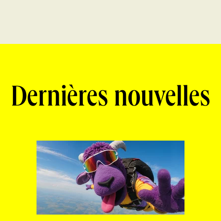
Dernières nouvelles