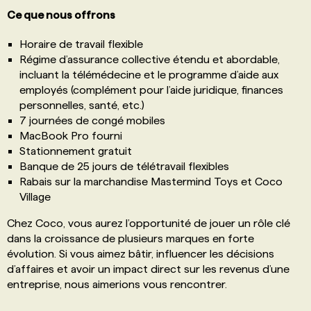
Ce que nous offrons
Horaire de travail flexible
Régime d’assurance collective étendu et abordable,
incluant la télémédecine et le programme d’aide aux
employés (complément pour l’aide juridique, finances
personnelles, santé, etc.)
7 journées de congé mobiles
MacBook Pro fourni
Stationnement gratuit
Banque de 25 jours de télétravail flexibles
Rabais sur la marchandise Mastermind Toys et Coco
Village
Chez Coco, vous aurez l’opportunité de jouer un rôle clé
dans la croissance de plusieurs marques en forte
évolution. Si vous aimez bâtir, influencer les décisions
d’affaires et avoir un impact direct sur les revenus d’une
entreprise, nous aimerions vous rencontrer.