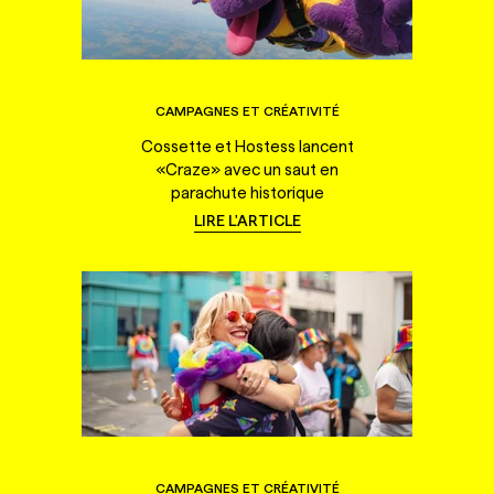
CAMPAGNES ET CRÉATIVITÉ
Cossette et Hostess lancent
«Craze» avec un saut en
parachute historique
LIRE L'ARTICLE
CAMPAGNES ET CRÉATIVITÉ