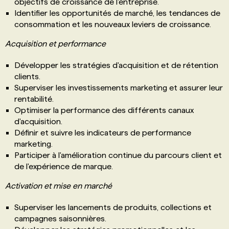
objectifs de croissance de l'entreprise.
Identifier les opportunités de marché, les tendances de
consommation et les nouveaux leviers de croissance.
Acquisition et performance
Développer les stratégies d'acquisition et de rétention
clients.
Superviser les investissements marketing et assurer leur
rentabilité.
Optimiser la performance des différents canaux
d'acquisition.
Définir et suivre les indicateurs de performance
marketing.
Participer à l'amélioration continue du parcours client et
de l'expérience de marque.
Activation et mise en marché
Superviser les lancements de produits, collections et
campagnes saisonnières.