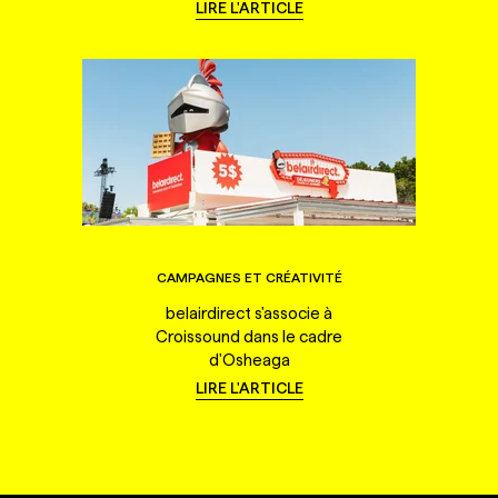
LIRE L'ARTICLE
CAMPAGNES ET CRÉATIVITÉ
belairdirect s'associe à
Croissound dans le cadre
d'Osheaga
LIRE L'ARTICLE