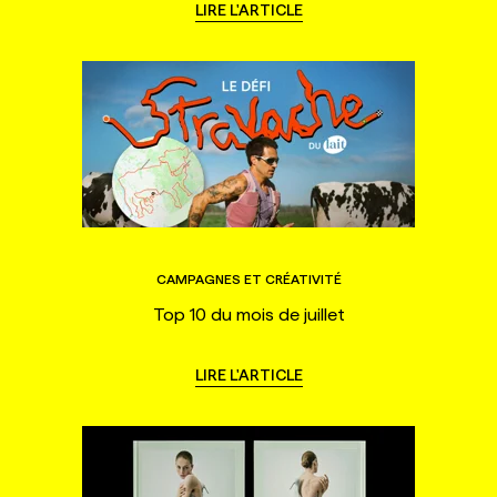
LIRE L'ARTICLE
CAMPAGNES ET CRÉATIVITÉ
Top 10 du mois de juillet
LIRE L'ARTICLE