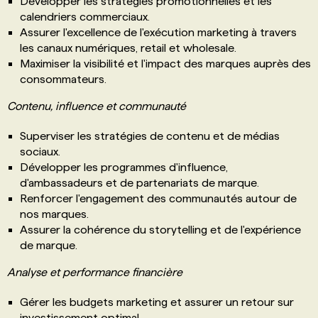
Développer les stratégies promotionnelles et les
calendriers commerciaux.
Assurer l'excellence de l'exécution marketing à travers
les canaux numériques, retail et wholesale.
Maximiser la visibilité et l'impact des marques auprès des
consommateurs.
Contenu, influence et communauté
Superviser les stratégies de contenu et de médias
sociaux.
Développer les programmes d'influence,
d'ambassadeurs et de partenariats de marque.
Renforcer l'engagement des communautés autour de
nos marques.
Assurer la cohérence du storytelling et de l'expérience
de marque.
Analyse et performance financière
Gérer les budgets marketing et assurer un retour sur
investissement optimal.