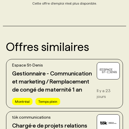
Cette offre d'emploi n'est plus disponible.
Offres similaires
Espace St-Denis
Gestionnaire - Communication
et marketing / Remplacement
de congé de maternité 1 an
Il y a 23
jours
Montréal
Temps plein
tök communications
Chargé·e de projets relations