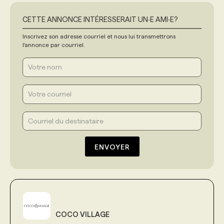
CETTE ANNONCE INTÉRESSERAIT UN‧E AMI‧E?
Inscrivez son adresse courriel et nous lui transmettrons
l'annonce par courriel.
ENVOYER
COCO VILLAGE