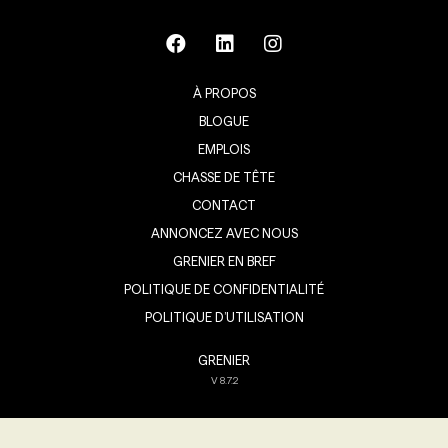
À PROPOS
BLOGUE
EMPLOIS
CHASSE DE TÊTE
CONTACT
ANNONCEZ AVEC NOUS
GRENIER EN BREF
POLITIQUE DE CONFIDENTIALITÉ
POLITIQUE D’UTILISATION
GRENIER
V
8.7.2