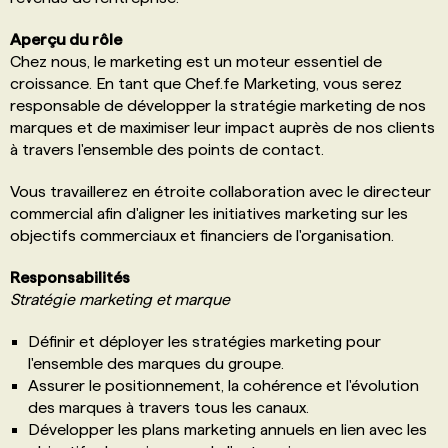
Aperçu du rôle
Chez nous, le marketing est un moteur essentiel de
croissance. En tant que Chef.fe Marketing, vous serez
responsable de développer la stratégie marketing de nos
marques et de maximiser leur impact auprès de nos clients
à travers l'ensemble des points de contact.
Vous travaillerez en étroite collaboration avec le directeur
commercial afin d'aligner les initiatives marketing sur les
objectifs commerciaux et financiers de l'organisation.
Responsabilités
Stratégie marketing et marque
Définir et déployer les stratégies marketing pour
l'ensemble des marques du groupe.
Assurer le positionnement, la cohérence et l'évolution
des marques à travers tous les canaux.
Développer les plans marketing annuels en lien avec les