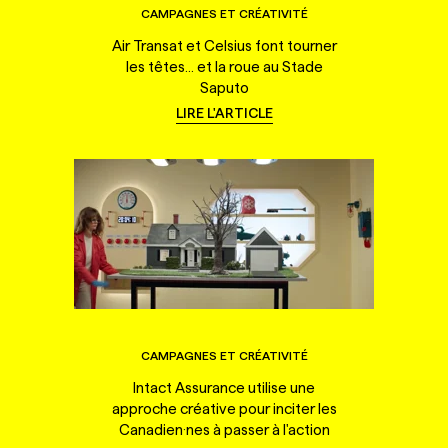
CAMPAGNES ET CRÉATIVITÉ
Air Transat et Celsius font tourner
les têtes... et la roue au Stade
Saputo
LIRE L'ARTICLE
CAMPAGNES ET CRÉATIVITÉ
Intact Assurance utilise une
approche créative pour inciter les
Canadien·nes à passer à l'action