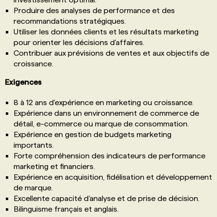
Produire des analyses de performance et des
recommandations stratégiques.
Utiliser les données clients et les résultats marketing
pour orienter les décisions d'affaires.
Contribuer aux prévisions de ventes et aux objectifs de
croissance.
Exigences
8 à 12 ans d'expérience en marketing ou croissance.
Expérience dans un environnement de commerce de
détail, e-commerce ou marque de consommation.
Expérience en gestion de budgets marketing
importants.
Forte compréhension des indicateurs de performance
marketing et financiers.
Expérience en acquisition, fidélisation et développement
de marque.
Excellente capacité d'analyse et de prise de décision.
Bilinguisme français et anglais.