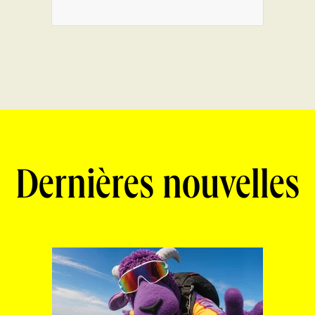
Dernières nouvelles