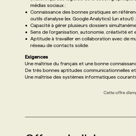
médias sociaux ;
Connaissance des bonnes pratiques en référence
outils d’analyse (ex. Google Analytics) (un atout) ;
Capacité à gérer plusieurs dossiers simultanéme
Sens de l'organisation, autonomie, créativité et es
Aptitude à travailler en collaboration avec de m
réseau de contacts solide.
Exigences
Une maîtrise du français et une bonne connaissance de 
De très bonnes aptitudes communicationnelles et 
Une maîtrise des systèmes informatiques courants 
Cette offre d'emp