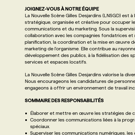
JOIGNEZ-VOUS À NOTRE ÉQUIPE
La Nouvelle Scène Gilles Desjardins (LNSGD) est à
stratégique, organisée et créative pour occuper 
communications et du marketing. Sous la supervisi
collaboration avec les compagnies fondatrices et r
planification, la coordination et la mise en œuvre
marketing de l'organisme. Elle contribue au rayo
développement des publics, à la fidélisation des spe
services et espaces locatifs.
La Nouvelle Scène Gilles Desjardins valorise la div
Nous encourageons les candidatures de personne
engageons à offrir un environnement de travail inc
SOMMAIRE DES RESPONSABILITÉS
Élaborer et mettre en œuvre les stratégies de 
Coordonner les communications liées à la progr
spéciaux.
Superviser les communications numériques, les c