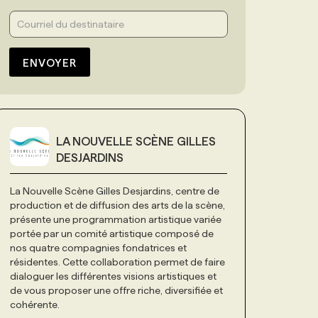
ENVOYER
LA NOUVELLE SCÈNE GILLES
DESJARDINS
La Nouvelle Scène Gilles Desjardins, centre de
production et de diffusion des arts de la scène,
présente une programmation artistique variée
portée par un comité artistique composé de
nos quatre compagnies fondatrices et
résidentes. Cette collaboration permet de faire
dialoguer les différentes visions artistiques et
de vous proposer une offre riche, diversifiée et
cohérente.