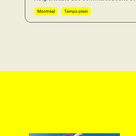
Montréal
Temps plein