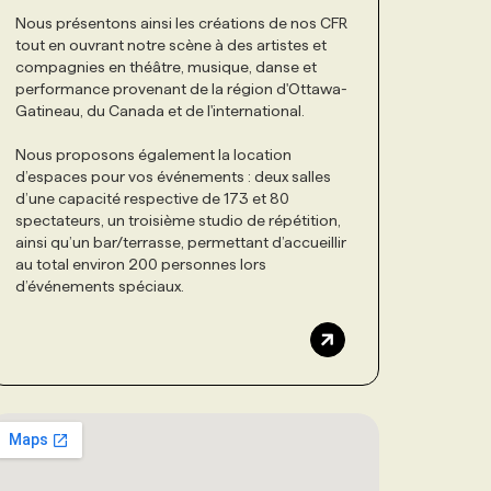
Nous présentons ainsi les créations de nos CFR
tout en ouvrant notre scène à des artistes et
compagnies en théâtre, musique, danse et
performance provenant de la région d'Ottawa-
Gatineau, du Canada et de l'international.
Nous proposons également la location
d’espaces pour vos événements : deux salles
d’une capacité respective de 173 et 80
spectateurs, un troisième studio de répétition,
ainsi qu’un bar/terrasse, permettant d’accueillir
au total environ 200 personnes lors
d’événements spéciaux.