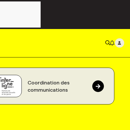
Coordination des
communications