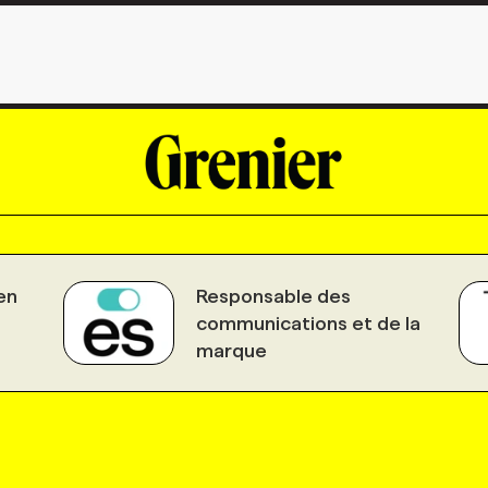
en
Responsable des
communications et de la
marque