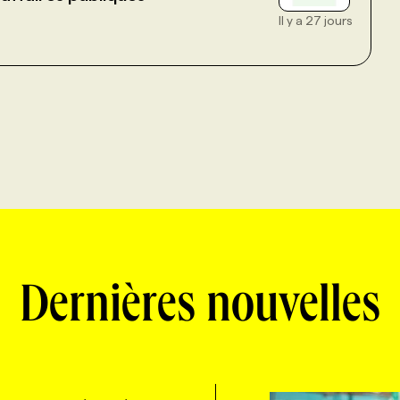
Il y a 27 jours
Dernières nouvelles