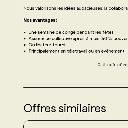
Nous valorisons les idées audacieuses, la collaborati
Nos avantages :
Une semaine de congé pendant les fêtes.
Assurance collective après 3 mois (50 % couvert
Ordinateur fourni
Principalement en télétravail ou en événement
Cette offre d'emp
Offres similaires