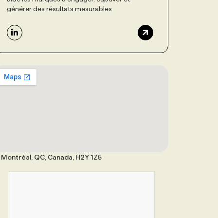
générer des résultats mesurables.
Montréal, QC, Canada, H2Y 1Z5