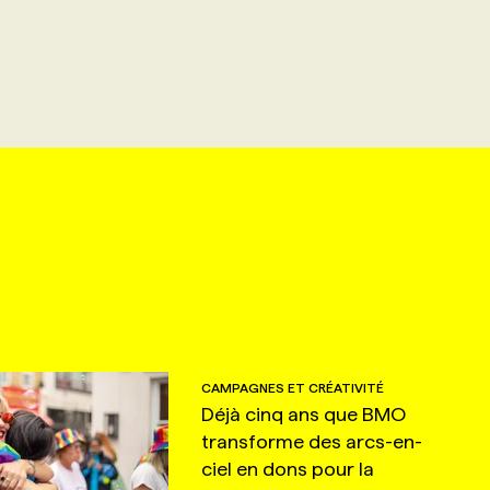
CAMPAGNES ET CRÉATIVITÉ
Déjà cinq ans que BMO
transforme des arcs-en-
ciel en dons pour la