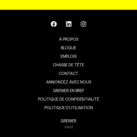
À PROPOS
BLOGUE
EMPLOIS
CHASSE DE TÊTE
CONTACT
ANNONCEZ AVEC NOUS
GRENIER EN BREF
POLITIQUE DE CONFIDENTIALITÉ
POLITIQUE D’UTILISATION
GRENIER
V
8.7.2