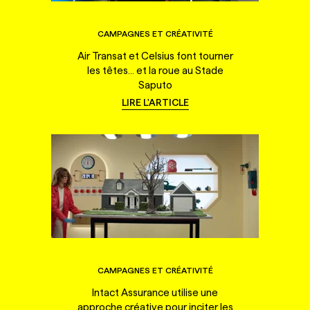
CAMPAGNES ET CRÉATIVITÉ
Air Transat et Celsius font tourner
les têtes... et la roue au Stade
Saputo
LIRE L'ARTICLE
CAMPAGNES ET CRÉATIVITÉ
Intact Assurance utilise une
approche créative pour inciter les