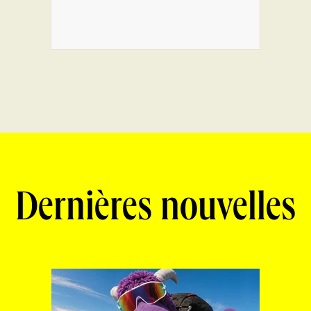
Dernières nouvelles