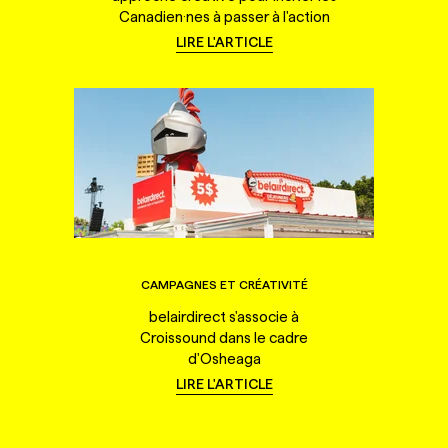
Canadien·nes à passer à l'action
LIRE L'ARTICLE
CAMPAGNES ET CRÉATIVITÉ
belairdirect s'associe à
Croissound dans le cadre
d'Osheaga
LIRE L'ARTICLE