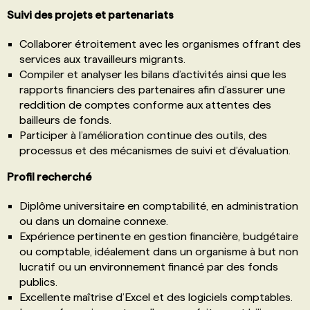
Suivi des projets et partenariats
Collaborer étroitement avec les organismes offrant des
services aux travailleurs migrants.
Compiler et analyser les bilans d’activités ainsi que les
rapports financiers des partenaires afin d’assurer une
reddition de comptes conforme aux attentes des
bailleurs de fonds.
Participer à l’amélioration continue des outils, des
processus et des mécanismes de suivi et d’évaluation.
Profil recherché
Diplôme universitaire en comptabilité, en administration
ou dans un domaine connexe.
Expérience pertinente en gestion financière, budgétaire
ou comptable, idéalement dans un organisme à but non
lucratif ou un environnement financé par des fonds
publics.
Excellente maîtrise d’Excel et des logiciels comptables.