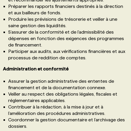
Préparer les rapports financiers destinés à la direction
et aux bailleurs de fonds.
Produire les prévisions de trésorerie et veiller à une
saine gestion des liquidités.
S’assurer de la conformité et de l’admissibilité des
dépenses en fonction des exigences des programmes
de financement.
Participer aux audits, aux vérifications financières et aux
processus de reddition de comptes.
Administration et conformité
Assurer la gestion administrative des ententes de
financement et de la documentation connexe.
Veiller au respect des obligations légales, fiscales et
réglementaires applicables.
Contribuer à la rédaction, à la mise à jour et à
l’amélioration des procédures administratives.
Coordonner la gestion documentaire et l’archivage des
dossiers.