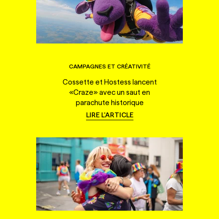
CAMPAGNES ET CRÉATIVITÉ
Cossette et Hostess lancent
«Craze» avec un saut en
parachute historique
LIRE L'ARTICLE