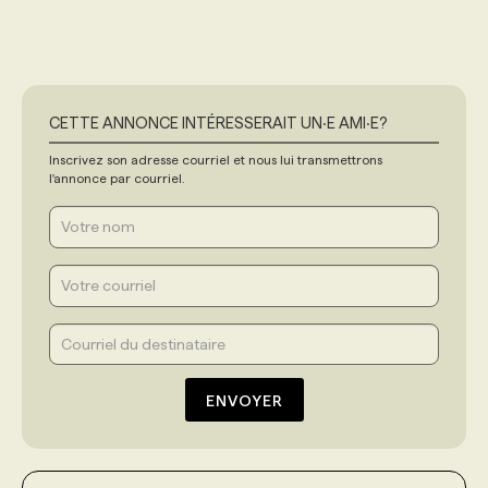
CETTE ANNONCE INTÉRESSERAIT UN‧E AMI‧E?
Inscrivez son adresse courriel et nous lui transmettrons
l'annonce par courriel.
ENVOYER