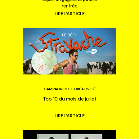
rentrée
LIRE L'ARTICLE
CAMPAGNES ET CRÉATIVITÉ
Top 10 du mois de juillet
LIRE L'ARTICLE