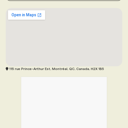
115 rue Prince-Arthur Est, Montréal, QC, Canada, H2X 1B5