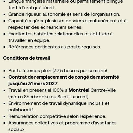
Langue française maternelle ou parfaitement bilingue
tant à l’oral qu’à l’écrit.
Grande rigueur, autonomie et sens de l’organisation.
Capacité à gérer plusieurs dossiers simultanément et à
respecter des échéanciers serrés.
Excellentes habiletés relationnelles et aptitude à
travailler en équipe.
Références pertinentes au poste requises.
Conditions de travail
Poste à temps plein (37,5 heures par semaine).
Contrat de remplacement de congé de maternité
jusqu’au 31 mars 2027
.
Travail en présentiel 100% à
Montréal
Centre-Ville
(métro Sherbrooke ou Saint-Laurent)
Environnement de travail dynamique, inclusif et
collaboratif.
Rémunération compétitive selon l’expérience.
Assurances collectives et programme d’avantages
sociaux.