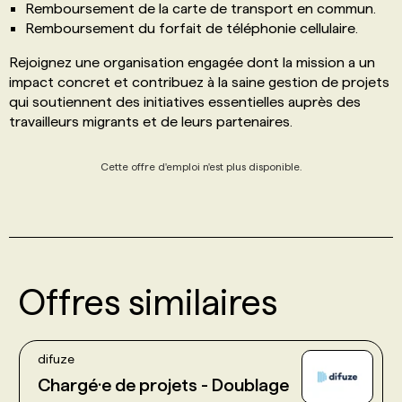
Remboursement de la carte de transport en commun.
Remboursement du forfait de téléphonie cellulaire.
Rejoignez une organisation engagée dont la mission a un
impact concret et contribuez à la saine gestion de projets
qui soutiennent des initiatives essentielles auprès des
travailleurs migrants et de leurs partenaires.
Cette offre d'emploi n'est plus disponible.
Offres similaires
difuze
Chargé·e de projets - Doublage