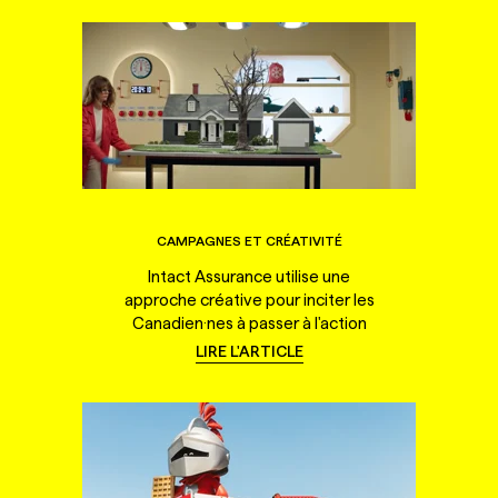
CAMPAGNES ET CRÉATIVITÉ
Intact Assurance utilise une
approche créative pour inciter les
Canadien·nes à passer à l'action
LIRE L'ARTICLE