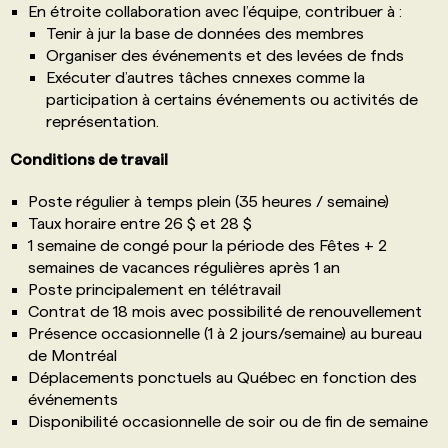
En étroite collaboration avec l’équipe, contribuer à :
Tenir à jur la base de données des membres
Organiser des événements et des levées de fnds
Exécuter d’autres tâches cnnexes comme la
participation à certains événements ou activités de
représentation.
Conditions de travail
Poste régulier à temps plein (35 heures / semaine)
Taux horaire entre 26 $ et 28 $
1 semaine de congé pour la période des Fêtes + 2
semaines de vacances régulières après 1 an
Poste principalement en télétravail
Contrat de 18 mois avec possibilité de renouvellement
Présence occasionnelle (1 à 2 jours/semaine) au bureau
de Montréal
Déplacements ponctuels au Québec en fonction des
événements
Disponibilité occasionnelle de soir ou de fin de semaine