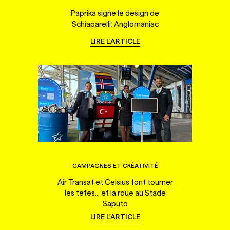
Paprika signe le design de
Schiaparelli: Anglomaniac
LIRE L'ARTICLE
CAMPAGNES ET CRÉATIVITÉ
Air Transat et Celsius font tourner
les têtes... et la roue au Stade
Saputo
LIRE L'ARTICLE