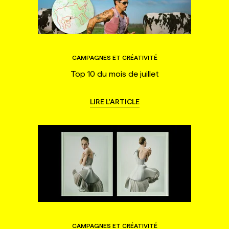
CAMPAGNES ET CRÉATIVITÉ
Top 10 du mois de juillet
LIRE L'ARTICLE
CAMPAGNES ET CRÉATIVITÉ