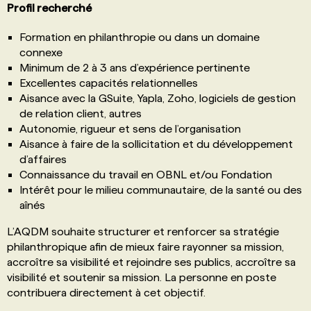
Profil recherché
Formation en philanthropie ou dans un domaine
connexe
Minimum de 2 à 3 ans d’expérience pertinente
Excellentes capacités relationnelles
Aisance avec la GSuite, Yapla, Zoho, logiciels de gestion
de relation client, autres
Autonomie, rigueur et sens de l’organisation
Aisance à faire de la sollicitation et du développement
d’affaires
Connaissance du travail en OBNL et/ou Fondation
Intérêt pour le milieu communautaire, de la santé ou des
aînés
L’AQDM souhaite structurer et renforcer sa stratégie
philanthropique afin de mieux faire rayonner sa mission,
accroître sa visibilité et rejoindre ses publics, accroître sa
visibilité et soutenir sa mission. La personne en poste
contribuera directement à cet objectif.