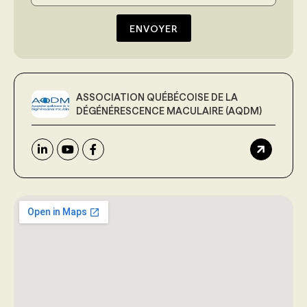
ENVOYER
ASSOCIATION QUÉBÉCOISE DE LA
DÉGÉNÉRESCENCE MACULAIRE (AQDM)