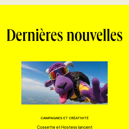
Dernières nouvelles
CAMPAGNES ET CRÉATIVITÉ
Cossette et Hostess lancent