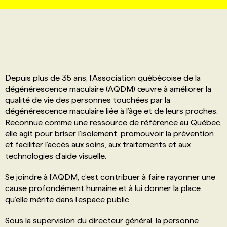
PROGRAMMES DE SUBVENTIONS
FAQ
Depuis plus de 35 ans, l’Association québécoise de la
ANNONCEZ AVEC NOUS
dégénérescence maculaire (AQDM) œuvre à améliorer la
qualité de vie des personnes touchées par la
dégénérescence maculaire liée à l’âge et de leurs proches.
Reconnue comme une ressource de référence au Québec,
elle agit pour briser l’isolement, promouvoir la prévention
et faciliter l’accès aux soins, aux traitements et aux
technologies d’aide visuelle.
Se joindre à l’AQDM, c’est contribuer à faire rayonner une
cause profondément humaine et à lui donner la place
qu’elle mérite dans l’espace public.
Sous la supervision du directeur général, la personne