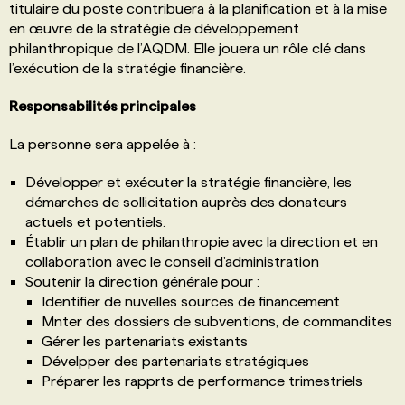
titulaire du poste contribuera à la planification et à la mise
en œuvre de la stratégie de développement
philanthropique de l’AQDM. Elle jouera un rôle clé dans
l’exécution de la stratégie financière.
Responsabilités principales
La personne sera appelée à :
Développer et exécuter la stratégie financière, les
démarches de sollicitation auprès des donateurs
actuels et potentiels.
Établir un plan de philanthropie avec la direction et en
collaboration avec le conseil d’administration
Soutenir la direction générale pour :
Identifier de nuvelles sources de financement
Mnter des dossiers de subventions, de commandites
Gérer les partenariats existants
Dévelpper des partenariats stratégiques
Préparer les rapprts de performance trimestriels