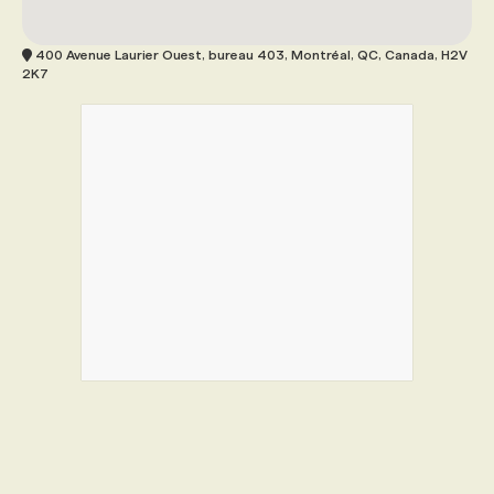
400 Avenue Laurier Ouest, bureau 403, Montréal, QC, Canada, H2V
2K7