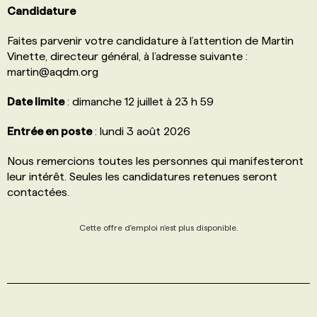
Candidature
Faites parvenir votre candidature à l’attention de Martin
Vinette, directeur général, à l’adresse suivante :
martin@aqdm.org
Date limite
: dimanche 12 juillet à 23 h 59
Entrée en poste
: lundi 3 août 2026
Nous remercions toutes les personnes qui manifesteront
leur intérêt. Seules les candidatures retenues seront
contactées.
Cette offre d'emploi n'est plus disponible.