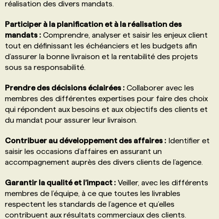
réalisation des divers mandats.
Participer à la planification et à la réalisation des
mandats :
Comprendre, analyser et saisir les enjeux client
tout en définissant les échéanciers et les budgets afin
d’assurer la bonne livraison et la rentabilité des projets
sous sa responsabilité.
Prendre des décisions éclairées :
Collaborer avec les
membres des différentes expertises pour faire des choix
qui répondent aux besoins et aux objectifs des clients et
du mandat pour assurer leur livraison.
Contribuer au développement des affaires :
Identifier et
saisir les occasions d’affaires en assurant un
accompagnement auprès des divers clients de l’agence.
Garantir la qualité et l’impact :
Veiller, avec les différents
membres de l’équipe, à ce que toutes les livrables
respectent les standards de l’agence et qu’elles
contribuent aux résultats commerciaux des clients.