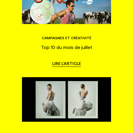
CAMPAGNES ET CRÉATIVITÉ
Top 10 du mois de juillet
LIRE L'ARTICLE