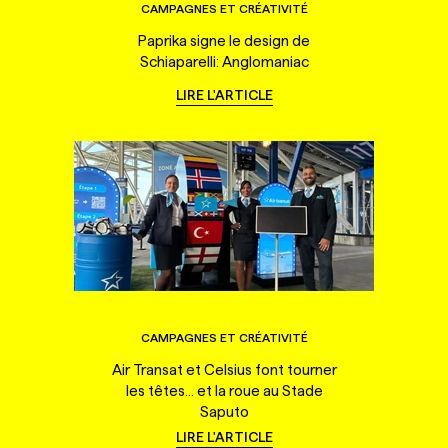
CAMPAGNES ET CRÉATIVITÉ
Paprika signe le design de
Schiaparelli: Anglomaniac
LIRE L'ARTICLE
CAMPAGNES ET CRÉATIVITÉ
Air Transat et Celsius font tourner
les têtes... et la roue au Stade
Saputo
LIRE L'ARTICLE