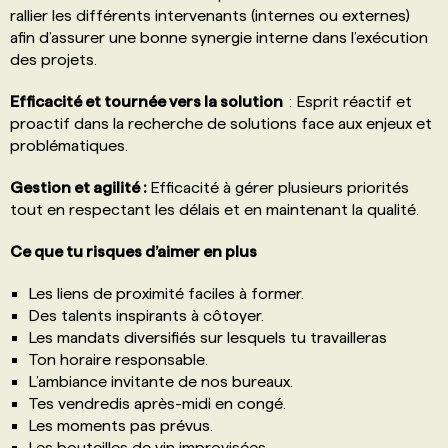
rallier les différents intervenants (internes ou externes)
afin d’assurer une bonne synergie interne dans l’exécution
des projets.
Efficacité et tournée vers la solution
: Esprit réactif et
proactif dans la recherche de solutions face aux enjeux et
problématiques.
Gestion et agilité :
Efficacité à gérer plusieurs priorités
tout en respectant les délais et en maintenant la qualité.
Ce que tu risques d’aimer en plus
Les liens de proximité faciles à former.
Des talents inspirants à côtoyer.
Les mandats diversifiés sur lesquels tu travailleras
Ton horaire responsable.
L’ambiance invitante de nos bureaux.
Tes vendredis après-midi en congé.
Les moments pas prévus.
Les bouteilles de vin improvisées.