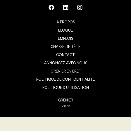
À PROPOS
BLOGUE
EMPLOIS
CHASSE DE TÊTE
CONTACT
ANNONCEZ AVEC NOUS
GRENIER EN BREF
POLITIQUE DE CONFIDENTIALITÉ
POLITIQUE D’UTILISATION
GRENIER
V
8.7.2