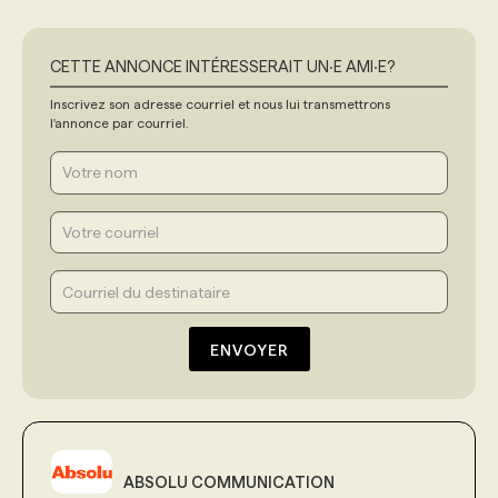
CETTE ANNONCE INTÉRESSERAIT UN‧E AMI‧E?
Inscrivez son adresse courriel et nous lui transmettrons
l'annonce par courriel.
ENVOYER
ABSOLU COMMUNICATION