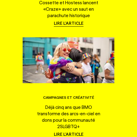
Cossette et Hostess lancent
«Craze» avec un saut en
parachute historique
LIRE L'ARTICLE
CAMPAGNES ET CRÉATIVITÉ
Déjà cinq ans que BMO
transforme des arcs-en-ciel en
dons pour la communauté
2SLGBTQ+
LIRE L'ARTICLE