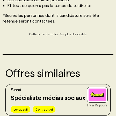
Et tout ce qu’on a pas le temps de te dire ici.
*Seules les personnes dont la candidature aura été
retenue seront contactées.
Cette offre d'emploi n'est plus disponible.
Offres similaires
Funné
Spécialiste médias sociaux
Il y a 19 jours
Longueuil
Contractuel