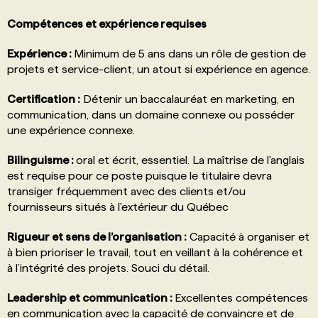
Compétences et expérience requises
Expérience :
Minimum de 5 ans dans un rôle de gestion de
projets et service-client, un atout si expérience en agence.
Certification :
Détenir un baccalauréat en marketing, en
communication, dans un domaine connexe ou posséder
une expérience connexe.
Bilinguisme :
oral et écrit, essentiel. La maîtrise de l'anglais
est requise pour ce poste puisque le titulaire devra
transiger fréquemment avec des clients et/ou
fournisseurs situés à l'extérieur du Québec
Rigueur et sens de l’organisation :
Capacité à organiser et
à bien prioriser le travail, tout en veillant à la cohérence et
à l’intégrité des projets. Souci du détail.
Leadership et communication :
Excellentes compétences
en communication avec la capacité de convaincre et de