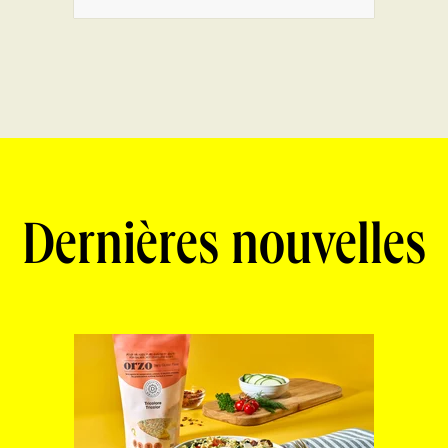
Dernières nouvelles