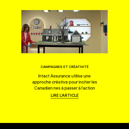
CAMPAGNES ET CRÉATIVITÉ
Intact Assurance utilise une
approche créative pour inciter les
Canadien·nes à passer à l'action
LIRE L'ARTICLE