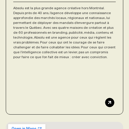
Absolu est la plus grande agence créative hors Montréal.
Depuis près de 40 ans, l’agence développe une connaissance
approfondie des marchés locaux, régionaux et nationaux, lui
permettant de déployer des mandats d’envergure partout à
travers le Québec. Avec ses quatre maisons de création et plus
de 60 professionnels en branding, publicité, média, contenu et
technologie, Absolu est une agence pour ceux qui règlent les
vrais problèmes. Pour ceux qui ont le courage de se faire
challenger et de faire cohabiter les idées. Pour ceux qui croient
que l’intelligence collective est un levier, pas un compromis
pour faire ce que l’on fait de mieux : créer avec conviction.