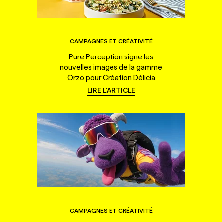
CAMPAGNES ET CRÉATIVITÉ
Pure Perception signe les
nouvelles images de la gamme
Orzo pour Création Délicia
LIRE L'ARTICLE
CAMPAGNES ET CRÉATIVITÉ