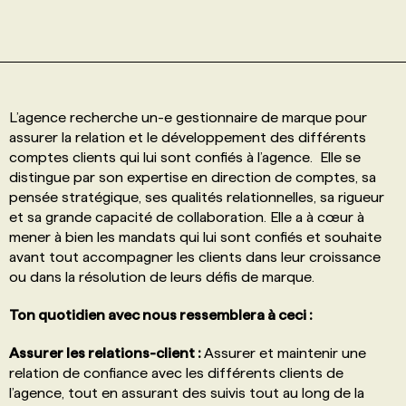
PROGRAMMES DE SUBVENTIONS
FAQ
L’agence recherche un-e gestionnaire de marque pour
assurer la relation et le développement des différents
comptes clients qui lui sont confiés à l’agence. Elle se
ANNONCEZ AVEC NOUS
distingue par son expertise en direction de comptes, sa
pensée stratégique, ses qualités relationnelles, sa rigueur
et sa grande capacité de collaboration. Elle a à cœur à
mener à bien les mandats qui lui sont confiés et souhaite
avant tout accompagner les clients dans leur croissance
ou dans la résolution de leurs défis de marque.
Ton quotidien avec nous ressemblera à ceci :
Assurer les relations-client :
Assurer et maintenir une
relation de confiance avec les différents clients de
l’agence, tout en assurant des suivis tout au long de la