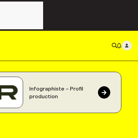
Infographiste – Profil
production