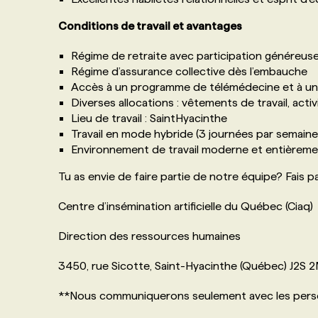
Conditions de travail et avantages
Régime de retraite avec participation généreus
Régime d’assurance collective dès l’embauche
Accès à un programme de télémédecine et à un 
Diverses allocations : vêtements de travail, activ
Lieu de travail : SaintHyacinthe
Travail en mode hybride (3 journées par semaine
Environnement de travail moderne et entièrem
Tu as envie de faire partie de notre équipe? Fais pa
Centre d’insémination artificielle du Québec (Ciaq)
Direction des ressources humaines
3450, rue Sicotte, Saint-Hyacinthe (Québec) J2S 
**Nous communiquerons seulement avec les person