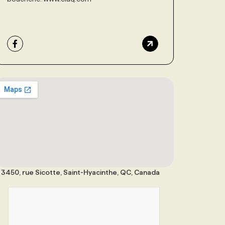
3450, rue Sicotte, Saint-Hyacinthe, QC, Canada