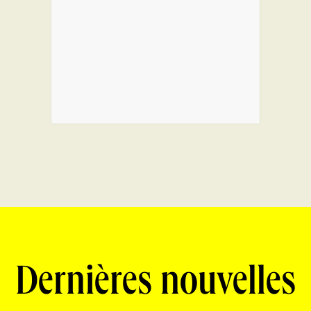
Dernières nouvelles