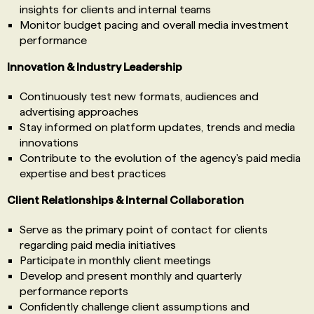
insights for clients and internal teams
Monitor budget pacing and overall media investment
performance
Innovation & Industry Leadership
Continuously test new formats, audiences and
advertising approaches
Stay informed on platform updates, trends and media
innovations
Contribute to the evolution of the agency's paid media
expertise and best practices
Client Relationships & Internal Collaboration
Serve as the primary point of contact for clients
regarding paid media initiatives
Participate in monthly client meetings
Develop and present monthly and quarterly
performance reports
Confidently challenge client assumptions and