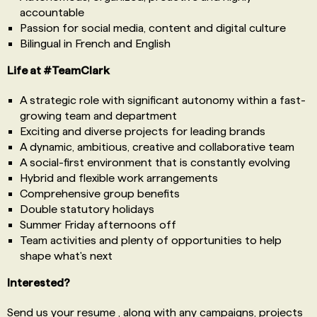
accountable
Passion for social media, content and digital culture
Bilingual in French and English
Life at #TeamClark
A strategic role with significant autonomy within a fast-
growing team and department
Exciting and diverse projects for leading brands
A dynamic, ambitious, creative and collaborative team
A social-first environment that is constantly evolving
Hybrid and flexible work arrangements
Comprehensive group benefits
Double statutory holidays
Summer Friday afternoons off
Team activities and plenty of opportunities to help
shape what's next
Interested?
Send us your resume , along with any campaigns, projects