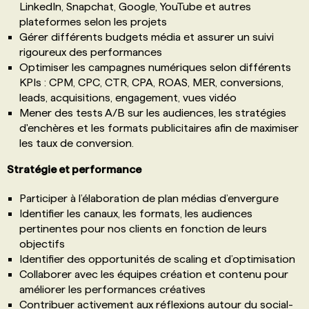
LinkedIn, Snapchat, Google, YouTube et autres
plateformes selon les projets
Gérer différents budgets média et assurer un suivi
rigoureux des performances
Optimiser les campagnes numériques selon différents
KPIs : CPM, CPC, CTR, CPA, ROAS, MER, conversions,
leads, acquisitions, engagement, vues vidéo
Mener des tests A/B sur les audiences, les stratégies
d'enchères et les formats publicitaires afin de maximiser
les taux de conversion.
Stratégie et performance
Participer à l’élaboration de plan médias d’envergure
Identifier les canaux, les formats, les audiences
pertinentes pour nos clients en fonction de leurs
objectifs
Identifier des opportunités de scaling et d’optimisation
Collaborer avec les équipes création et contenu pour
améliorer les performances créatives
Contribuer activement aux réflexions autour du social-