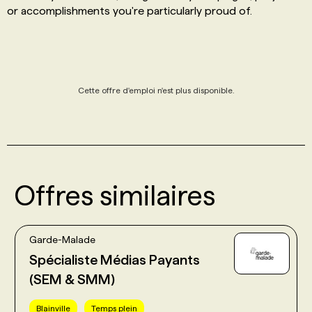
or accomplishments you're particularly proud of.
Cette offre d'emploi n'est plus disponible.
Offres similaires
Garde-Malade
Spécialiste Médias Payants
(SEM & SMM)
Blainville
Temps plein