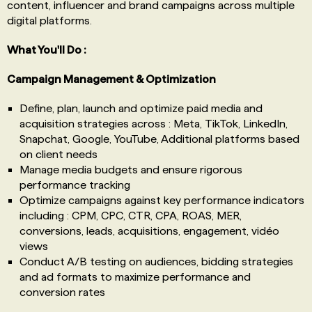
content, influencer and brand campaigns across multiple
digital platforms.
What You'll Do :
Campaign Management & Optimization
Define, plan, launch and optimize paid media and
acquisition strategies across : Meta, TikTok, LinkedIn,
Snapchat, Google, YouTube, Additional platforms based
on client needs
Manage media budgets and ensure rigorous
performance tracking
Optimize campaigns against key performance indicators
including : CPM, CPC, CTR, CPA, ROAS, MER,
conversions, leads, acquisitions, engagement, vidéo
views
Conduct A/B testing on audiences, bidding strategies
and ad formats to maximize performance and
conversion rates