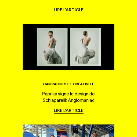
LIRE L'ARTICLE
CAMPAGNES ET CRÉATIVITÉ
Paprika signe le design de
Schiaparelli: Anglomaniac
LIRE L'ARTICLE