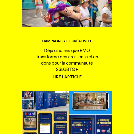
CAMPAGNES ET CRÉATIVITÉ
Déjà cinq ans que BMO
transforme des arcs-en-ciel en
dons pour la communauté
2SLGBTQ+
LIRE L'ARTICLE