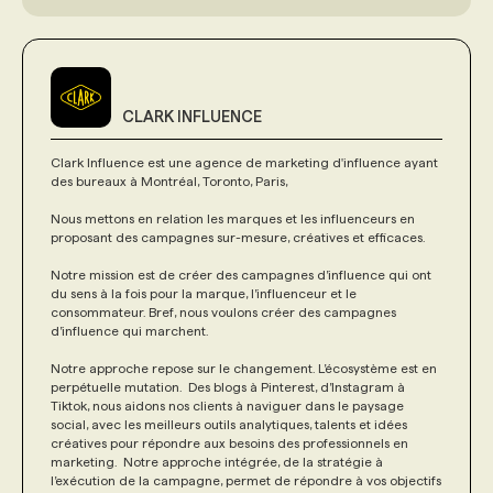
CLARK INFLUENCE
Clark Influence est une agence de marketing d'influence ayant
des bureaux à Montréal, Toronto, Paris,
Nous mettons en relation les marques et les influenceurs en
proposant des campagnes sur-mesure, créatives et efficaces.
Notre mission est de créer des campagnes d’influence qui ont
du sens à la fois pour la marque, l’influenceur et le
consommateur. Bref, nous voulons créer des campagnes
d’influence qui marchent.
Notre approche repose sur le changement. L’écosystème est en
perpétuelle mutation. Des blogs à Pinterest, d’Instagram à
Tiktok, nous aidons nos clients à naviguer dans le paysage
social, avec les meilleurs outils analytiques, talents et idées
créatives pour répondre aux besoins des professionnels en
marketing. Notre approche intégrée, de la stratégie à
l’exécution de la campagne, permet de répondre à vos objectifs