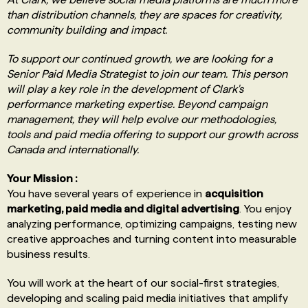
than distribution channels, they are spaces for creativity,
community building and impact.
To support our continued growth, we are looking for a
Senior Paid Media Strategist to join our team. This person
will play a key role in the development of Clark's
performance marketing expertise. Beyond campaign
management, they will help evolve our methodologies,
tools and paid media offering to support our growth across
Canada and internationally.
Your Mission :
You have several years of experience in
acquisition
marketing, paid media and digital advertising
. You enjoy
analyzing performance, optimizing campaigns, testing new
creative approaches and turning content into measurable
business results.
You will work at the heart of our social-first strategies,
developing and scaling paid media initiatives that amplify