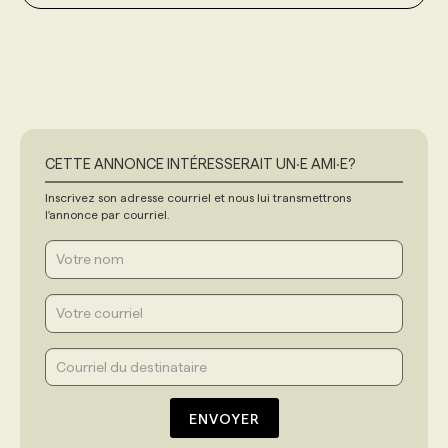
CETTE ANNONCE INTÉRESSERAIT UN‧E AMI‧E?
Inscrivez son adresse courriel et nous lui transmettrons
l'annonce par courriel.
ENVOYER