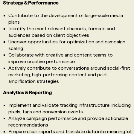
Strategy & Performance
Contribute to the development of large-scale media
plans
Identify the most relevant channels, formats and
audiences based on client objectives
Uncover opportunities for optimization and campaign
scaling
Collaborate with creative and content teams to
improve creative performance
Actively contribute to conversations around social-first
marketing, high-performing content and paid
amplification strategies
Analytics & Reporting
Implement and validate tracking infrastructure, including
pixels, tags and conversion events
Analyze campaign performance and provide actionable
recommendations
Prepare clear reports and translate data into meaningful