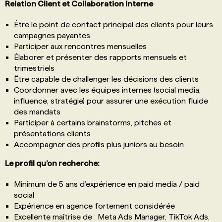
Relation Client et Collaboration interne
Être le point de contact principal des clients pour leurs
campagnes payantes
Participer aux rencontres mensuelles
Élaborer et présenter des rapports mensuels et
trimestriels
Être capable de challenger les décisions des clients
Coordonner avec les équipes internes (social media,
influence, stratégie) pour assurer une exécution fluide
des mandats
Participer à certains brainstorms, pitches et
présentations clients
Accompagner des profils plus juniors au besoin
Le profil qu’on recherche:
Minimum de 5 ans d’expérience en paid media / paid
social
Expérience en agence fortement considérée
Excellente maîtrise de : Meta Ads Manager, TikTok Ads,