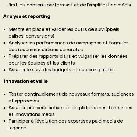
first, du contenu performant et de l’amplification média
Analyse et reporting
Mettre en place et valider les outils de suivi (pixels,
balises, conversions)
Analyser les performances de campagnes et formuler
des recommandations concrètes
Préparer des rapports clairs et vulgariser les données
pour les équipes et les clients
Assurer le suivi des budgets et du pacing média
Innovation et veille
Tester continuellement de nouveaux formats, audiences
et approches
Assurer une veille active sur les plateformes, tendances
et innovations média
Participer à l’évolution des expertises paid media de
l’agence