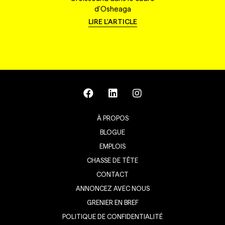
d'Osheaga
LIRE L'ARTICLE
À PROPOS
BLOGUE
EMPLOIS
CHASSE DE TÊTE
CONTACT
ANNONCEZ AVEC NOUS
GRENIER EN BREF
POLITIQUE DE CONFIDENTIALITÉ