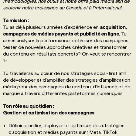
méthodologies, nos outils et notre offre paid media afin de
soutenir notre croissance au Canada et à l'international.
Ta mission :
Tu as déjà plusieurs années d’expérience en
acquisition,
campagnes de médias payants et publicité en ligne
. Tu
aimes analyser la performance, optimiser des campagnes,
tester de nouvelles approches créatives et transformer
du contenu en résultats concrets? On veut te rencontrer
✨
Tu travailleras au cœur de nos stratégies social-first afin
de développer et d’amplifier des stratégies d’amplification
média pour des campagnes de contenu, d’influence et de
marque à travers différentes plateformes numériques.
Ton rôle au quotidien :
Gestion et optimisation des campagnes
Définir, planifier, déployer et optimiser des stratégies
d’acquisition et médias payants sur : Meta, TikTok,