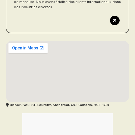
de marques. Nous avons fidélisé des clients internationaux dans
des industries diverses
4560B Boul St-Laurent, Montréal, QC, Canada, H2T 1G8