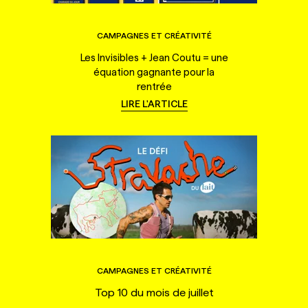
CAMPAGNES ET CRÉATIVITÉ
Les Invisibles + Jean Coutu = une
équation gagnante pour la
rentrée
LIRE L'ARTICLE
CAMPAGNES ET CRÉATIVITÉ
Top 10 du mois de juillet