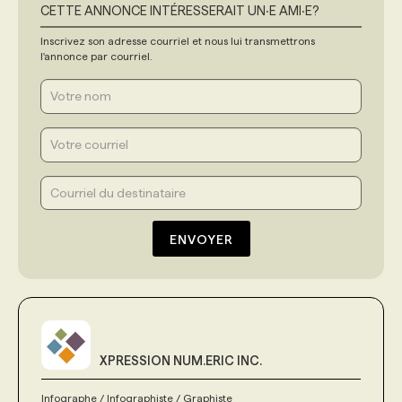
CETTE ANNONCE INTÉRESSERAIT UN‧E AMI‧E?
Inscrivez son adresse courriel et nous lui transmettrons
l'annonce par courriel.
ENVOYER
XPRESSION NUM.ERIC INC.
Infographe / Infographiste / Graphiste