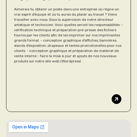
Aimerais-tu obtenir un poste dans une entreprise où règne un
vrai esprit d'équipe et où tu auras du plaisir au travail ? Viens
travailler avec nous. Sous la supervision de notre directeur
artistique et technicien. Voici quelles seront tes responsabilités: -
vérification technique et préparation pré-presse des fichiers
fournis par les clients afin de les imprimer sur nos imprimantes
grands format. - conception graphique d'affiches, bannières,
stands d'exposition, drapeaux et tentes promotionelles pour nos
clients. - conception graphique et préparation de matériel de
vente interne - faire la mise à jour et ajouts de nos nouveaux
produits sur notre site web (Wordpress)