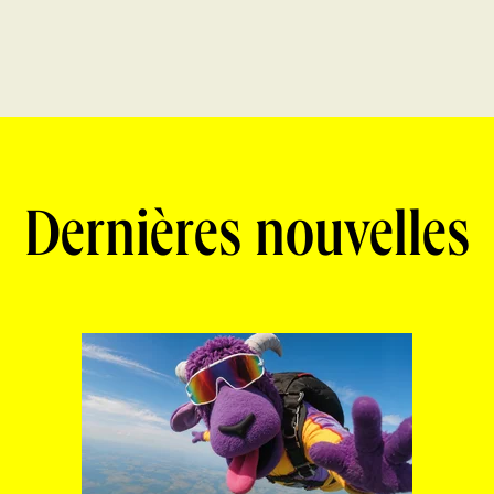
Dernières nouvelles