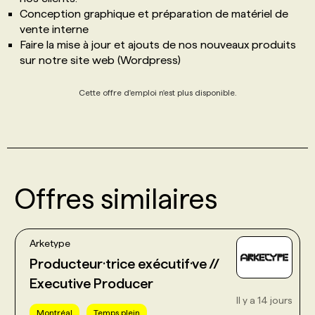
Conception graphique et préparation de matériel de
vente interne
Faire la mise à jour et ajouts de nos nouveaux produits
sur notre site web (Wordpress)
Cette offre d'emploi n'est plus disponible.
Offres similaires
Arketype
Producteur·trice exécutif·ve //
Executive Producer
Il y a 14 jours
Montréal
Temps plein