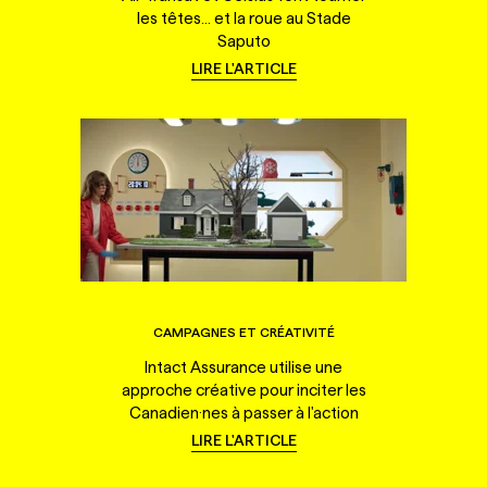
les têtes... et la roue au Stade
Saputo
LIRE L'ARTICLE
CAMPAGNES ET CRÉATIVITÉ
Intact Assurance utilise une
approche créative pour inciter les
Canadien·nes à passer à l'action
LIRE L'ARTICLE