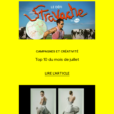
CAMPAGNES ET CRÉATIVITÉ
Top 10 du mois de juillet
LIRE L'ARTICLE