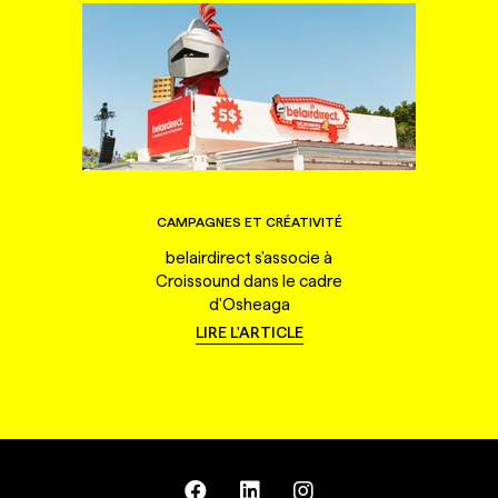
CAMPAGNES ET CRÉATIVITÉ
belairdirect s'associe à
Croissound dans le cadre
d'Osheaga
LIRE L'ARTICLE