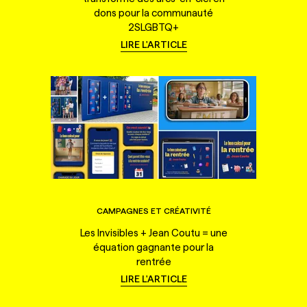
dons pour la communauté
2SLGBTQ+
LIRE L'ARTICLE
CAMPAGNES ET CRÉATIVITÉ
Les Invisibles + Jean Coutu = une
équation gagnante pour la
rentrée
LIRE L'ARTICLE