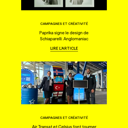
CAMPAGNES ET CRÉATIVITÉ
Paprika signe le design de
Schiaparelli: Anglomaniac
LIRE L'ARTICLE
CAMPAGNES ET CRÉATIVITÉ
Air Transat et Celsius font tourner