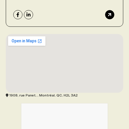
1908, rue Panet, , Montréal, QC, H2L 3A2