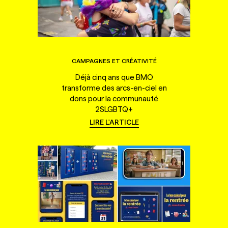
CAMPAGNES ET CRÉATIVITÉ
Déjà cinq ans que BMO
transforme des arcs-en-ciel en
dons pour la communauté
2SLGBTQ+
LIRE L'ARTICLE