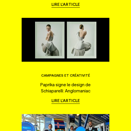
LIRE L'ARTICLE
CAMPAGNES ET CRÉATIVITÉ
Paprika signe le design de
Schiaparelli: Anglomaniac
LIRE L'ARTICLE