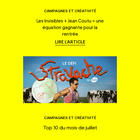
CAMPAGNES ET CRÉATIVITÉ
Les Invisibles + Jean Coutu = une
équation gagnante pour la
rentrée
LIRE L'ARTICLE
CAMPAGNES ET CRÉATIVITÉ
Top 10 du mois de juillet