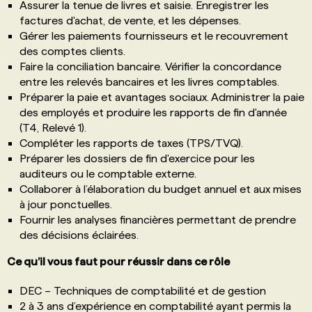
Assurer la tenue de livres et saisie. Enregistrer les
factures d'achat, de vente, et les dépenses.
Gérer les paiements fournisseurs et le recouvrement
des comptes clients.
Faire la conciliation bancaire. Vérifier la concordance
entre les relevés bancaires et les livres comptables.
Préparer la paie et avantages sociaux. Administrer la paie
des employés et produire les rapports de fin d'année
(T4, Relevé 1).
Compléter les rapports de taxes (TPS/TVQ).
Préparer les dossiers de fin d'exercice pour les
auditeurs ou le comptable externe.
Collaborer à l’élaboration du budget annuel et aux mises
à jour ponctuelles.
Fournir les analyses financières permettant de prendre
des décisions éclairées.
Ce qu’il vous faut pour réussir dans ce rôle
DEC – Techniques de comptabilité et de gestion
2 à 3 ans d’expérience en comptabilité ayant permis la