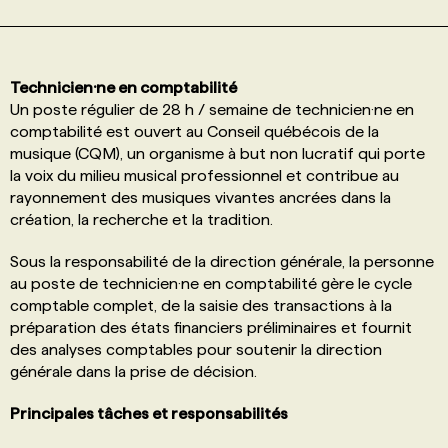
PROGRAMMES DE SUBVENTIONS
Technicien·ne en comptabilité
Un poste régulier de 28 h / semaine de technicien·ne en
FAQ
comptabilité est ouvert au Conseil québécois de la
musique (CQM), un organisme à but non lucratif qui porte
ANNONCEZ AVEC NOUS
la voix du milieu musical professionnel et contribue au
rayonnement des musiques vivantes ancrées dans la
création, la recherche et la tradition.
Sous la responsabilité de la direction générale, la personne
au poste de technicien·ne en comptabilité gère le cycle
comptable complet, de la saisie des transactions à la
préparation des états financiers préliminaires et fournit
des analyses comptables pour soutenir la direction
générale dans la prise de décision.
Principales tâches et responsabilités