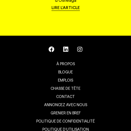
d'Osheaga
LIRE L'ARTICLE
À PROPOS
BLOGUE
EMPLOIS
CHASSE DE TÊTE
CONTACT
ANNONCEZ AVEC NOUS
GRENIER EN BREF
POLITIQUE DE CONFIDENTIALITÉ
POLITIQUE D’UTILISATION