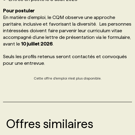
Pour postuler
En matière d’emploi, le CQM observe une approche
paritaire, inclusive et favorisant la diversité. Les personnes
intéressées doivent faire parvenir leur curriculum vitae
accompagné d’une lettre de présentation via le formulaire,
avant le
10 juillet 2026
.
Seuls les profils retenus seront contactés et convoqués
pour une entrevue.
Cette offre d'emploi n'est plus disponible.
Offres similaires