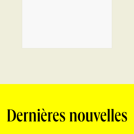
Dernières nouvelles