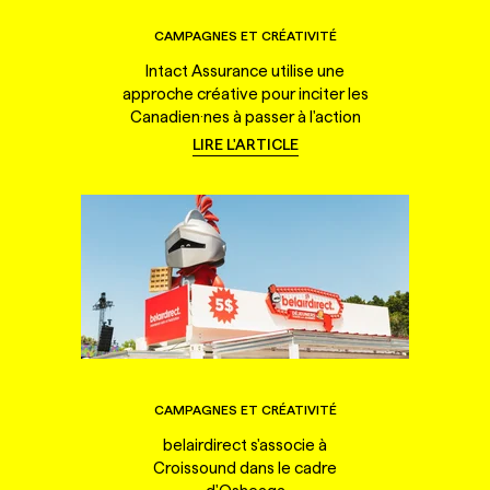
CAMPAGNES ET CRÉATIVITÉ
Intact Assurance utilise une
approche créative pour inciter les
Canadien·nes à passer à l'action
LIRE L'ARTICLE
CAMPAGNES ET CRÉATIVITÉ
belairdirect s'associe à
Croissound dans le cadre