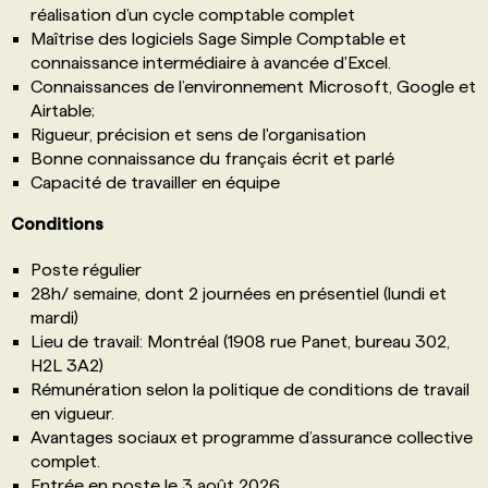
réalisation d’un cycle comptable complet
Maîtrise des logiciels Sage Simple Comptable et
connaissance intermédiaire à avancée d'Excel.
Connaissances de l’environnement Microsoft, Google et
Airtable;
Rigueur, précision et sens de l'organisation
Bonne connaissance du français écrit et parlé
Capacité de travailler en équipe
Conditions
Poste régulier
28h/ semaine, dont 2 journées en présentiel (lundi et
mardi)
Lieu de travail: Montréal (1908 rue Panet, bureau 302,
H2L 3A2)
Rémunération selon la politique de conditions de travail
en vigueur.
Avantages sociaux et programme d’assurance collective
complet.
Entrée en poste le 3 août 2026