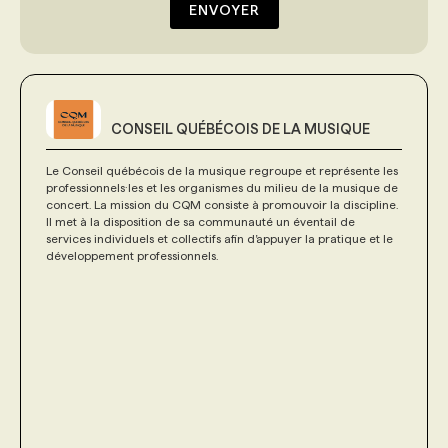
ENVOYER
CONSEIL QUÉBÉCOIS DE LA MUSIQUE
Le Conseil québécois de la musique regroupe et représente les
professionnels·les et les organismes du milieu de la musique de
concert. La mission du CQM consiste à promouvoir la discipline.
Il met à la disposition de sa communauté un éventail de
services individuels et collectifs afin d’appuyer la pratique et le
développement professionnels.