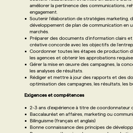
améliorer la pertinence des communications, re
engagement.
Soutenir l’élaboration de stratégies marketing, d
développement de plan de communication en uti
marchés.
Préparer des documents d’information clairs et c
créative concorde avec les objectifs de l’entrep
Coordonner toutes les étapes de production de
les agences et obtenir les approbations requis
Gérer la mise en œuvre des campagnes, la conce
les analyses de résultats.
Rédiger et mettre à jour des rapports et des doc
optimisation des campagnes, les résultats, les 
Exigences et compétences
2-3 ans d’expérience à titre de coordonnateur 
Baccalauréat en affaires, marketing ou commun
Bilinguisme (français et anglais)
Bonne connaissance des principes de développ