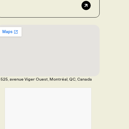
525, avenue Viger Ouest, Montréal, QC, Canada