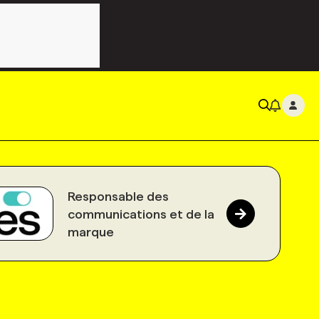
Responsable des
communications et de la
marque