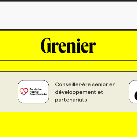
Conseiller·ère senior en
développement et
partenariats