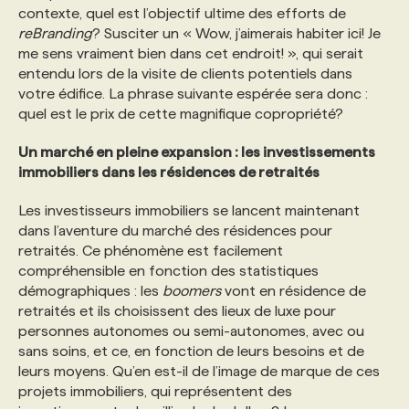
contexte, quel est l’objectif ultime des efforts de
reBranding
? Susciter un « Wow, j’aimerais habiter ici! Je
me sens vraiment bien dans cet endroit! », qui serait
entendu lors de la visite de clients potentiels dans
votre édifice. La phrase suivante espérée sera donc :
quel est le prix de cette magnifique copropriété?
Un marché en pleine expansion : les investissements
immobiliers dans les résidences de retraités
Les investisseurs immobiliers se lancent maintenant
dans l’aventure du marché des résidences pour
retraités. Ce phénomène est facilement
compréhensible en fonction des statistiques
démographiques : les
boomers
vont en résidence de
retraités et ils choisissent des lieux de luxe pour
personnes autonomes ou semi-autonomes, avec ou
sans soins, et ce, en fonction de leurs besoins et de
leurs moyens. Qu’en est-il de l’image de marque de ces
projets immobiliers, qui représentent des