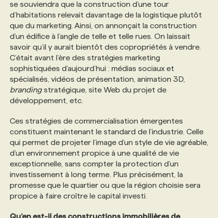
se souviendra que la construction d’une tour
d’habitations relevait davantage de la logistique plutôt
que du marketing. Ainsi, on annonçait la construction
d’un édifice à l’angle de telle et telle rues. On laissait
savoir qu’il y aurait bientôt des copropriétés à vendre.
C’était avant l’ère des stratégies marketing
sophistiquées d’aujourd’hui : médias sociaux et
spécialisés, vidéos de présentation, animation 3D,
branding
stratégique, site Web du projet de
développement, etc.
Ces stratégies de commercialisation émergentes
constituent maintenant le standard de l’industrie. Celle
qui permet de projeter l’image d’un style de vie agréable,
d’un environnement propice à une qualité de vie
exceptionnelle, sans compter la protection d’un
investissement à long terme. Plus précisément, la
promesse que le quartier ou que la région choisie sera
propice à faire croître le capital investi.
Qu’en est-il des constructions immobilières de