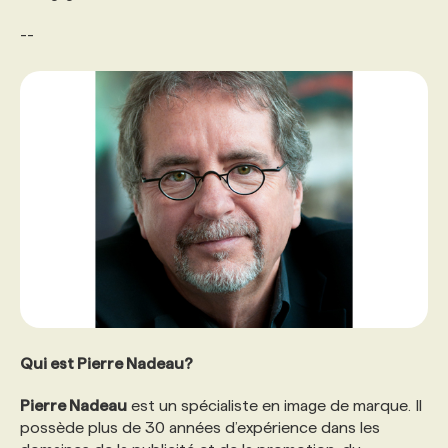
--
Qui est Pierre Nadeau?
Pierre Nadeau
est un spécialiste en image de marque. Il
possède plus de 30 années d’expérience dans les