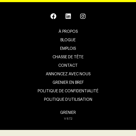
À PROPOS
BLOGUE
EMPLOIS
CHASSE DE TÊTE
CONTACT
ANNONCEZ AVEC NOUS
GRENIER EN BREF
POLITIQUE DE CONFIDENTIALITÉ
POLITIQUE D’UTILISATION
GRENIER
V
8.7.2