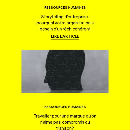
RESSOURCES HUMAINES
Storytelling d'entreprise:
pourquoi votre organisation a
besoin d'un récit cohérent
LIRE L'ARTICLE
RESSOURCES HUMAINES
Travailler pour une marque qu’on
n’aime pas: compromis ou
trahison?