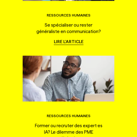
RESSOURCES HUMAINES
Se spécialiser ou rester
généraliste en communication?
LIRE L'ARTICLE
RESSOURCES HUMAINES
Former ou recruter des expert·es
IA? Le dilemme des PME