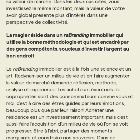
sa valeur de marché. Dans les deux cas cités, vous
investissez le même montant, mais la valeur de votre
avoir global présente plus d’intérêt dans une
perspective de collectivité.
La magie réside dans un
reBranding
immobilier qui
utilise la bonne méthodologie et qui est encadré par
des gens compétents, soucieux d’investir l’argent au
bon endroit
Le
reBranding
immobilier est à la fois une science et un
art. Redynamiser un milieu de vie et en faire augmenter
la valeur de marché demande réflexion, méthode,
analyse et expérience. Les acheteurs éventuels de
copropriétés sont des consommateurs comme vous et
moi, c’est à dire des êtres guidés par leurs émotions,
beaucoup plus que par leur raison! Acheter une
résidence est un investissement important, mais c’est
aussi faire l’acquisition d’un milieu de vie où l’on se voit
progresser, être à l’abri, partager des moments
marquants et construire nos souvenirs. Dans ce