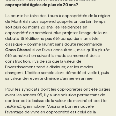
copropriété âgées de plus de 20 ans?
La courte histoire des tours à copropriétés de la région
de Montréal nous apprend qu’après un certain temps,
soit plus ou moins 20 ans, les résidences en
copropriété ne semblent plus projeter l’image de leurs
débuts. Si l’édifice n’a pas été conçu dans un style
classique – comme l’aurait sans doute recommandé
Coco Chanel
, si on l’avait consultée –, mais qu’il a plutôt
été construit en suivant la mode au moment de sa
construction, il va de soi que la valeur de
l’investissement tend à diminuer, car les modes
changent. L’édifice semble alors démodé et vieillot, puis
sa valeur de revente diminue d’année en année.
Pour les syndicats dont les copropriétés ont été bâties
avant les années 95, il y a une solution permettant de
contrer cette baisse de la valeur de marché et c’est le
reBranding
immobilier Voici une bonne nouvelle :
l’avantage de vivre en copropriété est celui de la