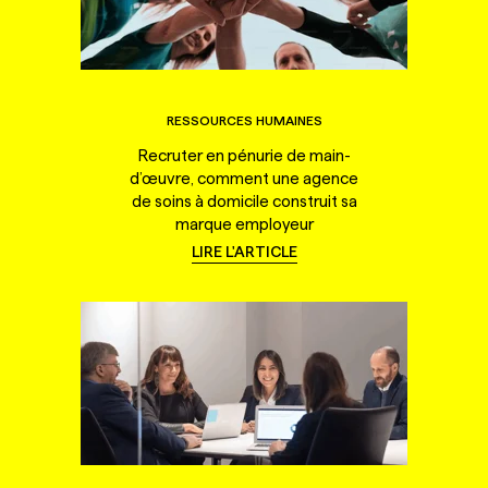
RESSOURCES HUMAINES
Recruter en pénurie de main-
d’œuvre, comment une agence
de soins à domicile construit sa
marque employeur
LIRE L'ARTICLE