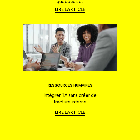
québécoises
LIRE L'ARTICLE
RESSOURCES HUMAINES
Intégrer l’IA sans créer de
fracture interne
LIRE L'ARTICLE