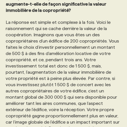
augmente-t-elle de façon significative la valeur
immobilière de la copropriété?
La réponse est simple et complexe à la fois. Voici le
raisonnement qui se cache derrière la valeur de la
coopération. Imaginons que vous êtes un des
copropriétaires d’un édifice de 200 copropriétés. Vous
faites le choix d’investir personnellement un montant
de 500 $ à des fins d’amélioration locative de votre
copropriété, et ce, pendant trois ans. Votre
investissement total est donc de 1 500 $, mais,
pourtant, l’augmentation de la valeur immobilière de
votre propriété est à peine plus élevée. Par contre, si
vous investissez plutôt 1 500 $ de concert avec les
autres copropriétaires de votre édifice, c’est un
montant global de 300 000 $ qui sera disponible pour
améliorer tant les aires communes, que l’aspect
extérieur de l’édifice, voire la réception. Votre propre
copropriété gagne proportionnellement plus en valeur,
car l’image globale de l’édifice a un impact important sur