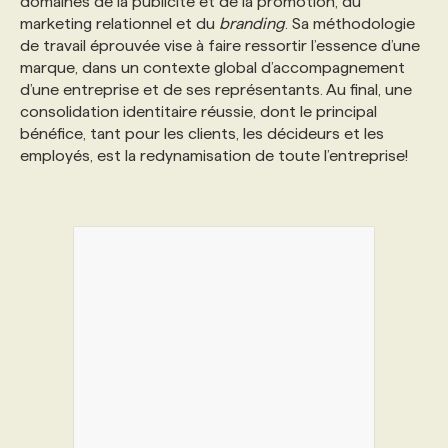
domaines de la publicité et de la promotion, du
marketing relationnel et du
branding
. Sa méthodologie
de travail éprouvée vise à faire ressortir l’essence d’une
marque, dans un contexte global d’accompagnement
d’une entreprise et de ses représentants. Au final, une
consolidation identitaire réussie, dont le principal
bénéfice, tant pour les clients, les décideurs et les
employés, est la redynamisation de toute l’entreprise!