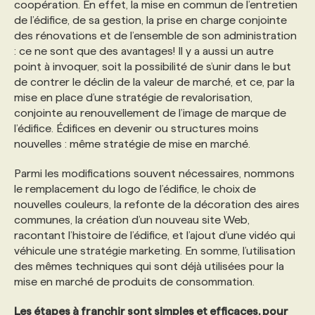
coopération. En effet, la mise en commun de l’entretien
de l’édifice, de sa gestion, la prise en charge conjointe
des rénovations et de l’ensemble de son administration
: ce ne sont que des avantages! Il y a aussi un autre
point à invoquer, soit la possibilité de s’unir dans le but
de contrer le déclin de la valeur de marché, et ce, par la
mise en place d’une stratégie de revalorisation,
conjointe au renouvellement de l’image de marque de
l’édifice. Édifices en devenir ou structures moins
nouvelles : même stratégie de mise en marché.
Parmi les modifications souvent nécessaires, nommons
le remplacement du logo de l’édifice, le choix de
nouvelles couleurs, la refonte de la décoration des aires
communes, la création d’un nouveau site Web,
racontant l’histoire de l’édifice, et l’ajout d’une vidéo qui
véhicule une stratégie marketing. En somme, l’utilisation
des mêmes techniques qui sont déjà utilisées pour la
mise en marché de produits de consommation.
Les étapes à franchir sont simples et efficaces, pour