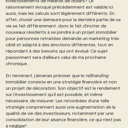
investissements de milliards de dollars? Le
raisonnement évoqué précédemment est valable ici
aussi, mais les calculs sont légèrement différents. En
effet, choisir une demeure pour la dernière partie de sa
vie se fait différemment, donc le fait d'inciter de
nouveaux résidents à se joindre à un projet immobilier
pour personnes retraitées demande un marketing très
ciblé et adapté à des émotions différentes, tout en
répondant à des besoins qui ont évolué. Ce sujet
passionnant sera d'ailleurs celui de ma prochaine
chronique…
En terminant, j’aimerais préciser que le
reBranding
immobilier consiste en une stratégie financière et non
un projet de décoration. Son objectif est le rendement
sur l’investissement qu’il est possible, et même
nécessaire, de mesurer. Les retombées d’une telle
stratégie comprennent aussi une augmentation de la
qualité de vie des investisseurs, notamment par une
consolidation de leur aisance financière, ce qui n’est pas
à négliger!