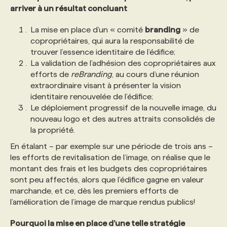
arriver à un résultat concluant
La mise en place d’un « comité
branding
» de
copropriétaires, qui aura la responsabilité de
trouver l’essence identitaire de l’édifice;
La validation de l’adhésion des copropriétaires aux
efforts de
reBranding
, au cours d’une réunion
extraordinaire visant à présenter la vision
identitaire renouvelée de l’édifice;
Le déploiement progressif de la nouvelle image, du
nouveau logo et des autres attraits consolidés de
la propriété.
En étalant – par exemple sur une période de trois ans –
les efforts de revitalisation de l’image, on réalise que le
montant des frais et les budgets des copropriétaires
sont peu affectés, alors que l’édifice gagne en valeur
marchande, et ce, dès les premiers efforts de
l’amélioration de l’image de marque rendus publics!
Pourquoi la mise en place d’une telle stratégie