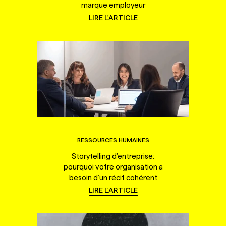
marque employeur
LIRE L'ARTICLE
RESSOURCES HUMAINES
Storytelling d'entreprise:
pourquoi votre organisation a
besoin d'un récit cohérent
LIRE L'ARTICLE