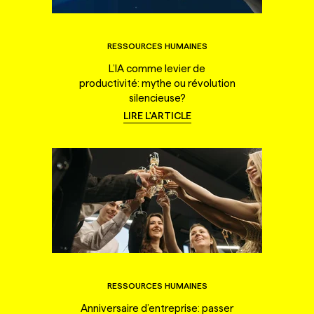
RESSOURCES HUMAINES
L’IA comme levier de
productivité: mythe ou révolution
silencieuse?
LIRE L'ARTICLE
RESSOURCES HUMAINES
Anniversaire d’entreprise: passer