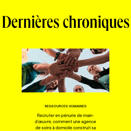
Dernières chroniques
RESSOURCES HUMAINES
Recruter en pénurie de main-
d’œuvre, comment une agence
de soins à domicile construit sa