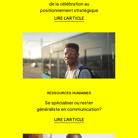
de la célébration au
positionnement stratégique
LIRE L'ARTICLE
RESSOURCES HUMAINES
Se spécialiser ou rester
généraliste en communication?
LIRE L'ARTICLE