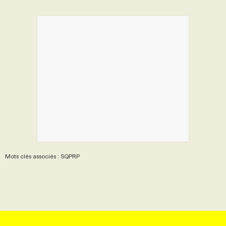
Mots clés associés : SQPRP