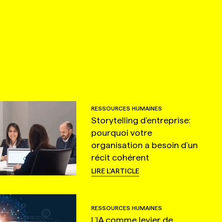
RESSOURCES HUMAINES
Storytelling d'entreprise:
pourquoi votre
organisation a besoin d'un
récit cohérent
LIRE L'ARTICLE
RESSOURCES HUMAINES
L’IA comme levier de