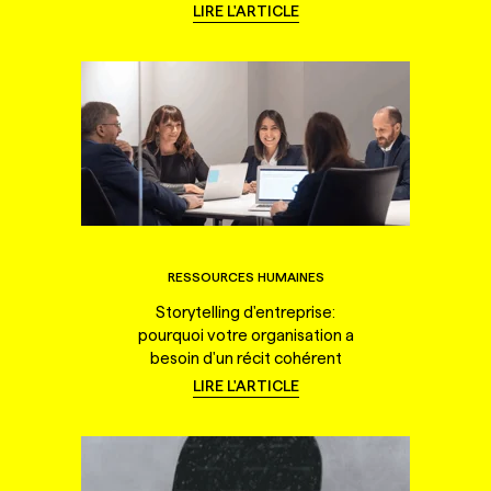
LIRE L'ARTICLE
RESSOURCES HUMAINES
Storytelling d'entreprise:
pourquoi votre organisation a
besoin d'un récit cohérent
LIRE L'ARTICLE