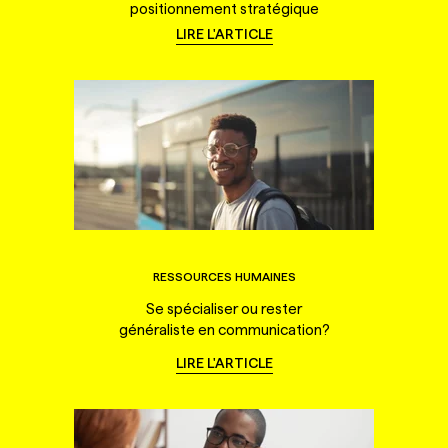
positionnement stratégique
LIRE L'ARTICLE
RESSOURCES HUMAINES
Se spécialiser ou rester
généraliste en communication?
LIRE L'ARTICLE