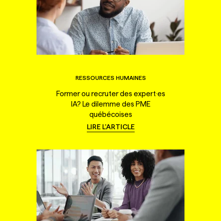
RESSOURCES HUMAINES
Former ou recruter des expert·es
IA? Le dilemme des PME
québécoises
LIRE L'ARTICLE