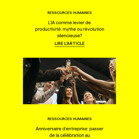
RESSOURCES HUMAINES
L’IA comme levier de
productivité: mythe ou révolution
silencieuse?
LIRE L'ARTICLE
RESSOURCES HUMAINES
Anniversaire d’entreprise: passer
de la célébration au