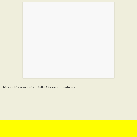
Mots clés associés : Bolle Communications