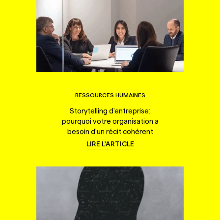
RESSOURCES HUMAINES
Storytelling d'entreprise:
pourquoi votre organisation a
besoin d'un récit cohérent
LIRE L'ARTICLE