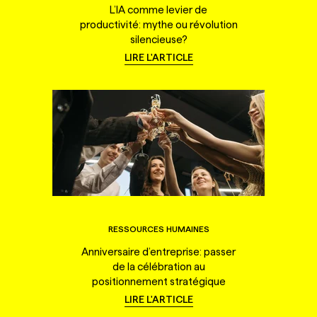
L’IA comme levier de
productivité: mythe ou révolution
silencieuse?
LIRE L'ARTICLE
RESSOURCES HUMAINES
Anniversaire d’entreprise: passer
de la célébration au
positionnement stratégique
LIRE L'ARTICLE