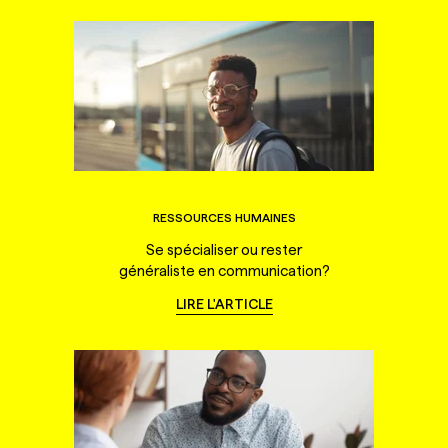
RESSOURCES HUMAINES
Se spécialiser ou rester
généraliste en communication?
LIRE L'ARTICLE