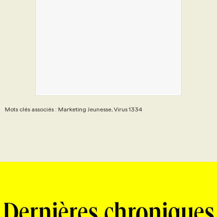
Mots clés associés : Marketing Jeunesse, Virus 1334
Dernières chroniques