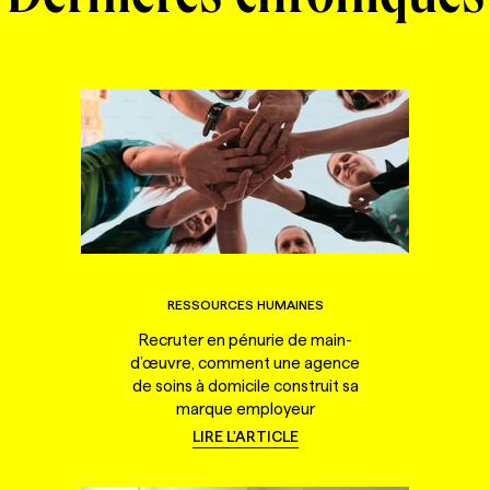
RESSOURCES HUMAINES
Recruter en pénurie de main-
d’œuvre, comment une agence
de soins à domicile construit sa
marque employeur
LIRE L'ARTICLE