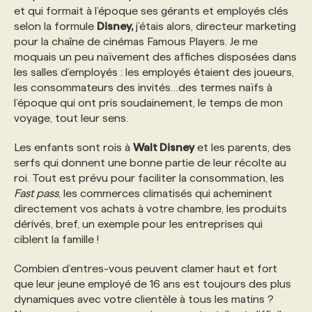
et qui formait à l’époque ses gérants et employés clés
selon la formule
Disney,
j’étais alors, directeur marketing
pour la chaîne de cinémas Famous Players. Je me
moquais un peu naïvement des affiches disposées dans
les salles d’employés : les employés étaient des joueurs,
les consommateurs des invités…des termes naïfs à
l’époque qui ont pris soudainement, le temps de mon
voyage, tout leur sens.
Les enfants sont rois à
Walt Disney
et les parents, des
serfs qui donnent une bonne partie de leur récolte au
roi. Tout est prévu pour faciliter la consommation, les
Fast pass
, les commerces climatisés qui acheminent
directement vos achats à votre chambre, les produits
dérivés, bref, un exemple pour les entreprises qui
ciblent la famille !
Combien d’entres-vous peuvent clamer haut et fort
que leur jeune employé de 16 ans est toujours des plus
dynamiques avec votre clientèle à tous les matins ?