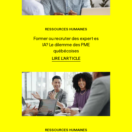
RESSOURCES HUMAINES
Former ou recruter des expert·es
IA? Le dilemme des PME
québécoises
LIRE L'ARTICLE
RESSOURCES HUMAINES