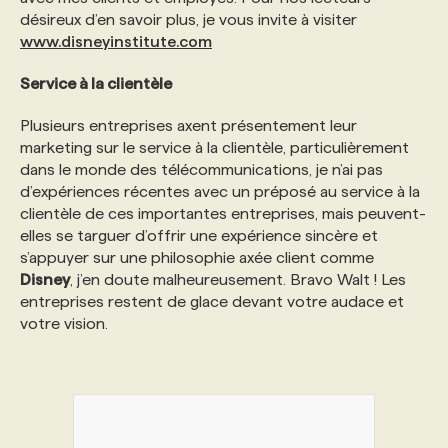
désireux d’en savoir plus, je vous invite à visiter
www.disneyinstitute.com
Service à la clientèle
Plusieurs entreprises axent présentement leur
marketing sur le service à la clientèle, particulièrement
dans le monde des télécommunications, je n’ai pas
d’expériences récentes avec un préposé au service à la
clientèle de ces importantes entreprises, mais peuvent-
elles se targuer d’offrir une expérience sincère et
s’appuyer sur une philosophie axée client comme
Disney
, j’en doute malheureusement. Bravo Walt ! Les
entreprises restent de glace devant votre audace et
votre vision.