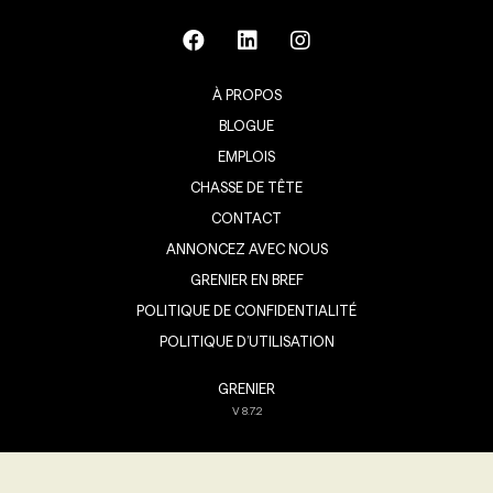
À PROPOS
BLOGUE
EMPLOIS
CHASSE DE TÊTE
CONTACT
ANNONCEZ AVEC NOUS
GRENIER EN BREF
POLITIQUE DE CONFIDENTIALITÉ
POLITIQUE D’UTILISATION
GRENIER
V
8.7.2