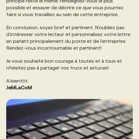
principe reste le même: renseignez-vous le plus
possible et essayer de décrire ce que vous pourriez
faire si vous travailliez au sein de cette entreprise.
En conclusion, soyez bref et pertinent. N’oubliez pas
d’intéresser votre lecteur et personnalisez votre lettre
en parlant principalement du poste et de l’entreprise.
Rendez-vous incontournable et pertinent!
Je vous souhaite bon courage à toutes et à tous et
n’hésitez pas à partager vos trucs et astuces!
A bientôt.
JeMLaCoM