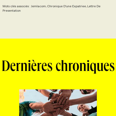
Mots clés associés : Jemlacom, Chronique D'une Expatriee, Lettre De
Presentation
Dernières chroniques