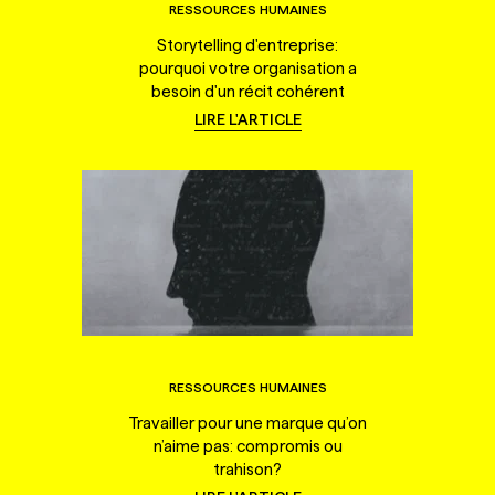
RESSOURCES HUMAINES
Storytelling d'entreprise:
pourquoi votre organisation a
besoin d'un récit cohérent
LIRE L'ARTICLE
RESSOURCES HUMAINES
Travailler pour une marque qu’on
n’aime pas: compromis ou
trahison?