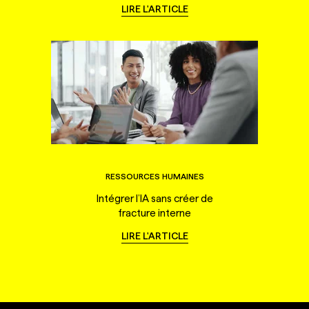
LIRE L'ARTICLE
RESSOURCES HUMAINES
Intégrer l’IA sans créer de
fracture interne
LIRE L'ARTICLE