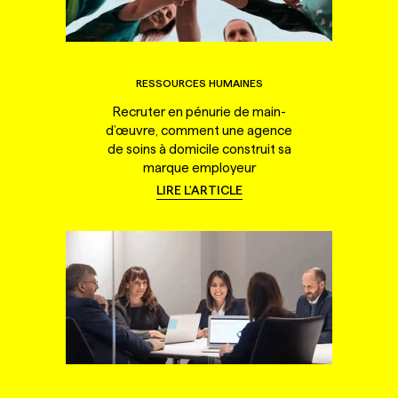
RESSOURCES HUMAINES
Recruter en pénurie de main-
d’œuvre, comment une agence
de soins à domicile construit sa
marque employeur
LIRE L'ARTICLE