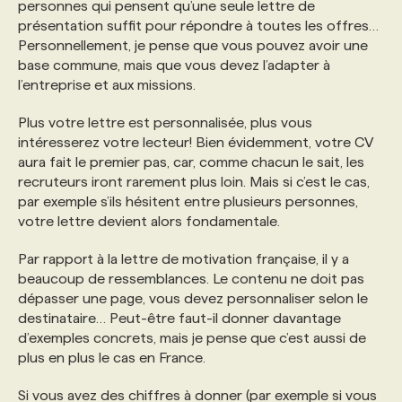
personnes qui pensent qu’une seule lettre de
présentation suffit pour répondre à toutes les offres…
Personnellement, je pense que vous pouvez avoir une
base commune, mais que vous devez l’adapter à
l’entreprise et aux missions.
Plus votre lettre est personnalisée, plus vous
intéresserez votre lecteur! Bien évidemment, votre CV
aura fait le premier pas, car, comme chacun le sait, les
recruteurs iront rarement plus loin. Mais si c’est le cas,
par exemple s’ils hésitent entre plusieurs personnes,
votre lettre devient alors fondamentale.
Par rapport à la lettre de motivation française, il y a
beaucoup de ressemblances. Le contenu ne doit pas
dépasser une page, vous devez personnaliser selon le
destinataire… Peut-être faut-il donner davantage
d’exemples concrets, mais je pense que c’est aussi de
plus en plus le cas en France.
Si vous avez des chiffres à donner (par exemple si vous