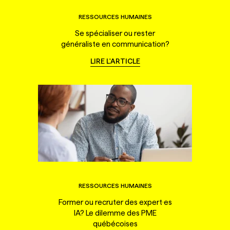
RESSOURCES HUMAINES
Se spécialiser ou rester
généraliste en communication?
LIRE L'ARTICLE
RESSOURCES HUMAINES
Former ou recruter des expert·es
IA? Le dilemme des PME
québécoises