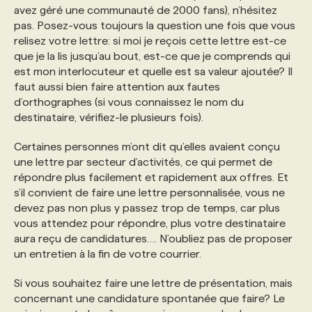
avez géré une communauté de 2000 fans), n’hésitez
pas. Posez-vous toujours la question une fois que vous
relisez votre lettre: si moi je reçois cette lettre est-ce
que je la lis jusqu’au bout, est-ce que je comprends qui
est mon interlocuteur et quelle est sa valeur ajoutée? Il
faut aussi bien faire attention aux fautes
d’orthographes (si vous connaissez le nom du
destinataire, vérifiez-le plusieurs fois).
Certaines personnes m’ont dit qu’elles avaient conçu
une lettre par secteur d’activités, ce qui permet de
répondre plus facilement et rapidement aux offres. Et
s’il convient de faire une lettre personnalisée, vous ne
devez pas non plus y passez trop de temps, car plus
vous attendez pour répondre, plus votre destinataire
aura reçu de candidatures…. N’oubliez pas de proposer
un entretien à la fin de votre courrier.
Si vous souhaitez faire une lettre de présentation, mais
concernant une candidature spontanée que faire? Le