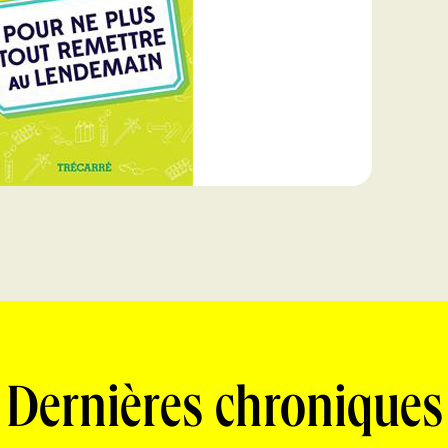
Dernières chroniques