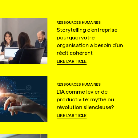
RESSOURCES HUMAINES
Storytelling d'entreprise:
pourquoi votre
organisation a besoin d'un
récit cohérent
LIRE L'ARTICLE
RESSOURCES HUMAINES
L’IA comme levier de
productivité: mythe ou
révolution silencieuse?
LIRE L'ARTICLE