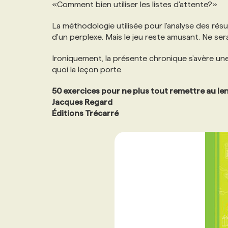
«Comment bien utiliser les listes d'attente?»
La méthodologie utilisée pour l'analyse des résu
d'un perplexe. Mais le jeu reste amusant. Ne ser
Ironiquement, la présente chronique s'avère un
quoi la leçon porte.
50 exercices pour ne plus tout remettre au l
Jacques Regard
Éditions Trécarré