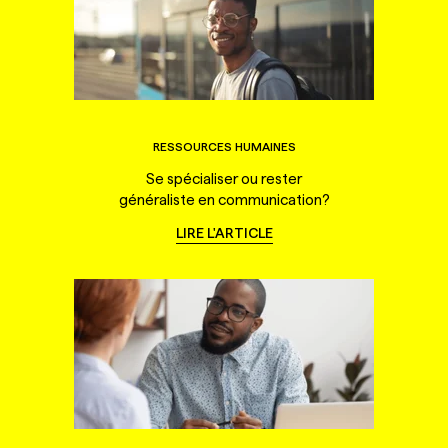
RESSOURCES HUMAINES
Se spécialiser ou rester
généraliste en communication?
LIRE L'ARTICLE