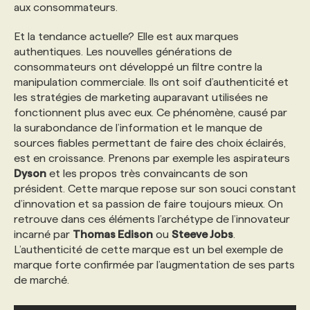
aux consommateurs.
Et la tendance actuelle? Elle est aux marques
authentiques. Les nouvelles générations de
consommateurs ont développé un filtre contre la
manipulation commerciale. Ils ont soif d’authenticité et
les stratégies de marketing auparavant utilisées ne
fonctionnent plus avec eux. Ce phénomène, causé par
la surabondance de l’information et le manque de
sources fiables permettant de faire des choix éclairés,
est en croissance. Prenons par exemple les aspirateurs
Dyson
et les propos très convaincants de son
président. Cette marque repose sur son souci constant
d’innovation et sa passion de faire toujours mieux. On
retrouve dans ces éléments l’archétype de l’innovateur
incarné par
Thomas Edison
ou
Steeve Jobs
.
L’authenticité de cette marque est un bel exemple de
marque forte confirmée par l’augmentation de ses parts
de marché.