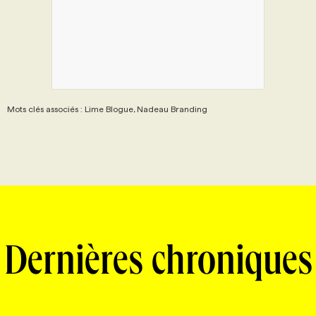
Mots clés associés : Lime Blogue, Nadeau Branding
Dernières chroniques