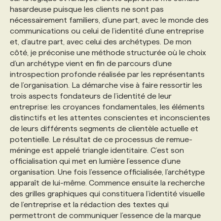
hasardeuse puisque les clients ne sont pas
nécessairement familiers, d’une part, avec le monde des
communications ou celui de l’identité d’une entreprise
et, d’autre part, avec celui des archétypes. De mon
côté, je préconise une méthode structurée où le choix
d’un archétype vient en fin de parcours d’une
introspection profonde réalisée par les représentants
de l’organisation. La démarche vise à faire ressortir les
trois aspects fondateurs de l’identité de leur
entreprise: les croyances fondamentales, les éléments
distinctifs et les attentes conscientes et inconscientes
de leurs différents segments de clientèle actuelle et
potentielle. Le résultat de ce processus de remue-
méninge est appelé triangle identitaire. C’est son
officialisation qui met en lumière l’essence d’une
organisation. Une fois l’essence officialisée, l’archétype
apparaît de lui-même. Commence ensuite la recherche
des grilles graphiques qui constituera l’identité visuelle
de l’entreprise et la rédaction des textes qui
permettront de communiquer l’essence de la marque