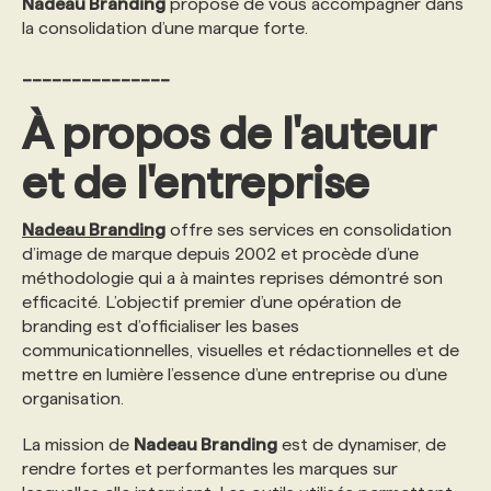
Nadeau Branding
propose de vous accompagner dans
la consolidation d’une marque forte.
_______________
À propos de l'auteur
et de l'entreprise
Nadeau Branding
offre ses services en consolidation
d’image de marque depuis 2002 et procède d’une
méthodologie qui a à maintes reprises démontré son
efficacité. L’objectif premier d’une opération de
branding est d’officialiser les bases
communicationnelles, visuelles et rédactionnelles et de
mettre en lumière l’essence d’une entreprise ou d’une
organisation.
La mission de
Nadeau Branding
est de dynamiser, de
rendre fortes et performantes les marques sur