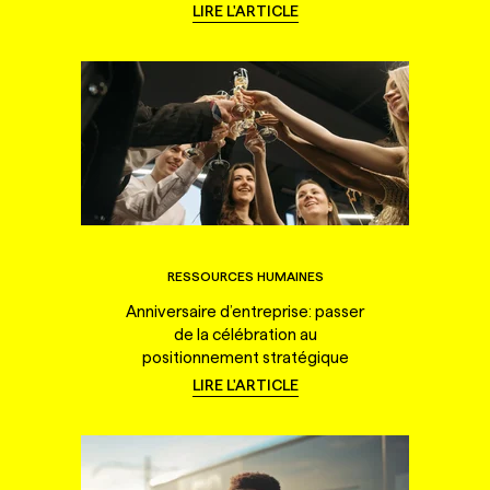
LIRE L'ARTICLE
RESSOURCES HUMAINES
Anniversaire d’entreprise: passer
de la célébration au
positionnement stratégique
LIRE L'ARTICLE