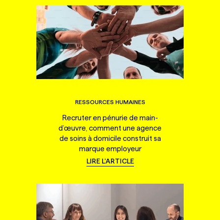
RESSOURCES HUMAINES
Recruter en pénurie de main-
d’œuvre, comment une agence
de soins à domicile construit sa
marque employeur
LIRE L'ARTICLE