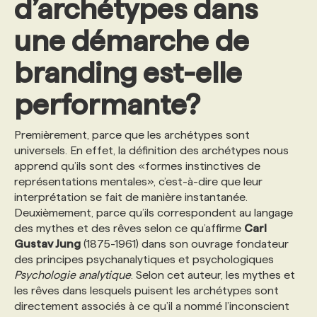
d’archétypes dans
une démarche de
branding est-elle
performante?
Premièrement, parce que les archétypes sont
universels. En effet, la définition des archétypes nous
apprend qu’ils sont des «formes instinctives de
représentations mentales», c’est-à-dire que leur
interprétation se fait de manière instantanée.
Deuxièmement, parce qu’ils correspondent au langage
des mythes et des rêves selon ce qu’affirme
Carl
Gustav Jung
(1875-1961) dans son ouvrage fondateur
des principes psychanalytiques et psychologiques
Psychologie analytique
. Selon cet auteur, les mythes et
les rêves dans lesquels puisent les archétypes sont
directement associés à ce qu’il a nommé l’inconscient