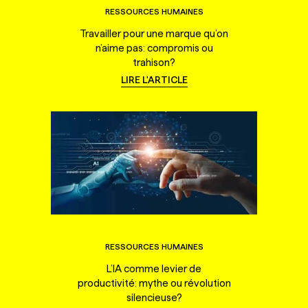
RESSOURCES HUMAINES
Travailler pour une marque qu’on
n’aime pas: compromis ou
trahison?
LIRE L'ARTICLE
RESSOURCES HUMAINES
L’IA comme levier de
productivité: mythe ou révolution
silencieuse?