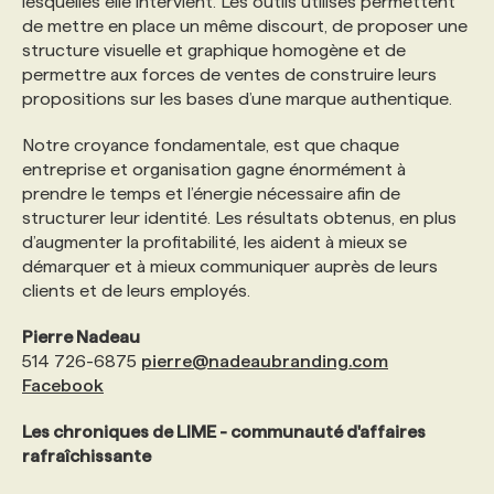
lesquelles elle intervient. Les outils utilisés permettent
de mettre en place un même discourt, de proposer une
structure visuelle et graphique homogène et de
permettre aux forces de ventes de construire leurs
propositions sur les bases d’une marque authentique.
Notre croyance fondamentale, est que chaque
entreprise et organisation gagne énormément à
prendre le temps et l’énergie nécessaire afin de
structurer leur identité. Les résultats obtenus, en plus
d’augmenter la profitabilité, les aident à mieux se
démarquer et à mieux communiquer auprès de leurs
clients et de leurs employés.
Pierre Nadeau
514 726-6875
pierre@nadeaubranding.com
Facebook
Les chroniques de LIME - communauté d'affaires
rafraîchissante