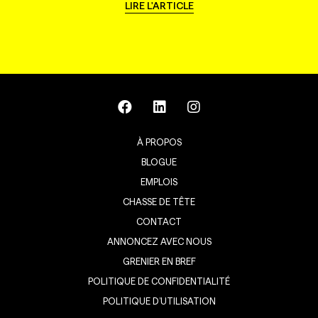
LIRE L'ARTICLE
À PROPOS
BLOGUE
EMPLOIS
CHASSE DE TÊTE
CONTACT
ANNONCEZ AVEC NOUS
GRENIER EN BREF
POLITIQUE DE CONFIDENTIALITÉ
POLITIQUE D’UTILISATION