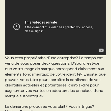
Vous êtes propriétaire d’une entreprise? Le temps est
venu de vous poser deux questions. D’abord, est-ce
que votre image de marque correspond clairement aux
éléments fondamentaux de votre identité? Ensuite, que
pouvez-vous faire pour accroître la confiance de vos
clientèles actuelles et potentielles, c’est-à-dire pour
augmenter vos ventes en adoptant les principes d’une
marque authentique?
La démarche proposée vous plait? Vous intrigue?