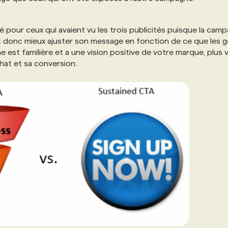
é pour ceux qui avaient vu les trois publicités puisque la cam
vaut donc mieux ajuster son message en fonction de ce que les 
est familière et a une vision positive de votre marque, plus 
hat et sa conversion.