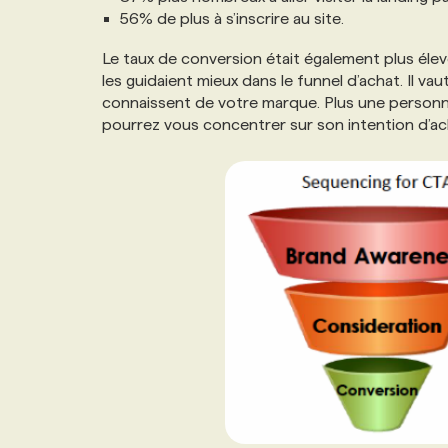
56% de plus à s’inscrire au site.
Le taux de conversion était également plus élev
les guidaient mieux dans le funnel d’achat. Il 
connaissent de votre marque. Plus une personne 
pourrez vous concentrer sur son intention d’ac