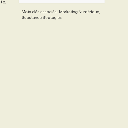
ite.
Mots clés associés : Marketing Numérique,
Substance Strategies