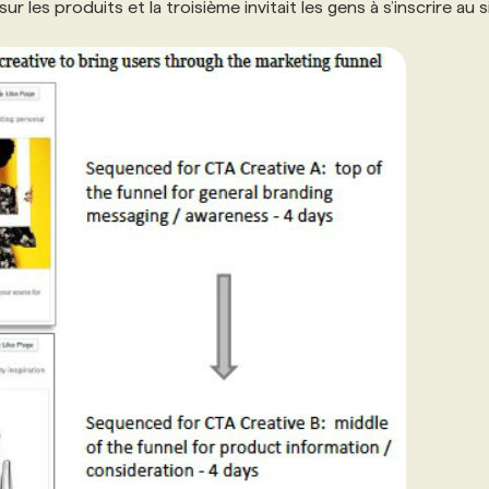
r les produits et la troisième invitait les gens à s’inscrire au s