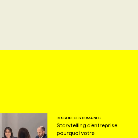
RESSOURCES HUMAINES
Storytelling d'entreprise:
pourquoi votre