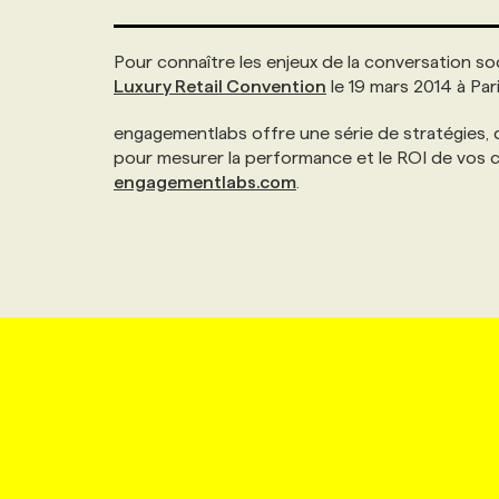
Pour connaître les enjeux de la conversation so
Luxury Retail Convention
le 19 mars 2014 à Pari
engagementlabs offre une série de stratégies, 
pour mesurer la performance et le ROI de vos c
engagementlabs.com
.