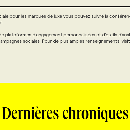
ciale pour les marques de luxe vous pouvez suivre la confére
s.
de plateformes d’engagement personnalisées et d’outils d’ana
ampagnes sociales. Pour de plus amples renseignements, visi
Dernières chroniques