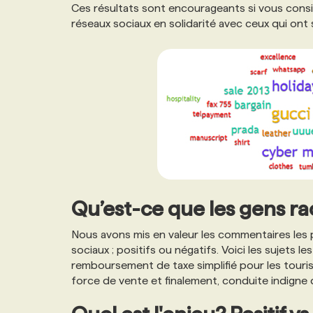
Ces résultats sont encourageants si vous consid
réseaux sociaux en solidarité avec ceux qui ont 
Qu’est-ce que les gens r
Nous avons mis en valeur les commentaires les 
sociaux ; positifs ou négatifs. Voici les sujets 
remboursement de taxe simplifié pour les touri
force de vente et finalement, conduite indigne