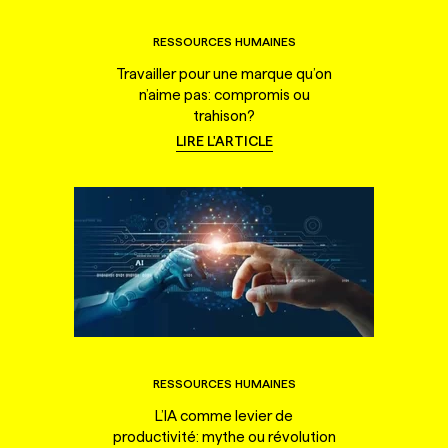
RESSOURCES HUMAINES
Travailler pour une marque qu’on
n’aime pas: compromis ou
trahison?
LIRE L'ARTICLE
RESSOURCES HUMAINES
L’IA comme levier de
productivité: mythe ou révolution