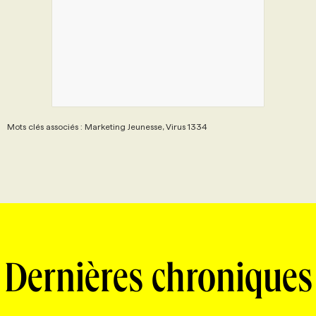
Mots clés associés : Marketing Jeunesse, Virus 1334
Dernières chroniques