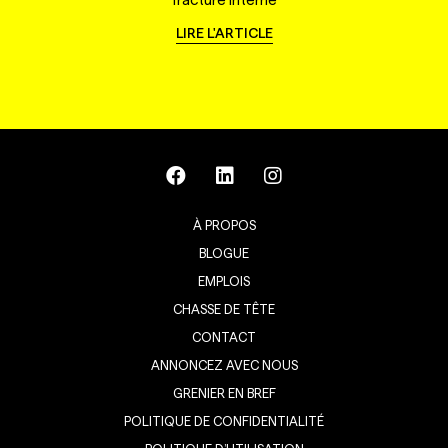
LIRE L'ARTICLE
À PROPOS
BLOGUE
EMPLOIS
CHASSE DE TÊTE
CONTACT
ANNONCEZ AVEC NOUS
GRENIER EN BREF
POLITIQUE DE CONFIDENTIALITÉ