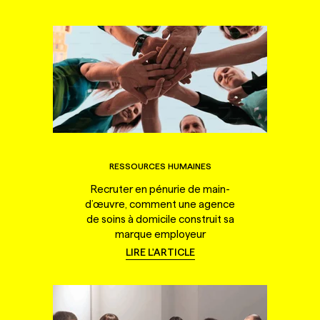
RESSOURCES HUMAINES
Recruter en pénurie de main-
d’œuvre, comment une agence
de soins à domicile construit sa
marque employeur
LIRE L'ARTICLE