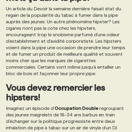
Un article du Devoir la semaine dernière faisait état du
regain de la popularité du tabac à fumer dans la pipe
auprès des jeunes. Un autre phénomène hipster? Les
cigares n’ont pas la cote chez les hipsters,
encourageant trop le snobisme parfumé d’une odeur
d’establishment et d'avidité corporatiste. Les hipsters
voient dans la pipe une occasion de prendre leur temps
et de fumer un produit de meilleure qualité et souvent
moins cher que les marques de cigarettes
commerciales. Certains vont même jusqu’à entailler un
bloc de bois et façonner leur propre pipe.
Vous devez remercier les
hipsters!
Imaginez un épisode d’
Occupation Double
regroupant
des jeunes maigrelets de 18-34 ans barbus en train
d’échanger sur la politique progressiste entre deux
inhalation de pipe à tabac sur un air de vinyle d’un DJ