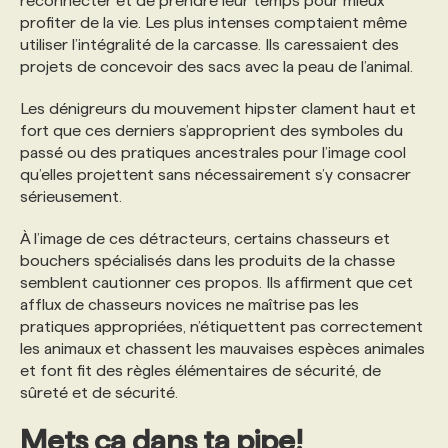
reconnecter et de prendre leur temps pour mieux
profiter de la vie. Les plus intenses comptaient même
utiliser l’intégralité de la carcasse. Ils caressaient des
projets de concevoir des sacs avec la peau de l’animal.
Les dénigreurs du mouvement hipster clament haut et
fort que ces derniers s’approprient des symboles du
passé ou des pratiques ancestrales pour l’image cool
qu’elles projettent sans nécessairement s’y consacrer
sérieusement.
À l’image de ces détracteurs, certains chasseurs et
bouchers spécialisés dans les produits de la chasse
semblent cautionner ces propos. Ils affirment que cet
afflux de chasseurs novices ne maîtrise pas les
pratiques appropriées, n’étiquettent pas correctement
les animaux et chassent les mauvaises espèces animales
et font fit des règles élémentaires de sécurité, de
sûreté et de sécurité.
Mets ça dans ta pipe!