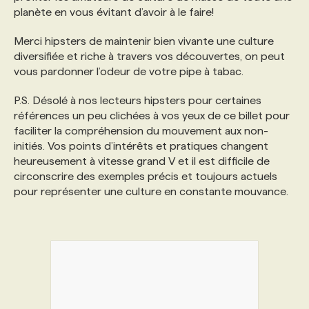
planète en vous évitant d’avoir à le faire!
Merci hipsters de maintenir bien vivante une culture
diversifiée et riche à travers vos découvertes, on peut
vous pardonner l’odeur de votre pipe à tabac.
P.S. Désolé à nos lecteurs hipsters pour certaines
références un peu clichées à vos yeux de ce billet pour
faciliter la compréhension du mouvement aux non-
initiés. Vos points d’intérêts et pratiques changent
heureusement à vitesse grand V et il est difficile de
circonscrire des exemples précis et toujours actuels
pour représenter une culture en constante mouvance.