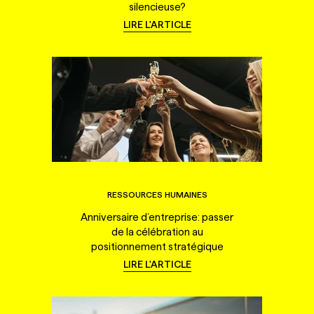
silencieuse?
LIRE L'ARTICLE
RESSOURCES HUMAINES
Anniversaire d’entreprise: passer
de la célébration au
positionnement stratégique
LIRE L'ARTICLE