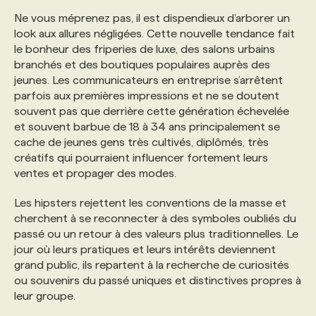
Ne vous méprenez pas, il est dispendieux d’arborer un
look aux allures négligées. Cette nouvelle tendance fait
le bonheur des friperies de luxe, des salons urbains
branchés et des boutiques populaires auprès des
jeunes. Les communicateurs en entreprise s’arrêtent
parfois aux premières impressions et ne se doutent
souvent pas que derrière cette génération échevelée
et souvent barbue de 18 à 34 ans principalement se
cache de jeunes gens très cultivés, diplômés, très
créatifs qui pourraient influencer fortement leurs
ventes et propager des modes.
Les hipsters rejettent les conventions de la masse et
cherchent à se reconnecter à des symboles oubliés du
passé ou un retour à des valeurs plus traditionnelles. Le
jour où leurs pratiques et leurs intérêts deviennent
grand public, ils repartent à la recherche de curiosités
ou souvenirs du passé uniques et distinctives propres à
leur groupe.