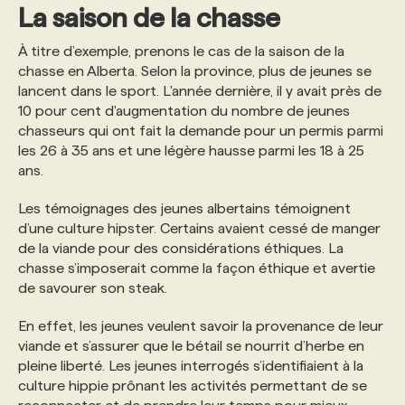
La saison de la chasse
À titre d’exemple, prenons le cas de la saison de la
chasse en Alberta. Selon la province, plus de jeunes se
lancent dans le sport. L'année dernière, il y avait près de
10 pour cent d'augmentation du nombre de jeunes
chasseurs qui ont fait la demande pour un permis parmi
les 26 à 35 ans et une légère hausse parmi les 18 à 25
ans.
Les témoignages des jeunes albertains témoignent
d’une culture hipster. Certains avaient cessé de manger
de la viande pour des considérations éthiques. La
chasse s’imposerait comme la façon éthique et avertie
de savourer son steak.
En effet, les jeunes veulent savoir la provenance de leur
viande et s’assurer que le bétail se nourrit d’herbe en
pleine liberté. Les jeunes interrogés s’identifiaient à la
culture hippie prônant les activités permettant de se