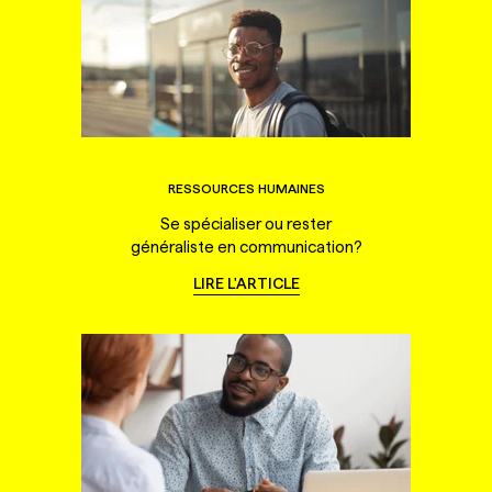
RESSOURCES HUMAINES
Se spécialiser ou rester
généraliste en communication?
LIRE L'ARTICLE