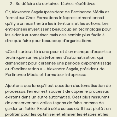
Se défaire de certaines tâches répétitives.
Or, Alexandre Sagala (président de Pertinence Média et
formateur Chez Formations Infopresse) mentionnait
qu’il y a un écart entre les intentions et les actions. Les
entreprises investissent beaucoup en technologie pour
les aider à automatiser, mais cela semble plus facile à
dire qu’à faire pour beaucoup d’organisations.
«C’est surtout lié à une peur et à un manque d’expertise
technique sur les plateformes d’automatisation, qui
demandent pour certaines une période d’apprentissage
et d’acclimatation.» – Alexandre Sagala, président de
Pertinence Média et formateur Infopresse
Ajoutons que lorsqu’il est question d’automatisation de
processus, l’erreur est souvent de copier le processus
existant dans un autre automatisé. C’est plus rassurant
de conserver nos vieilles façons de faire, comme de
garder un fichier Excel à côté au cas où. Il faut plutôt en
profiter pour les optimiser et éliminer les étapes et les