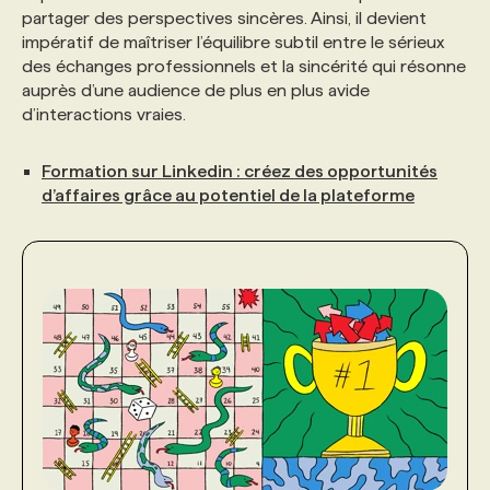
partager des perspectives sincères. Ainsi, il devient
impératif de maîtriser l’équilibre subtil entre le sérieux
des échanges professionnels et la sincérité qui résonne
auprès d’une audience de plus en plus avide
d’interactions vraies.
Formation sur Linkedin : créez des opportunités
d’affaires grâce au potentiel de la plateforme