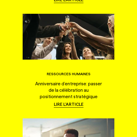
RESSOURCES HUMAINES
Anniversaire d’entreprise: passer
de la célébration au
positionnement stratégique
LIRE L'ARTICLE