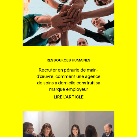
RESSOURCES HUMAINES
Recruter en pénurie de main-
d’œuvre, comment une agence
de soins à domicile construit sa
marque employeur
LIRE L'ARTICLE