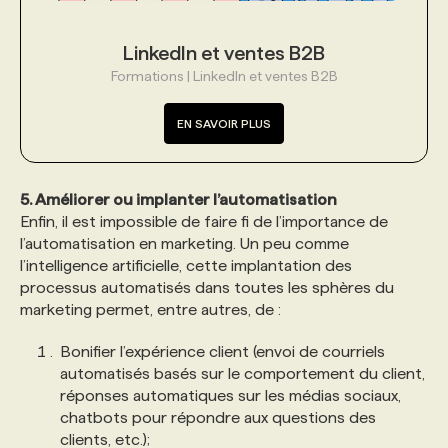
LinkedIn et ventes B2B
Formations | LinkedIn et ventes B2B
EN SAVOIR PLUS
5. Améliorer ou implanter l’automatisation
Enfin, il est impossible de faire fi de l’importance de
l’automatisation en marketing. Un peu comme
l’intelligence artificielle, cette implantation des
processus automatisés dans toutes les sphères du
marketing permet, entre autres, de :
Bonifier l’expérience client (envoi de courriels
automatisés basés sur le comportement du client,
réponses automatiques sur les médias sociaux,
chatbots pour répondre aux questions des
clients, etc.);