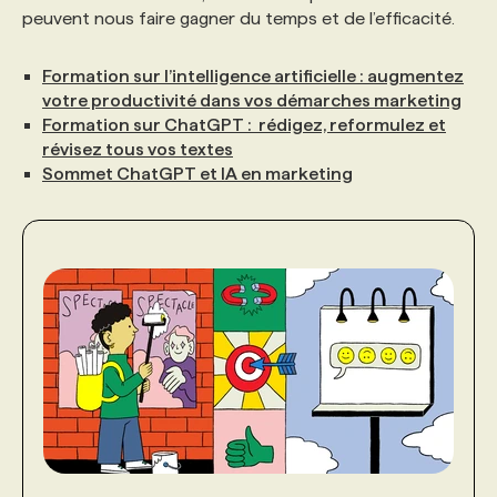
peuvent nous faire gagner du temps et de l’efficacité.
Formation sur l’intelligence artificielle : augmentez
votre productivité dans vos démarches marketing
Formation sur ChatGPT : rédigez, reformulez et
révisez tous vos textes
Sommet ChatGPT et IA en marketing