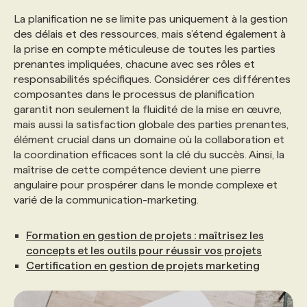
La planification ne se limite pas uniquement à la gestion
des délais et des ressources, mais s’étend également à
la prise en compte méticuleuse de toutes les parties
prenantes impliquées, chacune avec ses rôles et
responsabilités spécifiques. Considérer ces différentes
composantes dans le processus de planification
garantit non seulement la fluidité de la mise en œuvre,
mais aussi la satisfaction globale des parties prenantes,
élément crucial dans un domaine où la collaboration et
la coordination efficaces sont la clé du succès. Ainsi, la
maîtrise de cette compétence devient une pierre
angulaire pour prospérer dans le monde complexe et
varié de la communication-marketing.
Formation en gestion de projets : maîtrisez les
concepts et les outils pour réussir vos projets
Certification en gestion de projets marketing