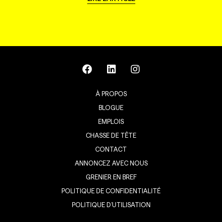
À PROPOS
BLOGUE
EMPLOIS
CHASSE DE TÊTE
CONTACT
ANNONCEZ AVEC NOUS
GRENIER EN BREF
POLITIQUE DE CONFIDENTIALITÉ
POLITIQUE D’UTILISATION