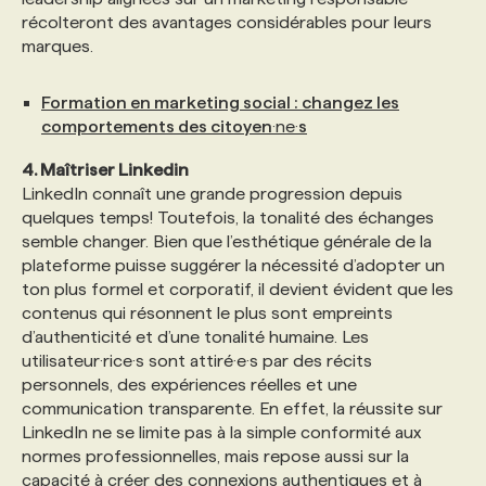
récolteront des avantages considérables pour leurs
marques.
Formation en marketing social : changez les
comportements des citoyen
·ne·
s
4. Maîtriser Linkedin
LinkedIn connaît une grande progression depuis
quelques temps! Toutefois, la tonalité des échanges
semble changer. Bien que l’esthétique générale de la
plateforme puisse suggérer la nécessité d’adopter un
ton plus formel et corporatif, il devient évident que les
contenus qui résonnent le plus sont empreints
d’authenticité et d’une tonalité humaine. Les
utilisateur·rice·s sont attiré·e·s par des récits
personnels, des expériences réelles et une
communication transparente. En effet, la réussite sur
LinkedIn ne se limite pas à la simple conformité aux
normes professionnelles, mais repose aussi sur la
capacité à créer des connexions authentiques et à