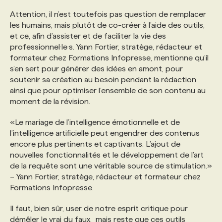
Attention, il n’est toutefois pas question de remplacer
les humains, mais plutôt de co-créer à l’aide des outils,
et ce, afin d’assister et de faciliter la vie des
professionnel·le·s. Yann Fortier, stratège, rédacteur et
formateur chez Formations Infopresse, mentionne qu’il
s’en sert pour générer des idées en amont, pour
soutenir sa création au besoin pendant la rédaction
ainsi que pour optimiser l’ensemble de son contenu au
moment de la révision.
«Le mariage de l’intelligence émotionnelle et de
l’intelligence artificielle peut engendrer des contenus
encore plus pertinents et captivants. L’ajout de
nouvelles fonctionnalités et le développement de l’art
de la requête sont une véritable source de stimulation.»
– Yann Fortier, stratège, rédacteur et formateur chez
Formations Infopresse.
Il faut, bien sûr, user de notre esprit critique pour
démêler le vrai du faux, mais reste que ces outils