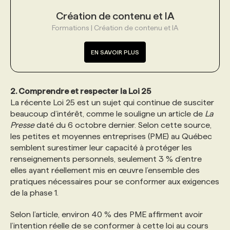
Création de contenu et IA
Formations | Création de contenu et IA
EN SAVOIR PLUS
2. Comprendre et respecter la Loi 25
La récente Loi 25 est un sujet qui continue de susciter
beaucoup d’intérêt, comme le souligne un article de
La
Presse
daté du 6 octobre dernier. Selon cette source,
les petites et moyennes entreprises (PME) au Québec
semblent surestimer leur capacité à protéger les
renseignements personnels, seulement 3 % d’entre
elles ayant réellement mis en œuvre l’ensemble des
pratiques nécessaires pour se conformer aux exigences
de la phase 1.
Selon l’article, environ 40 % des PME affirment avoir
l’intention réelle de se conformer à cette loi au cours