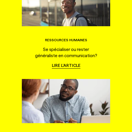
RESSOURCES HUMAINES
Se spécialiser ou rester
généraliste en communication?
LIRE L'ARTICLE