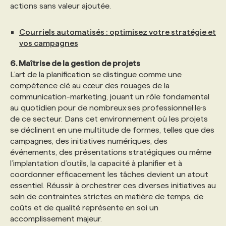
actions sans valeur ajoutée.
Courriels automatisés : optimisez votre stratégie et
vos campagnes
6. Maîtrise de la gestion de projets
L’art de la planification se distingue comme une
compétence clé au cœur des rouages de la
communication-marketing, jouant un rôle fondamental
au quotidien pour de nombreux·ses professionnel·le·s
de ce secteur. Dans cet environnement où les projets
se déclinent en une multitude de formes, telles que des
campagnes, des initiatives numériques, des
événements, des présentations stratégiques ou même
l’implantation d’outils, la capacité à planifier et à
coordonner efficacement les tâches devient un atout
essentiel. Réussir à orchestrer ces diverses initiatives au
sein de contraintes strictes en matière de temps, de
coûts et de qualité représente en soi un
accomplissement majeur.