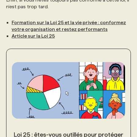
n’est pas trop tard.
Formation sur la Loi 25 et la vie privée : conformez
votre organisation et restez performants
Article sur la Loi 25
Loi 25 : êtes-vous outillés pour protéger