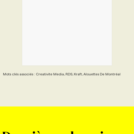
Mots clés associés : Creativite Media, RDS, Kraft, Alouettes De Montréal