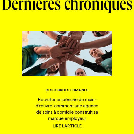
Dernières chroniques
RESSOURCES HUMAINES
Recruter en pénurie de main-
d’œuvre, comment une agence
de soins à domicile construit sa
marque employeur
LIRE L'ARTICLE