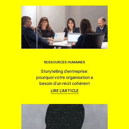
RESSOURCES HUMAINES
Storytelling d'entreprise:
pourquoi votre organisation a
besoin d'un récit cohérent
LIRE L'ARTICLE