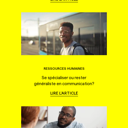
RESSOURCES HUMAINES
Se spécialiser ou rester
généraliste en communication?
LIRE L'ARTICLE