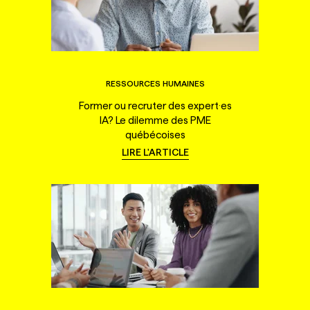
RESSOURCES HUMAINES
Former ou recruter des expert·es
IA? Le dilemme des PME
québécoises
LIRE L'ARTICLE