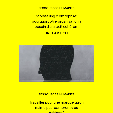
RESSOURCES HUMAINES
Storytelling d'entreprise:
pourquoi votre organisation a
besoin d'un récit cohérent
LIRE L'ARTICLE
RESSOURCES HUMAINES
Travailler pour une marque qu’on
n’aime pas: compromis ou
trahison?