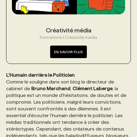
Créativité média
Formations | Créativité média
EN SAVOIR PLUS
L'Humain derrière le Politicien
Comme le souligne dans son blog le directeur de
cabinet de
Bruno Marchand
,
Clément Laberge
, la
politique est un monde d'hésitations, de doutes et de
compromis. Les politiciens, malgré leurs convictions,
sont souvent confrontés à des dilemmes. Il est
essentiel d'écouter l'humain derrière le politicien. Les
médias traditionnels ont tendance à créer des
stéréotypes. Cependant, des créateurs de contenus
indépendants, tels que les baladodiffuseurs, blogueurs