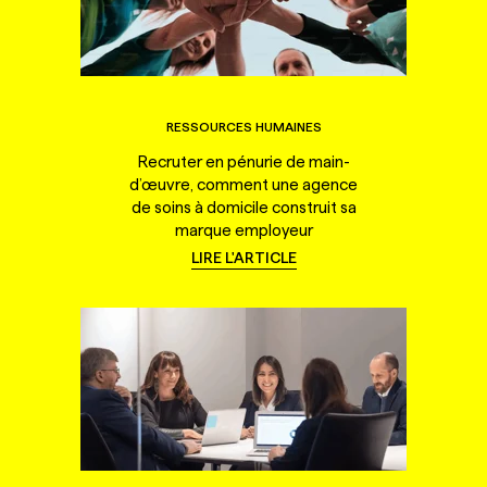
RESSOURCES HUMAINES
Recruter en pénurie de main-
d’œuvre, comment une agence
de soins à domicile construit sa
marque employeur
LIRE L'ARTICLE