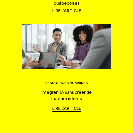
québécoises
LIRE L'ARTICLE
RESSOURCES HUMAINES
Intégrer l’IA sans créer de
fracture interne
LIRE L'ARTICLE