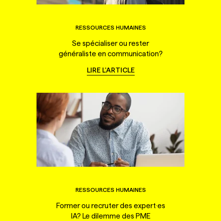
RESSOURCES HUMAINES
Se spécialiser ou rester
généraliste en communication?
LIRE L'ARTICLE
RESSOURCES HUMAINES
Former ou recruter des expert·es
IA? Le dilemme des PME