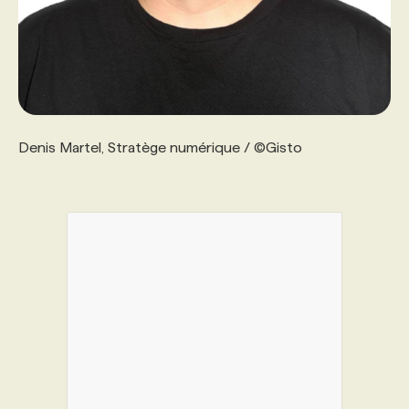
Denis Martel, Stratège numérique / ©Gisto