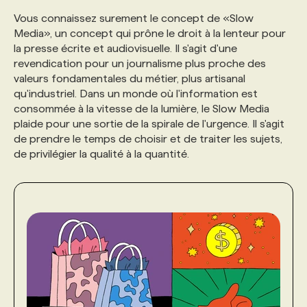
Vous connaissez surement le concept de «Slow
PROGRAMMES DE SUBVENTIONS
Media», un concept qui prône le droit à la lenteur pour
la presse écrite et audiovisuelle. Il s'agit d'une
revendication pour un journalisme plus proche des
FAQ
valeurs fondamentales du métier, plus artisanal
qu'industriel. Dans un monde où l'information est
consommée à la vitesse de la lumière, le Slow Media
ANNONCEZ AVEC NOUS
plaide pour une sortie de la spirale de l'urgence. Il s'agit
de prendre le temps de choisir et de traiter les sujets,
de privilégier la qualité à la quantité.