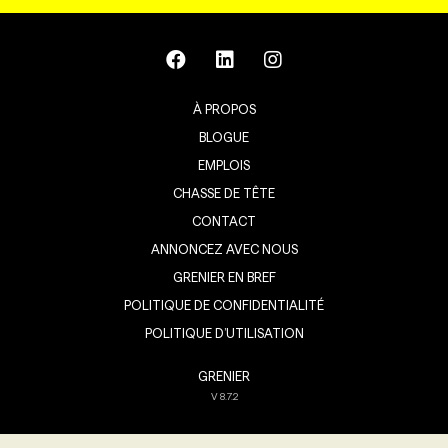
À PROPOS
BLOGUE
EMPLOIS
CHASSE DE TÊTE
CONTACT
ANNONCEZ AVEC NOUS
GRENIER EN BREF
POLITIQUE DE CONFIDENTIALITÉ
POLITIQUE D’UTILISATION
GRENIER
V
8.7.2