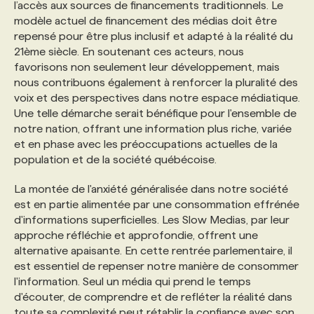
l’accès aux sources de financements traditionnels. Le
modèle actuel de financement des médias doit être
repensé pour être plus inclusif et adapté à la réalité du
21ème siècle. En soutenant ces acteurs, nous
favorisons non seulement leur développement, mais
nous contribuons également à renforcer la pluralité des
voix et des perspectives dans notre espace médiatique.
Une telle démarche serait bénéfique pour l'ensemble de
notre nation, offrant une information plus riche, variée
et en phase avec les préoccupations actuelles de la
population et de la société québécoise.
La montée de l'anxiété généralisée dans notre société
est en partie alimentée par une consommation effrénée
d'informations superficielles. Les Slow Medias, par leur
approche réfléchie et approfondie, offrent une
alternative apaisante. En cette rentrée parlementaire, il
est essentiel de repenser notre manière de consommer
l'information. Seul un média qui prend le temps
d'écouter, de comprendre et de refléter la réalité dans
toute sa complexité peut rétablir la confiance avec son