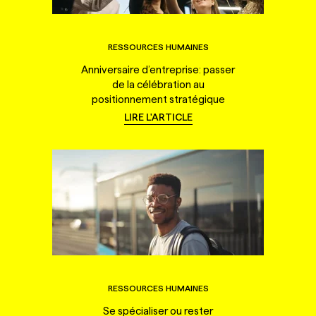
RESSOURCES HUMAINES
Anniversaire d’entreprise: passer
de la célébration au
positionnement stratégique
LIRE L'ARTICLE
RESSOURCES HUMAINES
Se spécialiser ou rester