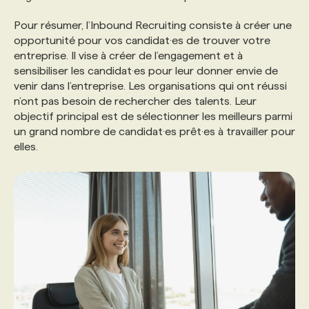
Pour résumer, l’Inbound Recruiting consiste à créer une
opportunité pour vos candidat·es de trouver votre
entreprise. Il vise à créer de l’engagement et à
sensibiliser les candidat·es pour leur donner envie de
venir dans l’entreprise. Les organisations qui ont réussi
n’ont pas besoin de rechercher des talents. Leur
objectif principal est de sélectionner les meilleurs parmi
un grand nombre de candidat·es prêt·es à travailler pour
elles.