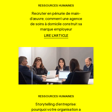
RESSOURCES HUMAINES
Recruter en pénurie de main-
d’œuvre, comment une agence
de soins à domicile construit sa
marque employeur
LIRE L'ARTICLE
RESSOURCES HUMAINES
Storytelling d'entreprise:
pourquoi votre organisation a