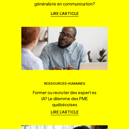
généraliste en communication?
LIRE L'ARTICLE
RESSOURCES HUMAINES
Former ou recruter des expert·es
IA? Le dilemme des PME
québécoises
LIRE L'ARTICLE