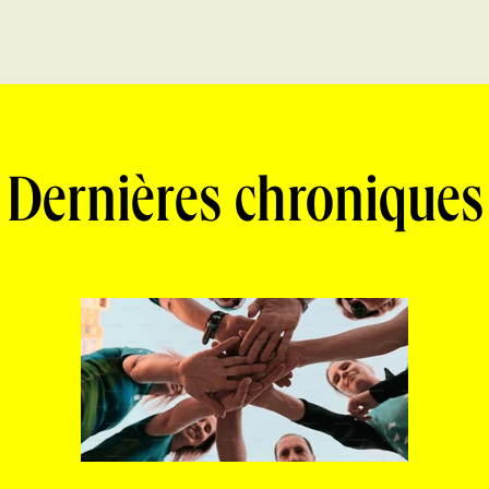
Dernières chroniques