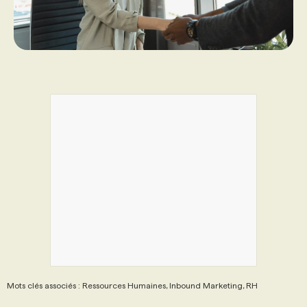
Mots clés associés : Ressources Humaines, Inbound Marketing, RH