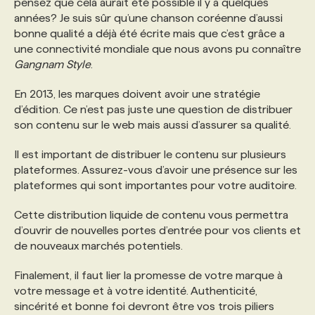
pensez que cela aurait été possible il y a quelques
années? Je suis sûr qu’une chanson coréenne d’aussi
bonne qualité a déjà été écrite mais que c’est grâce a
une connectivité mondiale que nous avons pu connaître
Gangnam Style
.
En 2013, les marques doivent avoir une stratégie
d’édition. Ce n’est pas juste une question de distribuer
son contenu sur le web mais aussi d’assurer sa qualité.
Il est important de distribuer le contenu sur plusieurs
plateformes. Assurez-vous d’avoir une présence sur les
plateformes qui sont importantes pour votre auditoire.
Cette distribution liquide de contenu vous permettra
d’ouvrir de nouvelles portes d’entrée pour vos clients et
de nouveaux marchés potentiels.
Finalement, il faut lier la promesse de votre marque à
votre message et à votre identité. Authenticité,
sincérité et bonne foi devront être vos trois piliers