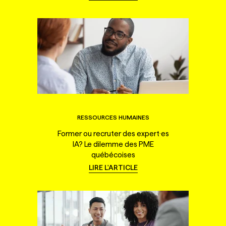
RESSOURCES HUMAINES
Former ou recruter des expert·es
IA? Le dilemme des PME
québécoises
LIRE L'ARTICLE