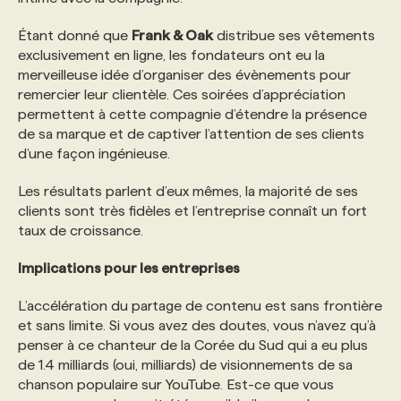
Étant donné que
Frank & Oak
distribue ses vêtements
exclusivement en ligne, les fondateurs ont eu la
merveilleuse idée d’organiser des évènements pour
remercier leur clientèle. Ces soirées d’appréciation
permettent à cette compagnie d’étendre la présence
de sa marque et de captiver l’attention de ses clients
d’une façon ingénieuse.
Les résultats parlent d’eux mêmes, la majorité de ses
clients sont très fidèles et l’entreprise connaît un fort
taux de croissance.
Implications pour les entreprises
L’accélération du partage de contenu est sans frontière
et sans limite. Si vous avez des doutes, vous n’avez qu’à
penser à ce chanteur de la Corée du Sud qui a eu plus
de 1.4 milliards (oui, milliards) de visionnements de sa
chanson populaire sur YouTube. Est-ce que vous