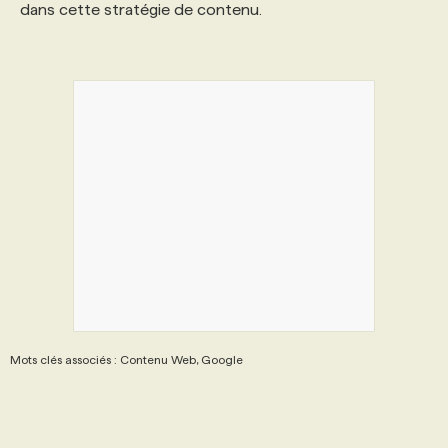
dans cette stratégie de contenu.
Mots clés associés : Contenu Web, Google