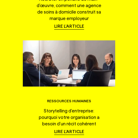
d’œuvre, comment une agence
de soins à domicile construit sa
marque employeur
LIRE L'ARTICLE
RESSOURCES HUMAINES
Storytelling d'entreprise:
pourquoi votre organisation a
besoin d'un récit cohérent
LIRE L'ARTICLE