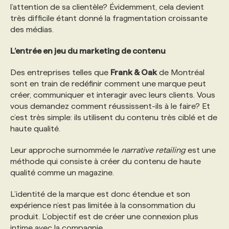
l’attention de sa clientèle? Évidemment, cela devient
très difficile étant donné la fragmentation croissante
des médias.
L’entrée en jeu du marketing de contenu
Des entreprises telles que
Frank & Oak
de Montréal
sont en train de redéfinir comment une marque peut
créer, communiquer et interagir avec leurs clients. Vous
vous demandez comment réussissent-ils à le faire? Et
c’est très simple: ils utilisent du contenu très ciblé et de
haute qualité.
Leur approche surnommée le
narrative retailing
est une
méthode qui consiste à créer du contenu de haute
qualité comme un magazine.
L’identité de la marque est donc étendue et son
expérience n’est pas limitée à la consommation du
produit. L’objectif est de créer une connexion plus
intime avec la compagnie.