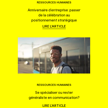
RESSOURCES HUMAINES
Anniversaire d’entreprise: passer
de la célébration au
positionnement stratégique
LIRE L'ARTICLE
RESSOURCES HUMAINES
Se spécialiser ou rester
généraliste en communication?
LIRE L'ARTICLE