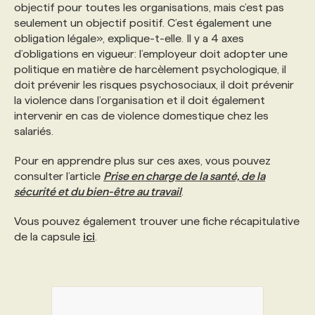
objectif pour toutes les organisations, mais c’est pas
seulement un objectif positif. C’est également une
obligation légale», explique-t-elle. Il y a 4 axes
d’obligations en vigueur: l’employeur doit adopter une
politique en matière de harcèlement psychologique, il
doit prévenir les risques psychosociaux, il doit prévenir
la violence dans l’organisation et il doit également
intervenir en cas de violence domestique chez les
salariés.
Pour en apprendre plus sur ces axes, vous pouvez
consulter l’article
Prise en charge de la santé, de la
sécurité et du bien-être au travail
.
Vous pouvez également trouver une fiche récapitulative
de la capsule
ici
.