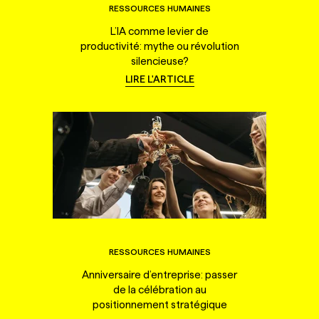
RESSOURCES HUMAINES
L’IA comme levier de
productivité: mythe ou révolution
silencieuse?
LIRE L'ARTICLE
RESSOURCES HUMAINES
Anniversaire d’entreprise: passer
de la célébration au
positionnement stratégique