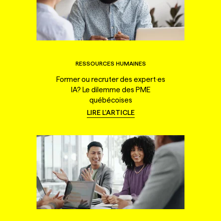
RESSOURCES HUMAINES
Former ou recruter des expert·es
IA? Le dilemme des PME
québécoises
LIRE L'ARTICLE