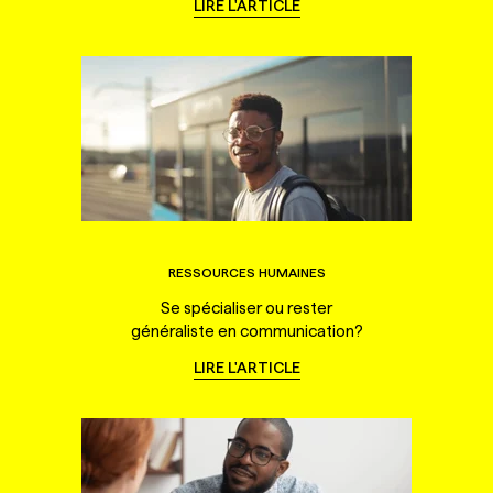
LIRE L'ARTICLE
RESSOURCES HUMAINES
Se spécialiser ou rester
généraliste en communication?
LIRE L'ARTICLE