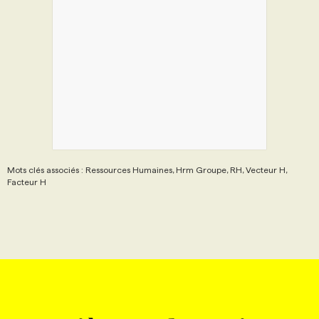
Mots clés associés : Ressources Humaines, Hrm Groupe, RH, Vecteur H,
Facteur H