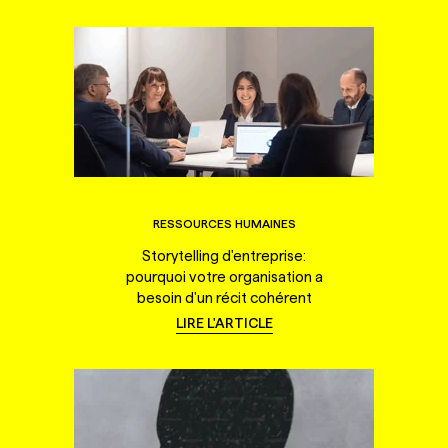
RESSOURCES HUMAINES
Storytelling d'entreprise:
pourquoi votre organisation a
besoin d'un récit cohérent
LIRE L'ARTICLE