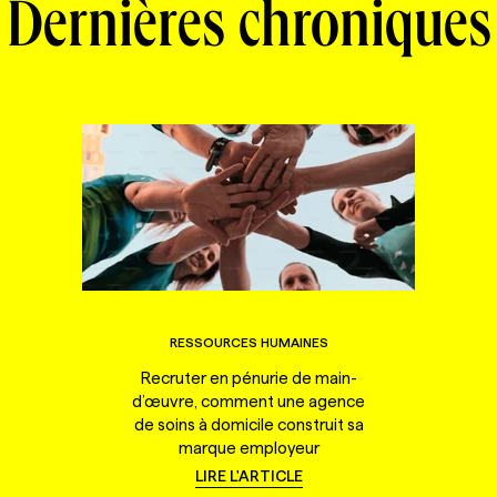
Dernières chroniques
RESSOURCES HUMAINES
Recruter en pénurie de main-
d’œuvre, comment une agence
de soins à domicile construit sa
marque employeur
LIRE L'ARTICLE