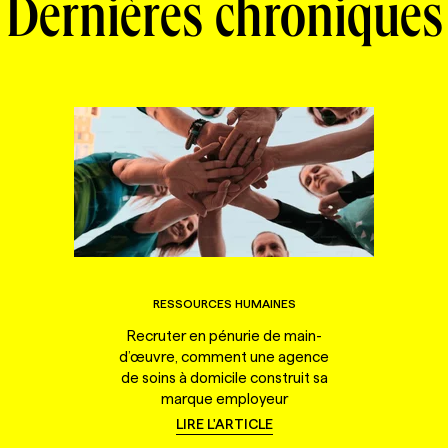
Dernières chroniques
RESSOURCES HUMAINES
Recruter en pénurie de main-
d’œuvre, comment une agence
de soins à domicile construit sa
marque employeur
LIRE L'ARTICLE