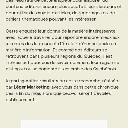
des résultats de cette enquête pour élaborer du
contenu éditorial encore plus adapté à leurs lecteurs et
pour offrir des sujets d’articles, de reportages ou de
cahiers thématiques pouvant les intéresser.
Cette enquête leur donne de la matière intéressante
avec laquelle travailler pour répondre encore mieux aux
attentes des lecteurs et d’être la référence locale en
matière d’information. Et comme nos éditeurs se
retrouvent dans plusieurs régions du Québec, il est
intéressant pour eux de savoir comment leur région se
distingue ou se compare à l’ensemble des Québécois.
Je partagerai les résultats de cette recherche, réalisée
par
Léger Marketing
, avec vous dans cette chronique
dès la fin du mois alors que ceux-ci seront dévoilés
publiquement.