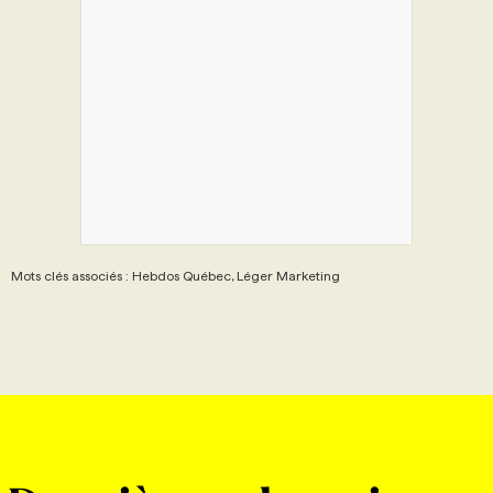
Mots clés associés : Hebdos Québec, Léger Marketing