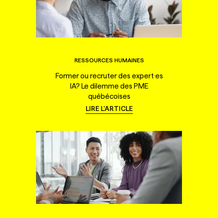
RESSOURCES HUMAINES
Former ou recruter des expert·es
IA? Le dilemme des PME
québécoises
LIRE L'ARTICLE