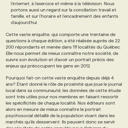
l’internet, à l’exercice et même à la télévision. Nous
portons aussi un regard sur la conciliation travail et
famille, et sur l’horaire et l’encadrement des enfants
d’aujourd’hui
Cette vaste enquête, qui comporte une trentaine de
questions à chaque édition, a été réalisée auprès de 22
200 répondants et menée dans 111 localités du Québec.
Elle nous permet de mieux connaître notre société, de
suivre son évolution et d’avoir un portrait précis des
enjeux qui préoccupent les gens en 2012.
Pourquoi fait-on cette vaste enquête depuis déjà 4
ans? Étant donné le rôle de proximité que joue le journal
local dans sa communauté, les données de cette étude
sont très utiles pour nos membres en faisant ressortir
les spécificités de chaque localité. Nos éditeurs sont
alors en mesure de mieux connaître le portrait
psychosocial détaillé de la population vivant dans les
marchés qu’ils desservent. Ils peuvent donc se servir