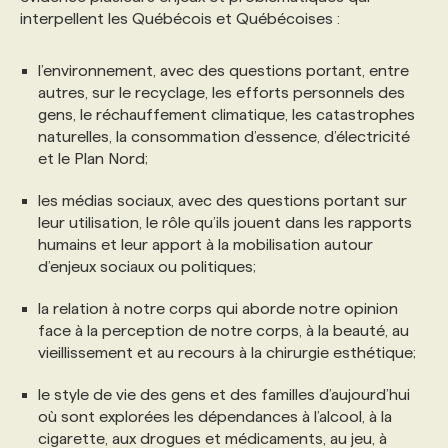
interpellent les Québécois et Québécoises :
PROGRAMMES DE SUBVENTIONS
l’environnement, avec des questions portant, entre
autres, sur le recyclage, les efforts personnels des
FAQ
gens, le réchauffement climatique, les catastrophes
naturelles, la consommation d’essence, d’électricité
et le Plan Nord;
ANNONCEZ AVEC NOUS
les médias sociaux, avec des questions portant sur
leur utilisation, le rôle qu’ils jouent dans les rapports
humains et leur apport à la mobilisation autour
d’enjeux sociaux ou politiques;
la relation à notre corps qui aborde notre opinion
face à la perception de notre corps, à la beauté, au
vieillissement et au recours à la chirurgie esthétique;
le style de vie des gens et des familles d’aujourd’hui
où sont explorées les dépendances à l’alcool, à la
cigarette, aux drogues et médicaments, au jeu, à