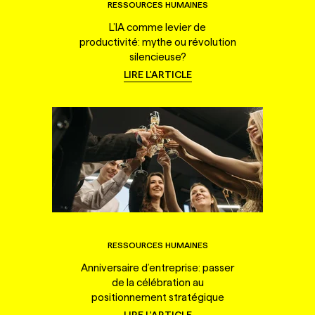
RESSOURCES HUMAINES
L’IA comme levier de
productivité: mythe ou révolution
silencieuse?
LIRE L'ARTICLE
RESSOURCES HUMAINES
Anniversaire d’entreprise: passer
de la célébration au
positionnement stratégique