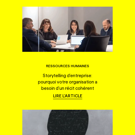
RESSOURCES HUMAINES
Storytelling d'entreprise:
pourquoi votre organisation a
besoin d'un récit cohérent
LIRE L'ARTICLE