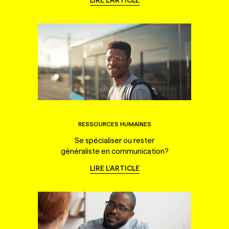
LIRE L'ARTICLE
RESSOURCES HUMAINES
Se spécialiser ou rester
généraliste en communication?
LIRE L'ARTICLE