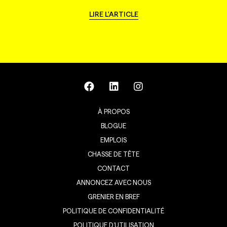
LIRE L'ARTICLE
À PROPOS
BLOGUE
EMPLOIS
CHASSE DE TÊTE
CONTACT
ANNONCEZ AVEC NOUS
GRENIER EN BREF
POLITIQUE DE CONFIDENTIALITÉ
POLITIQUE D’UTILISATION