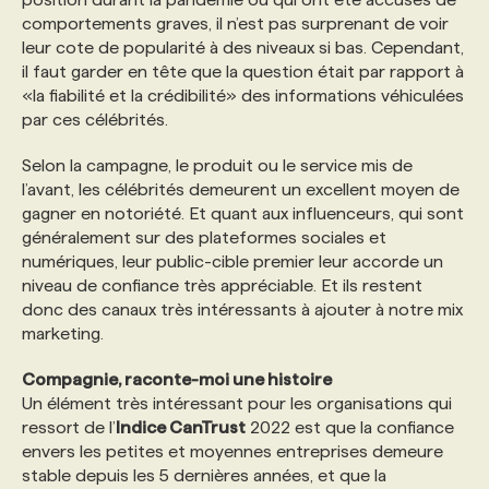
comportements graves, il n’est pas surprenant de voir
leur cote de popularité à des niveaux si bas. Cependant,
il faut garder en tête que la question était par rapport à
«la fiabilité et la crédibilité» des informations véhiculées
par ces célébrités.
Selon la campagne, le produit ou le service mis de
l’avant, les célébrités demeurent un excellent moyen de
gagner en notoriété. Et quant aux influenceurs, qui sont
généralement sur des plateformes sociales et
numériques, leur public-cible premier leur accorde un
niveau de confiance très appréciable. Et ils restent
donc des canaux très intéressants à ajouter à notre mix
marketing.
Compagnie, raconte-moi une histoire
Un élément très intéressant pour les organisations qui
ressort de l’
Indice CanTrust
2022 est que la confiance
envers les petites et moyennes entreprises demeure
stable depuis les 5 dernières années, et que la