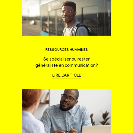
RESSOURCES HUMAINES
Se spécialiser ou rester
généraliste en communication?
LIRE L'ARTICLE