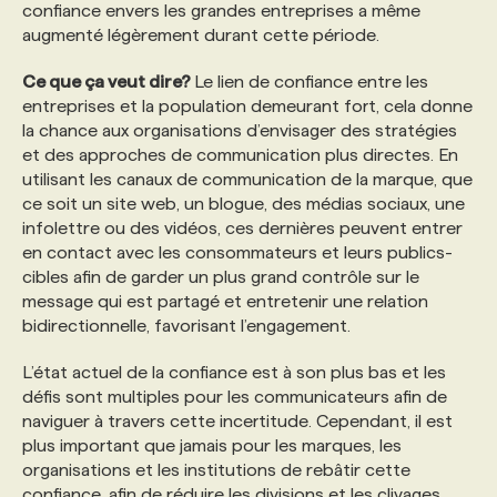
confiance envers les grandes entreprises a même
augmenté légèrement durant cette période.
Ce que ça veut dire?
Le lien de confiance entre les
entreprises et la population demeurant fort, cela donne
la chance aux organisations d’envisager des stratégies
et des approches de communication plus directes. En
utilisant les canaux de communication de la marque, que
ce soit un site web, un blogue, des médias sociaux, une
infolettre ou des vidéos, ces dernières peuvent entrer
en contact avec les consommateurs et leurs publics-
cibles afin de garder un plus grand contrôle sur le
message qui est partagé et entretenir une relation
bidirectionnelle, favorisant l’engagement.
L’état actuel de la confiance est à son plus bas et les
défis sont multiples pour les communicateurs afin de
naviguer à travers cette incertitude. Cependant, il est
plus important que jamais pour les marques, les
organisations et les institutions de rebâtir cette
confiance, afin de réduire les divisions et les clivages