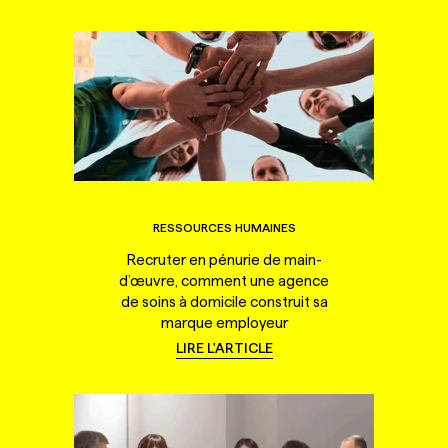
RESSOURCES HUMAINES
Recruter en pénurie de main-
d’œuvre, comment une agence
de soins à domicile construit sa
marque employeur
LIRE L'ARTICLE