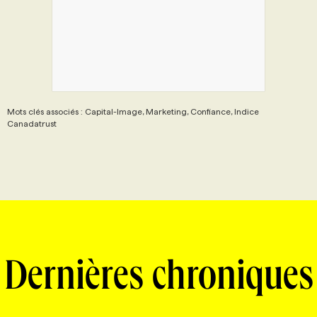
Mots clés associés : Capital-Image, Marketing, Confiance, Indice
Canadatrust
Dernières chroniques