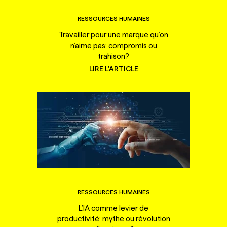
RESSOURCES HUMAINES
Travailler pour une marque qu’on
n’aime pas: compromis ou
trahison?
LIRE L'ARTICLE
RESSOURCES HUMAINES
L’IA comme levier de
productivité: mythe ou révolution