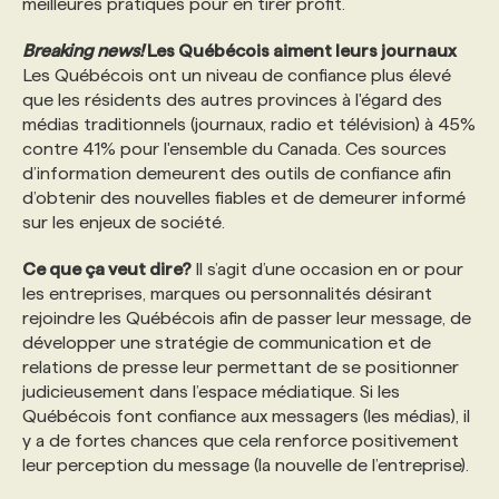
meilleures pratiques pour en tirer profit.
Breaking news!
Les Québécois aiment leurs journaux
Les Québécois ont un niveau de confiance plus élevé
que les résidents des autres provinces à l'égard des
médias traditionnels (journaux, radio et télévision) à 45%
contre 41% pour l'ensemble du Canada. Ces sources
d’information demeurent des outils de confiance afin
d’obtenir des nouvelles fiables et de demeurer informé
sur les enjeux de société.
Ce que ça veut dire?
Il s’agit d’une occasion en or pour
les entreprises, marques ou personnalités désirant
rejoindre les Québécois afin de passer leur message, de
développer une stratégie de communication et de
relations de presse leur permettant de se positionner
judicieusement dans l’espace médiatique. Si les
Québécois font confiance aux messagers (les médias), il
y a de fortes chances que cela renforce positivement
leur perception du message (la nouvelle de l’entreprise).