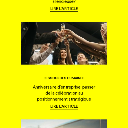
silencieuse?
LIRE L'ARTICLE
RESSOURCES HUMAINES
Anniversaire d’entreprise: passer
de la célébration au
positionnement stratégique
LIRE L'ARTICLE