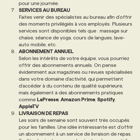
pour une journée.
SERVICES AU BUREAU
Faites venir des spécialistes au bureau afin d’offrir
des moments privilégiés à vos employés. Plusieurs
services sont disponibles tels que : massage sur
chaise, séance de yoga, cours de langues, lave-
auto mobile, etc.
ABONNEMENT ANNUEL
Selon les intérêts de votre équipe, vous pourriez
offrir des abonnements annuels. On pense
évidemment aux magazines ou revues spécialisées
dans votre domaine d’activité, qui permettent
d’accéder à du contenu de qualité supérieure,
mais également à des abonnements pratiques
comme
LaPresse
,
Amazon Prime
,
Spotify
,
AppleTV
LIVRAISON DE REPAS
Les soirs de semaine sont souvent très occupés
pour les familles. Une idée intéressante est d’offrir
un abonnement à un service de livraison de repas.