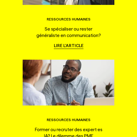
RESSOURCES HUMAINES
Se spécialiser ou rester
généraliste en communication?
LIRE L'ARTICLE
RESSOURCES HUMAINES
Former ou recruter des expert·es
IA? Le dilemme des PME