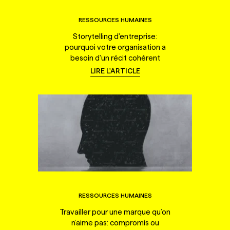
RESSOURCES HUMAINES
Storytelling d'entreprise:
pourquoi votre organisation a
besoin d'un récit cohérent
LIRE L'ARTICLE
RESSOURCES HUMAINES
Travailler pour une marque qu’on
n’aime pas: compromis ou