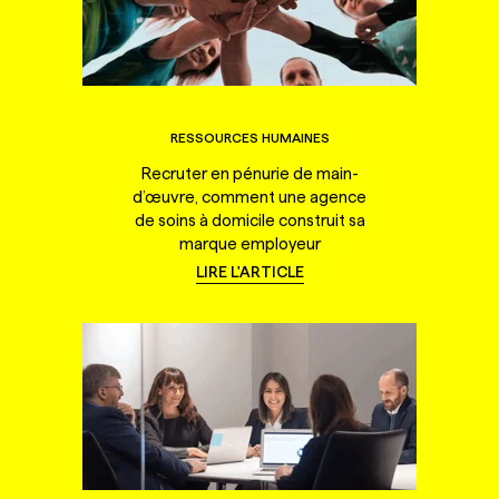
RESSOURCES HUMAINES
Recruter en pénurie de main-
d’œuvre, comment une agence
de soins à domicile construit sa
marque employeur
LIRE L'ARTICLE