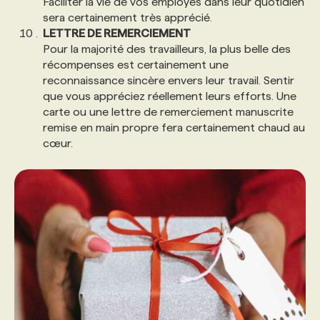
Faciliter la vie de vos employés dans leur quotidien
sera certainement très apprécié.
LETTRE DE REMERCIEMENT
Pour la majorité des travailleurs, la plus belle des
récompenses est certainement une
reconnaissance sincère envers leur travail. Sentir
que vous appréciez réellement leurs efforts. Une
carte ou une lettre de remerciement manuscrite
remise en main propre fera certainement chaud au
cœur.