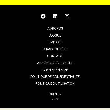
À PROPOS
BLOGUE
EMPLOIS
CHASSE DE TÊTE
CONTACT
ANNONCEZ AVEC NOUS
GRENIER EN BREF
POLITIQUE DE CONFIDENTIALITÉ
POLITIQUE D’UTILISATION
GRENIER
V
8.7.2