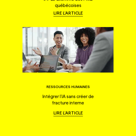
québécoises
LIRE L'ARTICLE
RESSOURCES HUMAINES
Intégrer l’IA sans créer de
fracture interne
LIRE L'ARTICLE