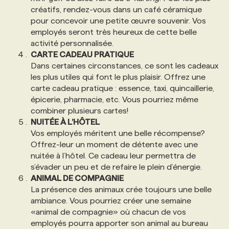
créatifs, rendez-vous dans un café céramique
pour concevoir une petite œuvre souvenir. Vos
employés seront très heureux de cette belle
activité personnalisée.
CARTE CADEAU PRATIQUE
Dans certaines circonstances, ce sont les cadeaux
les plus utiles qui font le plus plaisir. Offrez une
carte cadeau pratique : essence, taxi, quincaillerie,
épicerie, pharmacie, etc. Vous pourriez même
combiner plusieurs cartes!
NUITÉE À L’HÔTEL
Vos employés méritent une belle récompense?
Offrez-leur un moment de détente avec une
nuitée à l’hôtel. Ce cadeau leur permettra de
s’évader un peu et de refaire le plein d’énergie.
ANIMAL DE COMPAGNIE
La présence des animaux crée toujours une belle
ambiance. Vous pourriez créer une semaine
«animal de compagnie» où chacun de vos
employés pourra apporter son animal au bureau