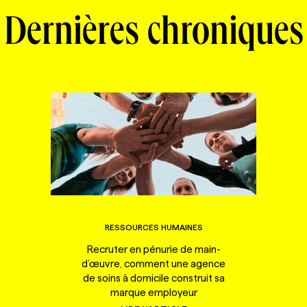
Dernières chroniques
RESSOURCES HUMAINES
Recruter en pénurie de main-
d’œuvre, comment une agence
de soins à domicile construit sa
marque employeur