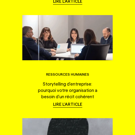
LIRE L'ARTICLE
RESSOURCES HUMAINES
Storytelling d'entreprise:
pourquoi votre organisation a
besoin d'un récit cohérent
LIRE L'ARTICLE