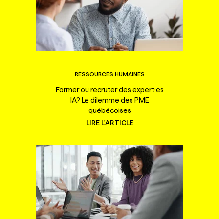
RESSOURCES HUMAINES
Former ou recruter des expert·es
IA? Le dilemme des PME
québécoises
LIRE L'ARTICLE