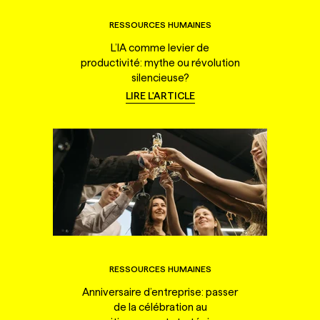
RESSOURCES HUMAINES
L’IA comme levier de
productivité: mythe ou révolution
silencieuse?
LIRE L'ARTICLE
RESSOURCES HUMAINES
Anniversaire d’entreprise: passer
de la célébration au