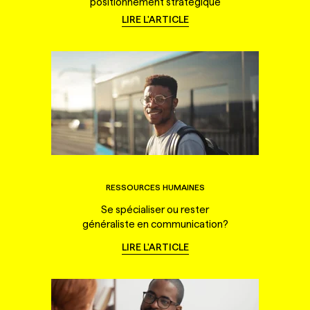
positionnement stratégique
LIRE L'ARTICLE
RESSOURCES HUMAINES
Se spécialiser ou rester
généraliste en communication?
LIRE L'ARTICLE