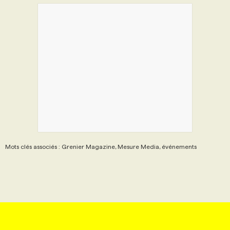
Mots clés associés : Grenier Magazine, Mesure Media, événements