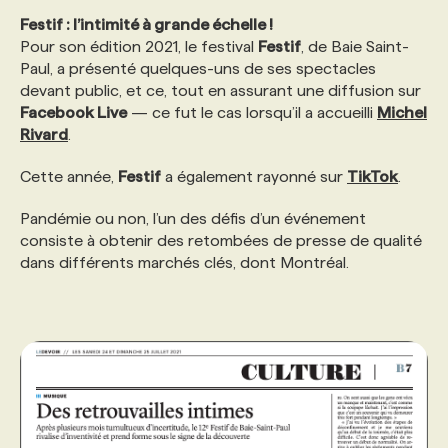
Festif : l’intimité à grande échelle !
Pour son édition 2021, le festival
Festif
, de Baie Saint-
Paul, a présenté quelques-uns de ses spectacles
devant public, et ce, tout en assurant une diffusion sur
Facebook Live
— ce fut le cas lorsqu’il a accueilli
Michel
Rivard
.
Cette année,
Festif
a également rayonné sur
TikTok
.
Pandémie ou non, l’un des défis d’un événement
consiste à obtenir des retombées de presse de qualité
dans différents marchés clés, dont Montréal.