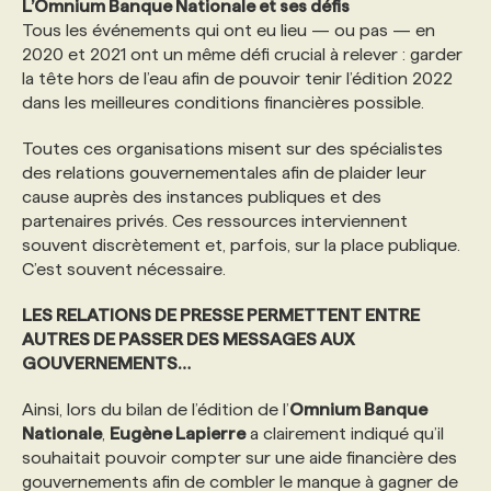
L’Omnium Banque Nationale et ses défis
Tous les événements qui ont eu lieu — ou pas — en
2020 et 2021 ont un même défi crucial à relever : garder
la tête hors de l’eau afin de pouvoir tenir l’édition 2022
dans les meilleures conditions financières possible.
Toutes ces organisations misent sur des spécialistes
des relations gouvernementales afin de plaider leur
cause auprès des instances publiques et des
partenaires privés. Ces ressources interviennent
souvent discrètement et, parfois, sur la place publique.
C’est souvent nécessaire.
LES RELATIONS DE PRESSE PERMETTENT ENTRE
AUTRES DE PASSER DES MESSAGES AUX
GOUVERNEMENTS…
Ainsi, lors du bilan de l’édition de l’
Omnium Banque
Nationale
,
Eugène Lapierre
a clairement indiqué qu’il
souhaitait pouvoir compter sur une aide financière des
gouvernements afin de combler le manque à gagner de