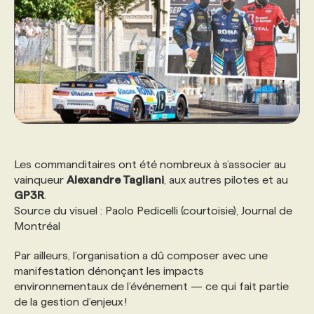
Les commanditaires ont été nombreux à s’associer au
vainqueur
Alexandre Tagliani
, aux autres pilotes et au
GP3R
.
Source du visuel : Paolo Pedicelli (courtoisie), Journal de
Montréal
Par ailleurs, l’organisation a dû composer avec une
manifestation dénonçant les impacts
environnementaux de l’événement — ce qui fait partie
de la gestion d’enjeux !