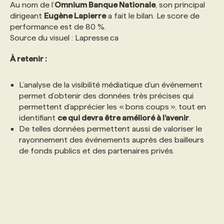
Au nom de l’
Omnium Banque Nationale
, son principal
dirigeant
Eugène Lapierre
a fait le bilan. Le score de
performance est de 80 %.
Source du visuel : Lapresse.ca
À retenir :
L’analyse de la visibilité médiatique d’un événement
permet d’obtenir des données très précises qui
permettent d’apprécier les « bons coups », tout en
identifiant
ce qui devra être
amélioré à l’avenir
.
De telles données permettent aussi de valoriser le
rayonnement des événements auprès des bailleurs
de fonds publics et des partenaires privés.