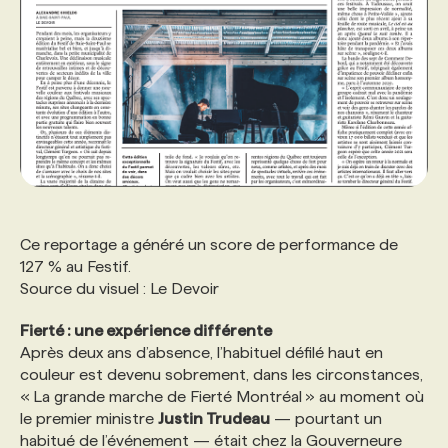
Ce reportage a généré un score de performance de
127 % au Festif.
Source du visuel : Le Devoir
Fierté : une expérience différente
Après deux ans d’absence, l’habituel défilé haut en
couleur est devenu sobrement, dans les circonstances,
« La grande marche de Fierté Montréal » au moment où
le premier ministre
Justin Trudeau
— pourtant un
habitué de l’événement — était chez la Gouverneure