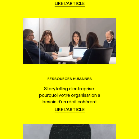
LIRE L'ARTICLE
RESSOURCES HUMAINES
Storytelling d'entreprise:
pourquoi votre organisation a
besoin d'un récit cohérent
LIRE L'ARTICLE