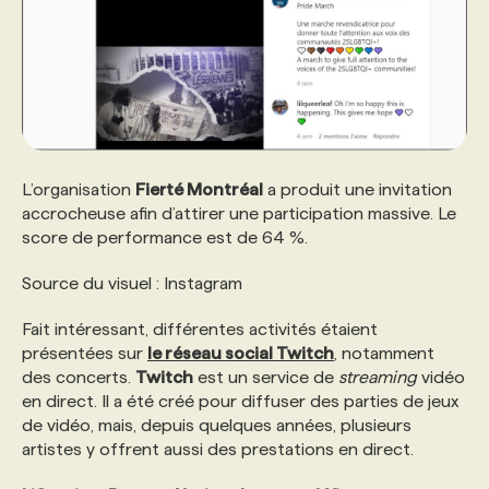
L’organisation
Fierté Montréal
a produit une invitation
accrocheuse afin d’attirer une participation massive. Le
score de performance est de 64 %.
Source du visuel : Instagram
Fait intéressant, différentes activités étaient
présentées sur
le réseau social Twitch
, notamment
des concerts.
Twitch
est un service de
streaming
vidéo
en direct. Il a été créé pour diffuser des parties de jeux
de vidéo, mais, depuis quelques années, plusieurs
artistes y offrent aussi des prestations en direct.