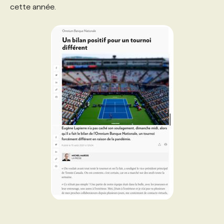
cette année.