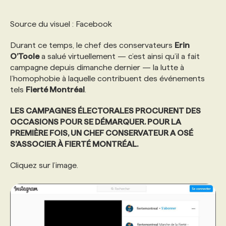
Source du visuel : Facebook
Durant ce temps, le chef des conservateurs
Erin
O’Toole
a salué virtuellement — c’est ainsi qu’il a fait
campagne depuis dimanche dernier — la lutte à
l’homophobie à laquelle contribuent des événements
tels
Fierté Montréal
.
LES CAMPAGNES ÉLECTORALES PROCURENT DES
OCCASIONS POUR SE DÉMARQUER. POUR LA
PREMIÈRE FOIS, UN CHEF CONSERVATEUR A OSÉ
S’ASSOCIER À FIERTÉ MONTRÉAL.
Cliquez sur l’image.