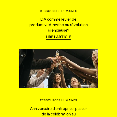
RESSOURCES HUMAINES
L’IA comme levier de
productivité: mythe ou révolution
silencieuse?
LIRE L'ARTICLE
RESSOURCES HUMAINES
Anniversaire d’entreprise: passer
de la célébration au