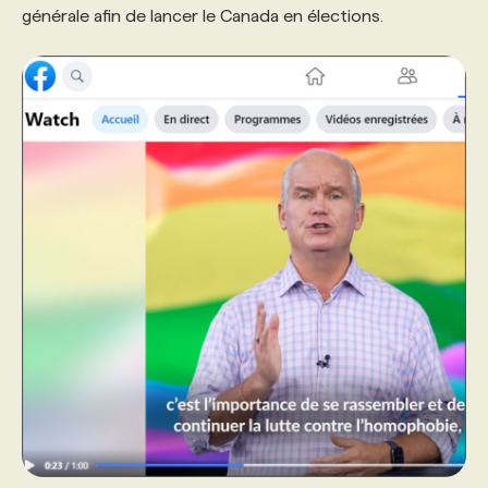
générale afin de lancer le Canada en élections.