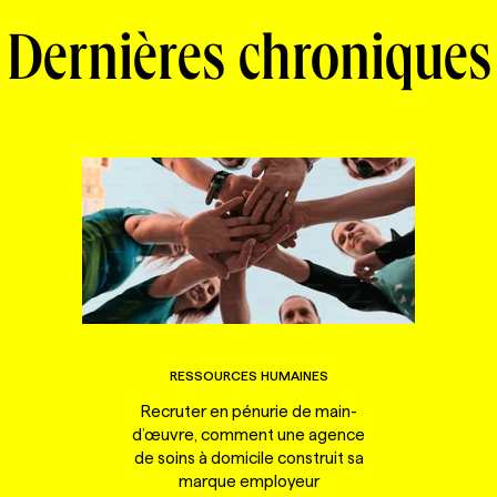
Dernières chroniques
RESSOURCES HUMAINES
Recruter en pénurie de main-
d’œuvre, comment une agence
de soins à domicile construit sa
marque employeur