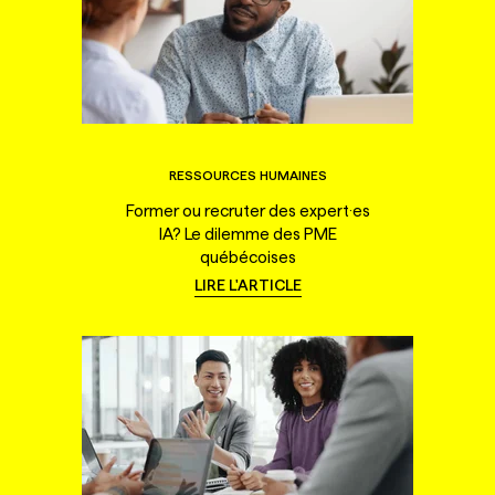
RESSOURCES HUMAINES
Former ou recruter des expert·es
IA? Le dilemme des PME
québécoises
LIRE L'ARTICLE