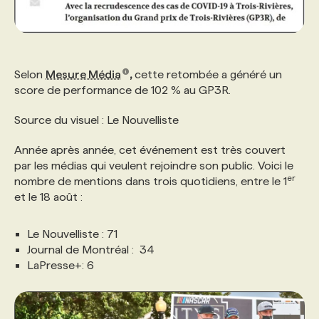
Selon
Mesure Média
,
cette retombée a généré un
score de performance de 102 % au GP3R.
Source du visuel : Le Nouvelliste
Année après année, cet événement est très couvert
par les médias qui veulent rejoindre son public. Voici le
er
nombre de mentions dans trois quotidiens, entre le 1
et le 18 août :
Le Nouvelliste : 71
Journal de Montréal : 34
LaPresse+: 6