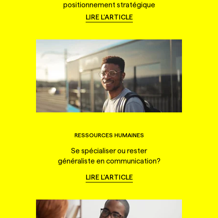
positionnement stratégique
LIRE L'ARTICLE
RESSOURCES HUMAINES
Se spécialiser ou rester
généraliste en communication?
LIRE L'ARTICLE