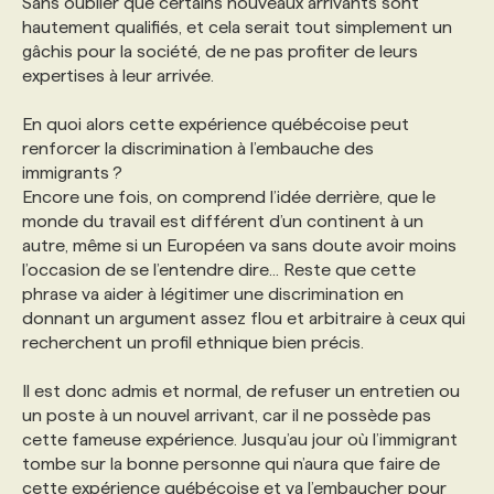
Sans oublier que certains nouveaux arrivants sont
hautement qualifiés, et cela serait tout simplement un
gâchis pour la société, de ne pas profiter de leurs
expertises à leur arrivée.
En quoi alors cette expérience québécoise peut
renforcer la discrimination à l’embauche des
immigrants ?
Encore une fois, on comprend l’idée derrière, que le
monde du travail est différent d’un continent à un
autre, même si un Européen va sans doute avoir moins
l’occasion de se l’entendre dire... Reste que cette
phrase va aider à légitimer une discrimination en
donnant un argument assez flou et arbitraire à ceux qui
recherchent un profil ethnique bien précis.
Il est donc admis et normal, de refuser un entretien ou
un poste à un nouvel arrivant, car il ne possède pas
cette fameuse expérience. Jusqu’au jour où l’immigrant
tombe sur la bonne personne qui n’aura que faire de
cette expérience québécoise et va l’embaucher pour