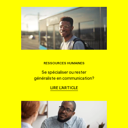
RESSOURCES HUMAINES
Se spécialiser ou rester
généraliste en communication?
LIRE L'ARTICLE