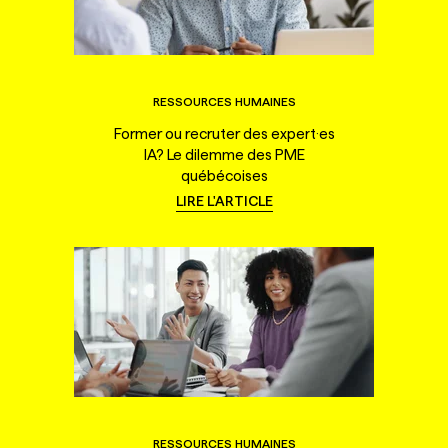
RESSOURCES HUMAINES
Former ou recruter des expert·es
IA? Le dilemme des PME
québécoises
LIRE L'ARTICLE
RESSOURCES HUMAINES