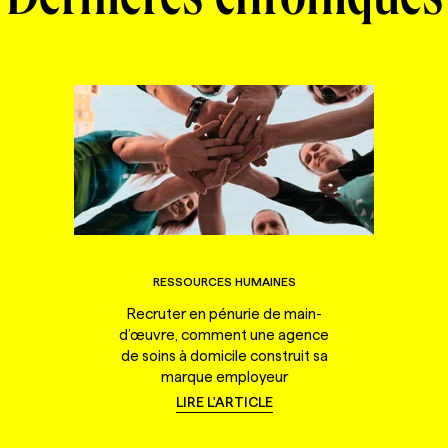
Dernières chroniques
RESSOURCES HUMAINES
Recruter en pénurie de main-
d’œuvre, comment une agence
de soins à domicile construit sa
marque employeur
LIRE L'ARTICLE