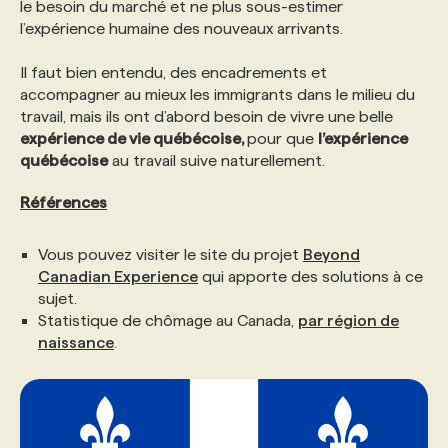
le besoin du marché et ne plus sous-estimer
l’expérience humaine des nouveaux arrivants.
Il faut bien entendu, des encadrements et
accompagner au mieux les immigrants dans le milieu du
travail, mais ils ont d’abord besoin de vivre une belle
expérience de vie québécoise,
pour que
l’expérience
québécoise
au travail suive naturellement.
Références
Vous pouvez visiter le site du projet
Beyond
Canadian Experience
qui apporte des solutions à ce
sujet.
Statistique de chômage au Canada,
par région de
naissance
.