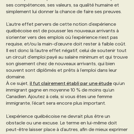
ses compétences, ses valeurs, sa qualité humaine et
simplement lui donner la chance de faire ses preuves.
L’autre effet pervers de cette notion d’expérience
québécoise est de pousser les nouveaux arrivants à
s’orienter vers des emplois où l’expérience n’est pas
requise, et/ou la main-d’œuvre doit rester à faible coût.
Il est donc là l’autre effet négatif, celui de soutenir tout
un circuit d’emploi payé au salaire minimum et qui trouve
son gisement chez de nouveaux arrivants, qui bien
souvent sont diplômés et prêts à l’emploi dans leur
domaine.
À ce sujet,
il fut clairement établi par une étude
qu’un
immigrant gagne en moyenne 10 % de moins qu’un
Canadien. Ajoutez à cela, si vous êtes une femme
immigrante, l’écart sera encore plus important.
L’expérience québécoise ne devrait plus être un
obstacle ou une excuse. Le terme en lui-même doit
peut-être laisser place à d’autres, afin de mieux exprimer