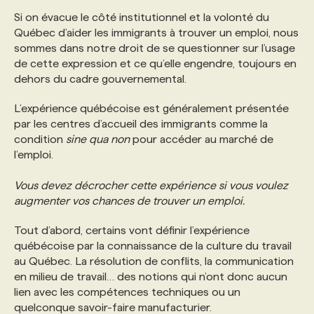
Si on évacue le côté institutionnel et la volonté du
Québec d’aider les immigrants à trouver un emploi, nous
PROGRAMMES DE SUBVENTIONS
sommes dans notre droit de se questionner sur l’usage
de cette expression et ce qu’elle engendre, toujours en
FAQ
dehors du cadre gouvernemental.
L’expérience québécoise est généralement présentée
ANNONCEZ AVEC NOUS
par les centres d’accueil des immigrants comme la
condition
sine qua non
pour accéder au marché de
l’emploi.
Vous devez décrocher cette expérience si vous voulez
augmenter vos chances de trouver un emploi.
Tout d’abord, certains vont définir l’expérience
québécoise par la connaissance de la culture du travail
au Québec. La résolution de conflits, la communication
en milieu de travail… des notions qui n’ont donc aucun
lien avec les compétences techniques ou un
quelconque savoir-faire manufacturier.