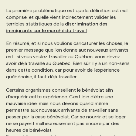
La première problématique est que la définition est mal
comprise, et qu’elle vient indirectement valider les
terribles statistiques de la
discrimination des
immigrants sur le marché du travail
.
En résumé, et si nous voulions caricaturer les choses, le
premier message que l’on donne aux nouveaux arrivants
est : si vous voulez travailler au Québec, vous devez
avoir déjà travaillé au Québec. Bien sûr il y a un non-sens
dans cette condition, car pour avoir de l’expérience
québécoise, il faut déjà travailler.
Certains organismes conseillent le bénévolat afin
d’acquérir cette expérience. C’est loin d’être une
mauvaise idée, mais nous devons quand même
permettre aux nouveaux arrivants de travailler sans
passer par la case bénévolat. Car se nourrir et se loger
ne se payent malheureusement pas encore par des
heures de bénévolat.