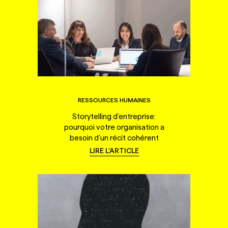
RESSOURCES HUMAINES
Storytelling d'entreprise:
pourquoi votre organisation a
besoin d'un récit cohérent
LIRE L'ARTICLE