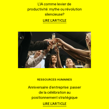
L’IA comme levier de
productivité: mythe ou révolution
silencieuse?
LIRE L'ARTICLE
RESSOURCES HUMAINES
Anniversaire d’entreprise: passer
de la célébration au
positionnement stratégique
LIRE L'ARTICLE