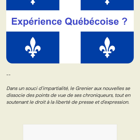
--
Dans un souci d'impartialité, le Grenier aux nouvelles se
dissocie des points de vue de ses chroniqueurs, tout en
soutenant le droit à la liberté de presse et d'expression.