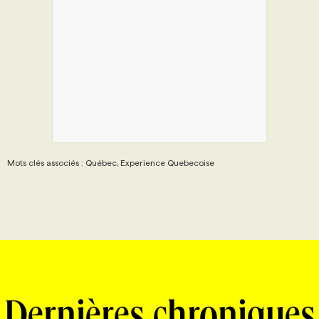
Mots clés associés : Québec, Experience Quebecoise