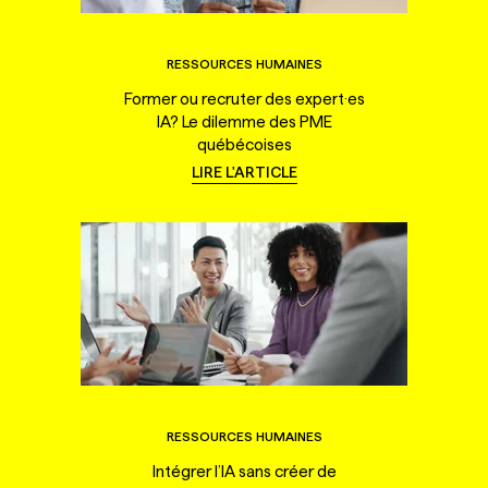
RESSOURCES HUMAINES
Former ou recruter des expert·es
IA? Le dilemme des PME
québécoises
LIRE L'ARTICLE
RESSOURCES HUMAINES
Intégrer l’IA sans créer de