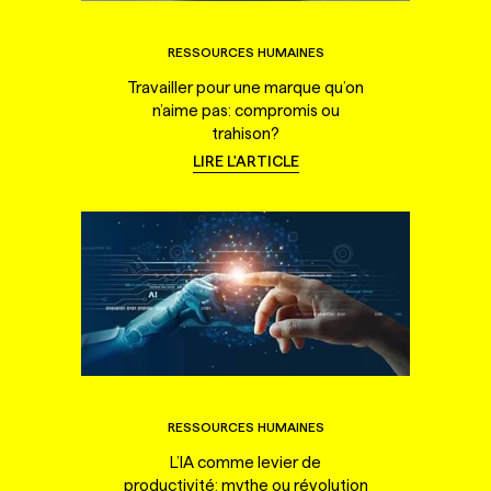
RESSOURCES HUMAINES
Travailler pour une marque qu’on
n’aime pas: compromis ou
trahison?
LIRE L'ARTICLE
RESSOURCES HUMAINES
L’IA comme levier de
productivité: mythe ou révolution