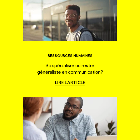
RESSOURCES HUMAINES
Se spécialiser ou rester
généraliste en communication?
LIRE L'ARTICLE