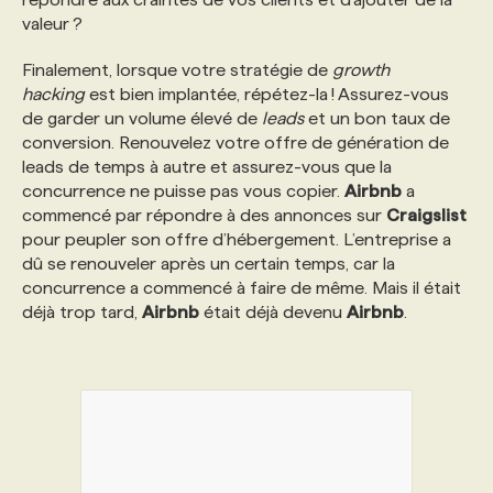
valeur ?
Finalement, lorsque votre stratégie de
growth
hacking
est bien implantée, répétez-la ! Assurez-vous
de garder un volume élevé de
leads
et un bon taux de
conversion. Renouvelez votre offre de génération de
leads de temps à autre et assurez-vous que la
concurrence ne puisse pas vous copier.
Airbnb
a
commencé par répondre à des annonces sur
Craigslist
pour peupler son offre d’hébergement. L’entreprise a
dû se renouveler après un certain temps, car la
concurrence a commencé à faire de même. Mais il était
déjà trop tard,
Airbnb
était déjà devenu
Airbnb
.