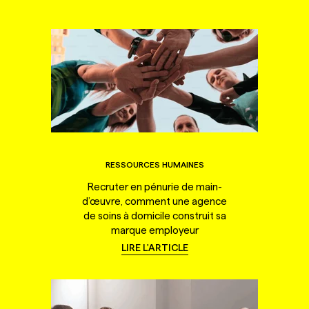
RESSOURCES HUMAINES
Recruter en pénurie de main-
d’œuvre, comment une agence
de soins à domicile construit sa
marque employeur
LIRE L'ARTICLE