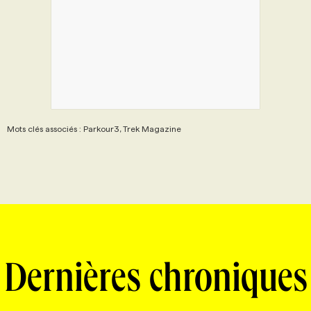
Mots clés associés : Parkour3, Trek Magazine
Dernières chroniques