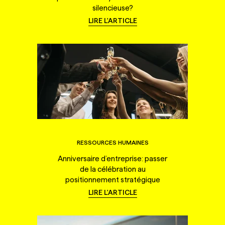
silencieuse?
LIRE L'ARTICLE
RESSOURCES HUMAINES
Anniversaire d’entreprise: passer
de la célébration au
positionnement stratégique
LIRE L'ARTICLE