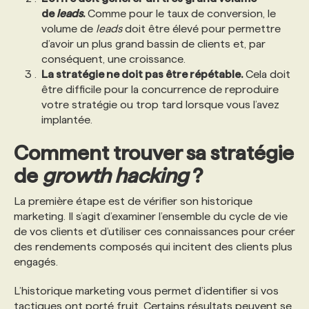
de
leads
.
Comme pour le taux de conversion, le
volume de
leads
doit être élevé pour permettre
d’avoir un plus grand bassin de clients et, par
conséquent, une croissance.
La stratégie ne doit pas être répétable.
Cela doit
être difficile pour la concurrence de reproduire
votre stratégie ou trop tard lorsque vous l’avez
implantée.
Comment trouver sa stratégie
de
growth hacking
?
La première étape est de vérifier son historique
marketing. Il s’agit d’examiner l’ensemble du cycle de vie
de vos clients et d’utiliser ces connaissances pour créer
des rendements composés qui incitent des clients plus
engagés.
L’historique marketing vous permet d’identifier si vos
tactiques ont porté fruit. Certains résultats peuvent se