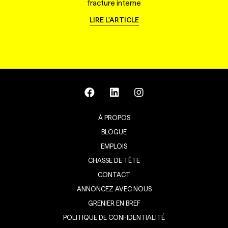
fracture interne
LIRE L'ARTICLE
À PROPOS
BLOGUE
EMPLOIS
CHASSE DE TÊTE
CONTACT
ANNONCEZ AVEC NOUS
GRENIER EN BREF
POLITIQUE DE CONFIDENTIALITÉ