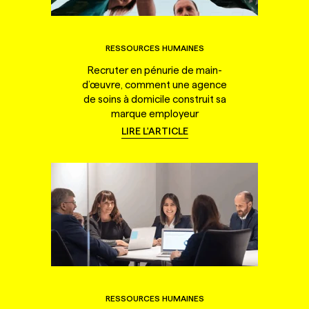
RESSOURCES HUMAINES
Recruter en pénurie de main-
d’œuvre, comment une agence
de soins à domicile construit sa
marque employeur
LIRE L'ARTICLE
RESSOURCES HUMAINES