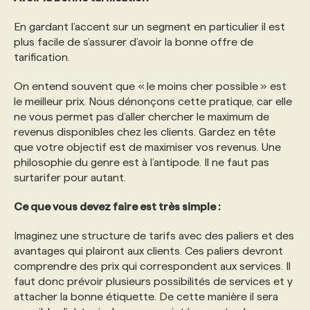
En gardant l’accent sur un segment en particulier il est
plus facile de s’assurer d’avoir la bonne offre de
tarification.
On entend souvent que « le moins cher possible » est
le meilleur prix. Nous dénonçons cette pratique, car elle
ne vous permet pas d’aller chercher le maximum de
revenus disponibles chez les clients. Gardez en tête
que votre objectif est de maximiser vos revenus. Une
philosophie du genre est à l’antipode. Il ne faut pas
surtarifer pour autant.
Ce que vous devez faire est très simple :
Imaginez une structure de tarifs avec des paliers et des
avantages qui plairont aux clients. Ces paliers devront
comprendre des prix qui correspondent aux services. Il
faut donc prévoir plusieurs possibilités de services et y
attacher la bonne étiquette. De cette manière il sera