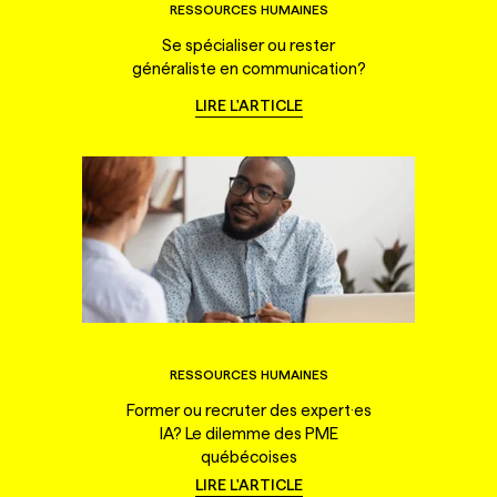
RESSOURCES HUMAINES
Se spécialiser ou rester
généraliste en communication?
LIRE L'ARTICLE
RESSOURCES HUMAINES
Former ou recruter des expert·es
IA? Le dilemme des PME
québécoises
LIRE L'ARTICLE