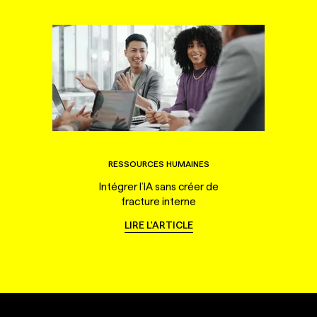
RESSOURCES HUMAINES
Intégrer l’IA sans créer de
fracture interne
LIRE L'ARTICLE