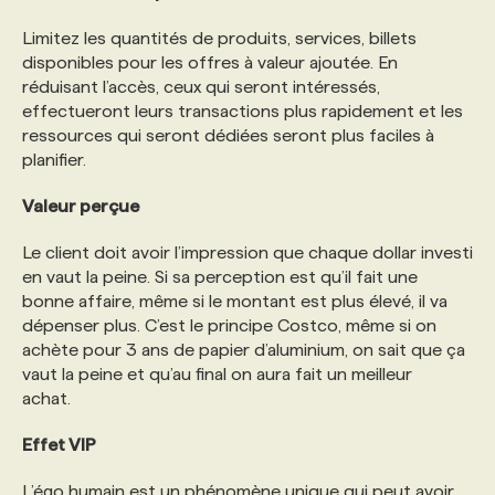
Limitez les quantités de produits, services, billets
disponibles pour les offres à valeur ajoutée. En
réduisant l’accès, ceux qui seront intéressés,
effectueront leurs transactions plus rapidement et les
ressources qui seront dédiées seront plus faciles à
planifier.
Valeur perçue
Le client doit avoir l’impression que chaque dollar investi
en vaut la peine. Si sa perception est qu’il fait une
bonne affaire, même si le montant est plus élevé, il va
dépenser plus. C’est le principe Costco, même si on
achète pour 3 ans de papier d’aluminium, on sait que ça
vaut la peine et qu’au final on aura fait un meilleur
achat.
Effet VIP
L’égo humain est un phénomène unique qui peut avoir