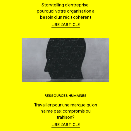
Storytelling d'entreprise:
pourquoi votre organisation a
besoin d'un récit cohérent
LIRE L'ARTICLE
RESSOURCES HUMAINES
Travailler pour une marque qu’on
n’aime pas: compromis ou
trahison?
LIRE L'ARTICLE