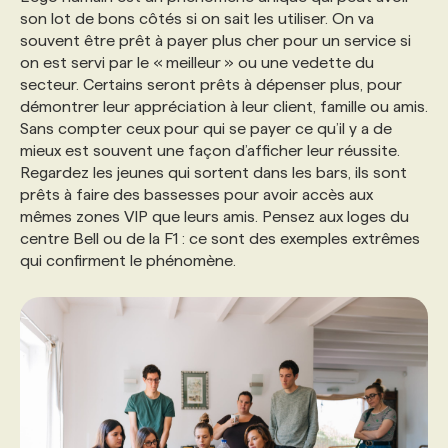
son lot de bons côtés si on sait les utiliser. On va
souvent être prêt à payer plus cher pour un service si
on est servi par le « meilleur » ou une vedette du
secteur. Certains seront prêts à dépenser plus, pour
démontrer leur appréciation à leur client, famille ou amis.
Sans compter ceux pour qui se payer ce qu’il y a de
mieux est souvent une façon d’afficher leur réussite.
Regardez les jeunes qui sortent dans les bars, ils sont
prêts à faire des bassesses pour avoir accès aux
mêmes zones VIP que leurs amis. Pensez aux loges du
centre Bell ou de la F1 : ce sont des exemples extrêmes
qui confirment le phénomène.