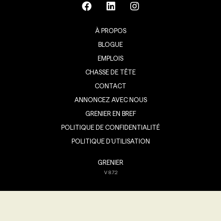
À PROPOS
BLOGUE
EMPLOIS
CHASSE DE TÊTE
CONTACT
ANNONCEZ AVEC NOUS
GRENIER EN BREF
POLITIQUE DE CONFIDENTIALITÉ
POLITIQUE D’UTILISATION
GRENIER
V
8.7.2