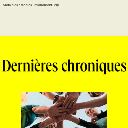
Mots clés associés : événement, Vip
Dernières chroniques