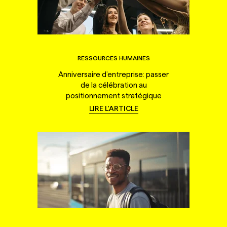
RESSOURCES HUMAINES
Anniversaire d’entreprise: passer
de la célébration au
positionnement stratégique
LIRE L'ARTICLE